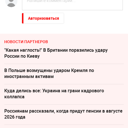
Авторизоваться
НОВОСТИ ПАРТНЕРОВ
"Какая наглость!" В Британии поразились удару
России по Киеву
В Польше возмущены ударом Кремля по
иностранным активам
Куда делись все: Украина на грани кадрового
коллапса
Россиянам рассказали, когда придут пенсии в августе
2026 года