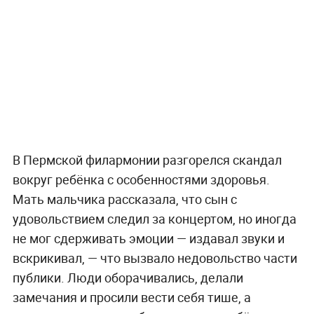
В Пермской филармонии разгорелся скандал
вокруг ребёнка с особенностями здоровья.
Мать мальчика рассказала, что сын с
удовольствием следил за концертом, но иногда
не мог сдерживать эмоции — издавал звуки и
вскрикивал, — что вызвало недовольство части
публики. Люди оборачивались, делали
замечания и просили вести себя тише, а