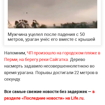
Мужчина уцелел после падения с 50
метров, ураган унёс его вместе с крышей
Напомним,
ЧП произошло на городском пляже в
Перми, на берегу реки Сайгатка.
Дерево
насмерть задавило несовершеннолетнюю во
время урагана. Порывы достигали 22 метров в
секунду.
Все самые свежие новости без задержек —
в
разделе «Последние новости» на Life.ru
.