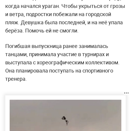
когда начался ураган. Чтобы укрыться от грозы
и ветра, подростки побежали на городской
пляж. Девушка была последней, и на неё упала
берёза. Помочь ей не смогли.
Погибшая выпускница ранее занималась
танцами, принимала участие в турнирах и
выступала с хореографическим коллективом.
Она планировала поступать на спортивного
тренера.