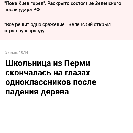
"Пока Киев горел". Раскрыто состояние Зеленского
после удара РФ
"Все решит одно сражение". Зеленский открыл
страшную правду
27 мая, 10:14
Школьница из Перми
скончалась на глазах
одноклассников после
падения дерева