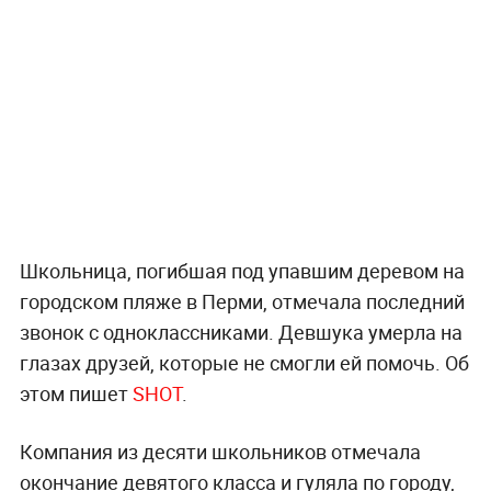
Школьница, погибшая под упавшим деревом на
городском пляже в Перми, отмечала последний
звонок с одноклассниками. Девшука умерла на
глазах друзей, которые не смогли ей помочь. Об
этом пишет
SHOT
.
Компания из десяти школьников отмечала
окончание девятого класса и гуляла по городу,