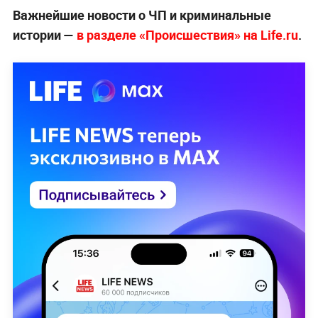
Важнейшие новости о ЧП и криминальные
истории —
в разделе «Происшествия» на Life.ru
.