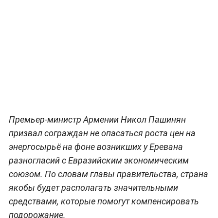
Премьер-министр Армении Никол Пашинян
призвал сограждан не опасаться роста цен на
энергосырьё на фоне возникших у Еревана
разногласий с Евразийским экономическим
союзом. По словам главы правительства, страна
якобы будет располагать значительными
средствами, которые помогут компенсировать
подорожание.