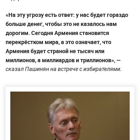
«На эту угрозу есть ответ: у нас будет гораздо
больше денег, чтобы это не казалось нам
дорогим. Сегодня Армения становится
перекрёстком мира, а это означает, что
Армения будет страной не тысяч или
миллионов, а миллиардов и триллионов», —
сказал Пашинян на встрече с избирателями.