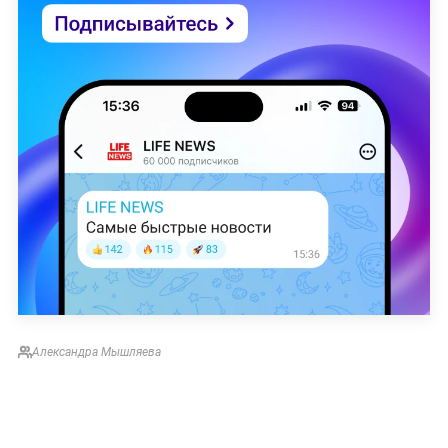
Александра Мышляева