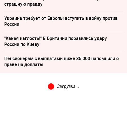
страшную правду
Украина требует от Европы вступить в войну против
России
"Какая наглость!" В Британии поразились удару
России по Киеву
Пенсионерам с выплатами ниже 35 000 напомнили о
праве на доплаты
Загрузка...