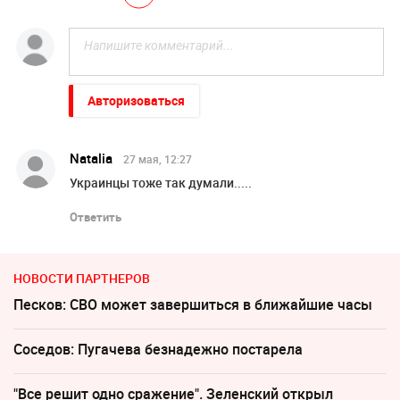
Авторизоваться
Natalia
27 мая, 12:27
Украинцы тоже так думали.....
Ответить
НОВОСТИ ПАРТНЕРОВ
Песков: СВО может завершиться в ближайшие часы
Соседов: Пугачева безнадежно постарела
"Все решит одно сражение". Зеленский открыл