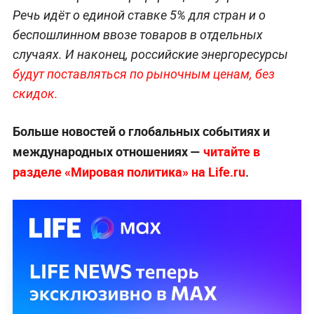
Речь идёт о единой ставке 5% для стран и о
беспошлинном ввозе товаров в отдельных
случаях. И наконец, российские энергоресурсы
будут поставляться по рыночным ценам, без
скидок.
Больше новостей о глобальных событиях и
международных отношениях —
читайте в
разделе «Мировая политика» на Life.ru
.