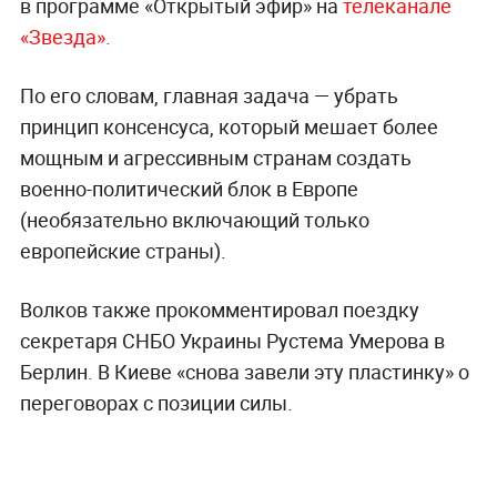
в программе «Открытый эфир» на
телеканале
«Звезда».
По его словам, главная задача — убрать
принцип консенсуса, который мешает более
мощным и агрессивным странам создать
военно-политический блок в Европе
(необязательно включающий только
европейские страны).
Волков также прокомментировал поездку
секретаря СНБО Украины Рустема Умерова в
Берлин. В Киеве «снова завели эту пластинку» о
переговорах с позиции силы.