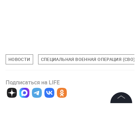
НОВОСТИ
СПЕЦИАЛЬНАЯ ВОЕННАЯ ОПЕРАЦИЯ (СВО)
Подписаться на LIFE
0
Комментарий
©
2026
News Media Holding.
Все права защищены