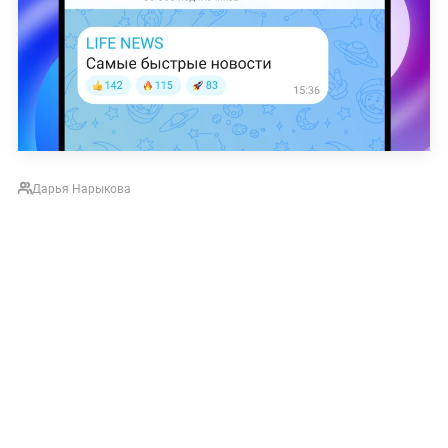
Дарья Нарыкова