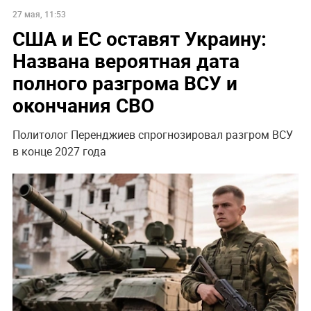
27 мая, 11:53
США и ЕС оставят Украину:
Названа вероятная дата
полного разгрома ВСУ и
окончания СВО
Политолог Перенджиев спрогнозировал разгром ВСУ
в конце 2027 года