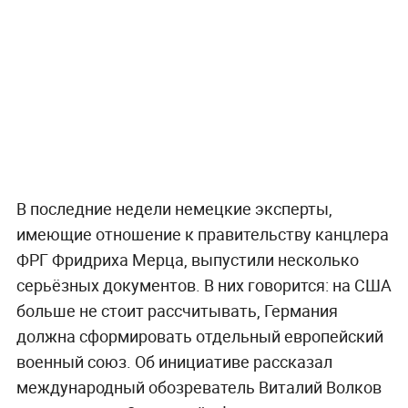
В последние недели немецкие эксперты,
имеющие отношение к правительству канцлера
ФРГ Фридриха Мерца, выпустили несколько
серьёзных документов. В них говорится: на США
больше не стоит рассчитывать, Германия
должна сформировать отдельный европейский
военный союз. Об инициативе рассказал
международный обозреватель Виталий Волков