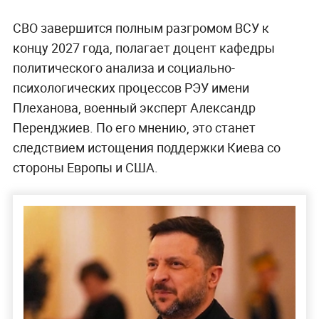
СВО завершится полным разгромом ВСУ к
концу 2027 года, полагает доцент кафедры
политического анализа и социально-
психологических процессов РЭУ имени
Плеханова, военный эксперт Александр
Перенджиев. По его мнению, это станет
следствием истощения поддержки Киева со
стороны Европы и США.