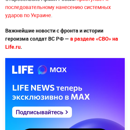
последовательному нанесению системных
ударов по Украине
.
Важнейшие новости с фронта и истории
героизма солдат ВС РФ —
в разделе «СВО» на
Life.ru
.