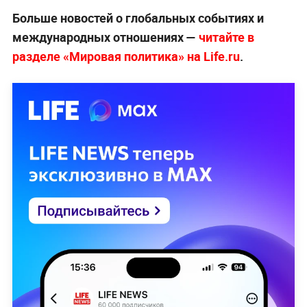
Больше новостей о глобальных событиях и
международных отношениях —
читайте в
разделе «Мировая политика» на Life.ru
.