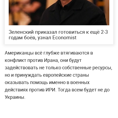
Зеленский приказал готовиться к ещё 2-3
годам боёв, узнал Economist
Американцы всё глубже втягиваются в
конфликт против Ирана, они будут
задействовать не только собственные ресурсы,
но и принуждать европейские страны
оказывать помощь именно в военных
действиях против ИРИ. Тогда всем будет не до
Украины.