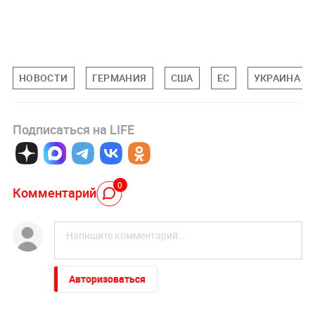
НОВОСТИ
ГЕРМАНИЯ
США
ЕС
УКРАИНА
Подписаться на LIFE
0
Комментарий
Авторизоваться