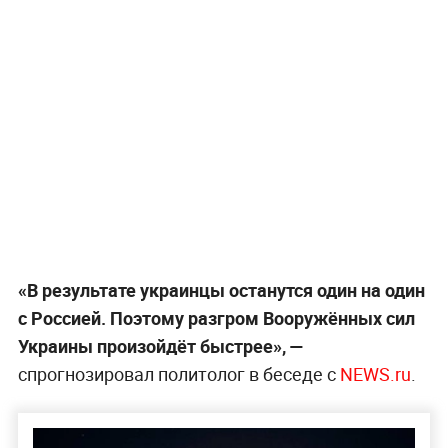
«В результате украинцы останутся один на один
с Россией. Поэтому разгром Вооружённых сил
Украины произойдёт быстрее», —
спрогнозировал политолог в беседе с
NEWS.ru
.