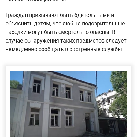
Граждан призывают быть бдительными и
объяснить детям, что любые подозрительные
находки могут быть смертельно опасны. В
случае обнаружения таких предметов следует
немедленно сообщать в экстренные службы.