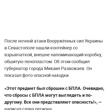
После ночной атаки Вооружённых сил Украины
в Севастополе нашли контейнер со
взрывчаткой, внешне напоминающий коробку,
обшитую пенопластом. Об этом сообщил
губернатор города Михаил Развожаев. Он
показал фото опасной находки.
«Этот предмет был сброшен с БПЛА. Очевидно,
что сбросы с БПЛА могут выглядеть и по-
другому. Все они представляют опасность!», —
написал глава региона.