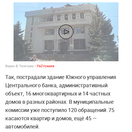
Видео © Телеграм /
РаZVожаев
Так, пострадали здание Южного управления
Центрального банка, административный
объект, 16 многоквартирных и 14 частных
домов в разных районах. В муниципальные
комиссии уже поступило 120 обращений: 75
касаются квартир и домов, ещё 45 —
автомобилей.