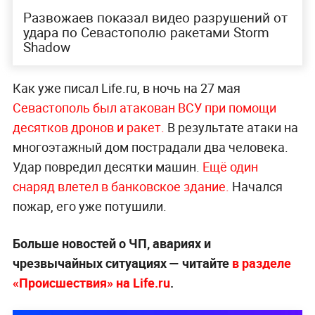
Развожаев показал видео разрушений от
удара по Севастополю ракетами Storm
Shadow
Как уже писал Life.ru, в ночь на 27 мая
Севастополь был атакован ВСУ при помощи
десятков дронов и ра
кет.
В результате атаки на
многоэтажный дом пострадали два человека.
Удар повредил десятки машин.
Ещё один
снаряд влетел в банковское здание.
Начался
пожар, его уже потушили.
Больше новостей о ЧП, авариях и
чрезвычайных ситуациях — читайте
в разделе
«Происшествия» на Life.ru
.