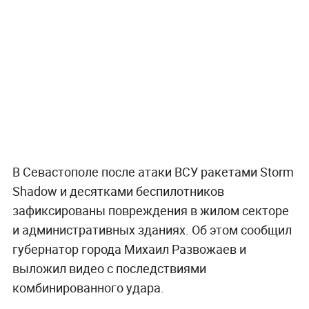
В Севастополе после атаки ВСУ ракетами Storm
Shadow и десятками беспилотников
зафиксированы повреждения в жилом секторе
и административных зданиях. Об этом сообщил
губернатор города Михаил Развожаев и
выложил видео с последствиями
комбинированного удара.