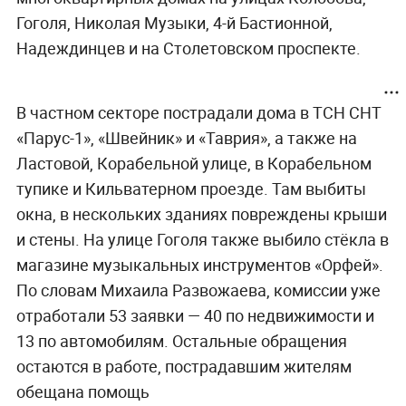
Гоголя, Николая Музыки, 4-й Бастионной,
Надеждинцев и на Столетовском проспекте.
В частном секторе пострадали дома в ТСН СНТ
«Парус-1», «Швейник» и «Таврия», а также на
Ластовой, Корабельной улице, в Корабельном
тупике и Кильватерном проезде. Там выбиты
окна, в нескольких зданиях повреждены крыши
и стены. На улице Гоголя также выбило стёкла в
магазине музыкальных инструментов «Орфей».
По словам Михаила Развожаева, комиссии уже
отработали 53 заявки — 40 по недвижимости и
13 по автомобилям. Остальные обращения
остаются в работе, пострадавшим жителям
обещана помощь