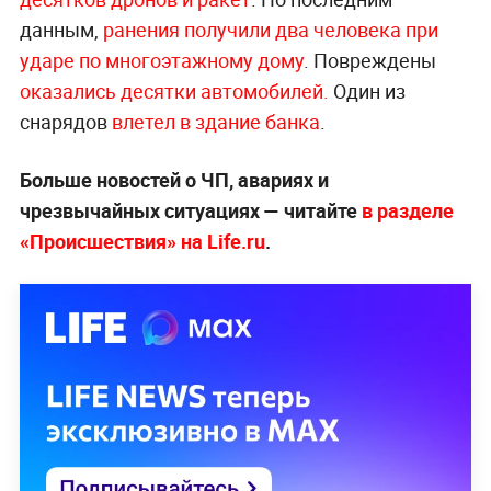
данным,
ранения получили два человека при
ударе по многоэтажному дому
. Повреждены
оказались десятки автомобилей.
Один из
снарядов
влетел в здание банка
.
Больше новостей о ЧП, авариях и
чрезвычайных ситуациях — читайте
в разделе
«Происшествия» на Life.ru
.