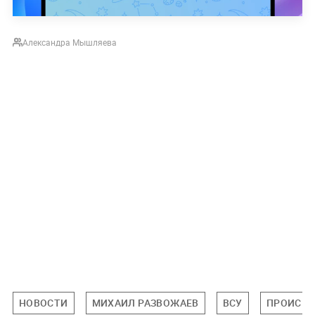
Александра Мышляева
НОВОСТИ
МИХАИЛ РАЗВОЖАЕВ
ВСУ
ПРОИСШ