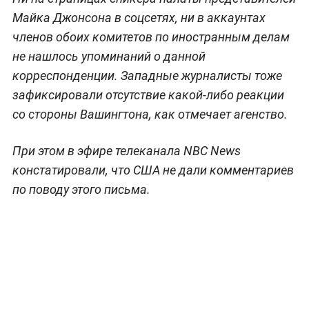
Майка Джонсона в соцсетях, ни в аккаунтах
членов обоих комитетов по иностранным делам
не нашлось упоминаний о данной
корреспонденции. Западные журналисты тоже
зафиксировали отсутствие какой-либо реакции
со стороны Вашингтона, как отмечает агенство.
При этом в эфире телеканала NBC News
констатировали, что США не дали комментариев
по поводу этого письма.