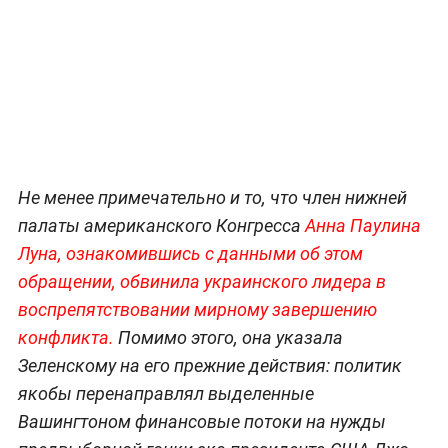
Не менее примечательно и то, что член нижней
палаты американского Конгресса
Анна Паулина
Луна, ознакомившись с данными об этом
обращении, обвинила украинского лидера в
воспрепятствовании мирному завершению
конфликта.
Помимо этого, она указала
Зеленскому на его прежние действия: политик
якобы перенаправлял выделенные
Вашингтоном финансовые потоки на нужды