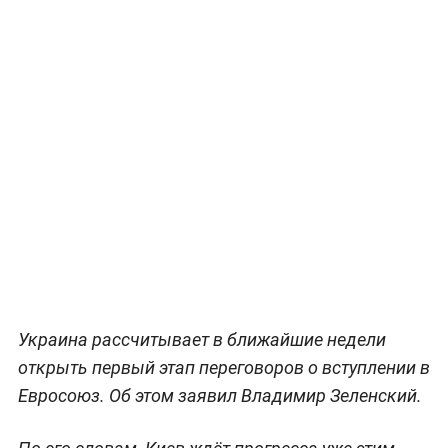
Украина рассчитывает в ближайшие недели
открыть первый этап переговоров о вступлении в
Евросоюз. Об этом заявил Владимир Зеленский.