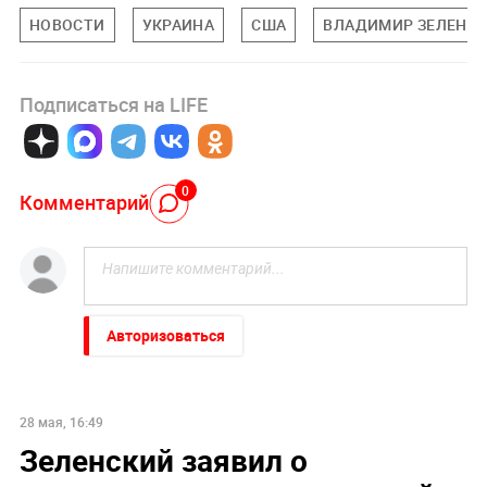
НОВОСТИ
УКРАИНА
США
ВЛАДИМИР ЗЕЛЕНС
Подписаться на LIFE
0
Комментарий
Авторизоваться
28 мая, 16:49
Зеленский заявил о