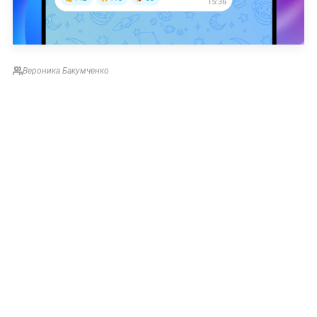
Вероника Бакумченко