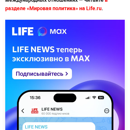
разделе «Мировая политика» на Life.ru
.