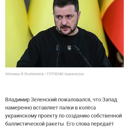
Обложка © Shutterstock / FOTODOM /paparazzza
Владимир Зеленский пожаловался, что Запад
намеренно вставляет палки в колёса
украинскому проекту по созданию собственной
баллистической ракеты. Его слова передаёт