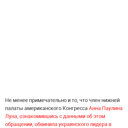
Не менее примечательно и то, что член нижней
палаты американского Конгресса
Анна Паулина
Луна, ознакомившись с данными об этом
обращении, обвинила украинского лидера в