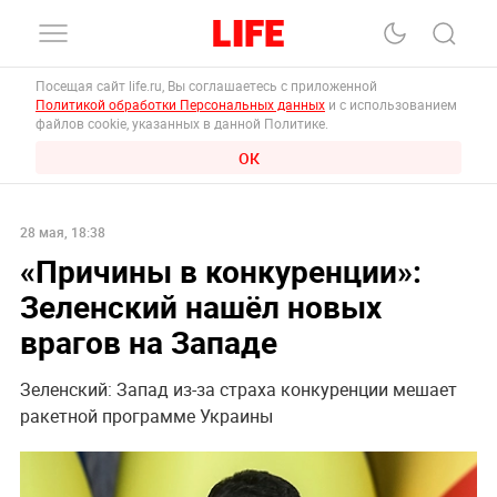
Посещая сайт life.ru, Вы соглашаетесь с приложенной
Политикой обработки Персональных данных
и с использованием
файлов cookie, указанных в данной Политике.
ОК
28 мая, 18:38
«Причины в конкуренции»:
Зеленский нашёл новых
врагов на Западе
Зеленский: Запад из-за страха конкуренции мешает
ракетной программе Украины