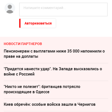
Авторизоваться
НОВОСТИ ПАРТНЕРОВ
Пенсионерам с выплатами ниже 35 000 напомнили о
праве на доплаты
"Придется нанести удар". На Западе высказались о
войне с Россией
"Никто не полезет": британцев потрясло
происходящее в Одессе
Киев обречён: особые войска зашли в Чернигов