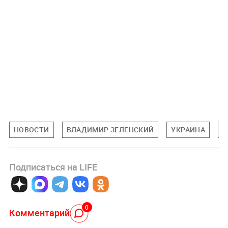
НОВОСТИ
ВЛАДИМИР ЗЕЛЕНСКИЙ
УКРАИНА
М
Подписаться на LIFE
0
Комментарий