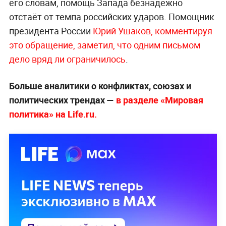
его словам, помощь Запада безнадёжно
отстаёт от темпа российских ударов. Помощник
президента России
Юрий Ушаков, комментируя
это обращение, заметил, что одним письмом
дело вряд ли ограничилось
.
Больше аналитики о конфликтах, союзах и
политических трендах —
в разделе «Мировая
политика» на Life.ru.