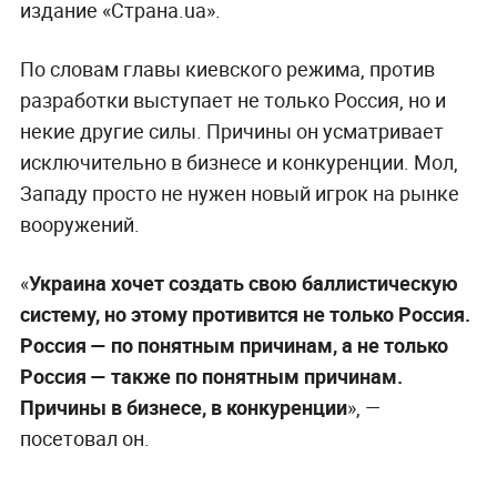
издание «Страна.ua».
По словам главы киевского режима, против
разработки выступает не только Россия, но и
некие другие силы. Причины он усматривает
исключительно в бизнесе и конкуренции. Мол,
Западу просто не нужен новый игрок на рынке
вооружений.
«
Украина хочет создать свою баллистическую
систему, но этому противится не только Россия.
Россия — по понятным причинам, а не только
Россия — также по понятным причинам.
Причины в бизнесе, в конкуренции
», —
посетовал он.