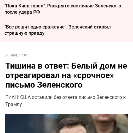
"Пока Киев горел". Раскрыто состояние Зеленского
после удара РФ
"Все решит одно сражение". Зеленский открыл
страшную правду
28 мая, 17:05
Тишина в ответ: Белый дом не
отреагировал на «срочное»
письмо Зеленского
РИАН: США оставили без ответа письмо Зеленского к
Трампу