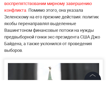
воспрепятствовании мирному завершению
конфликта.
Помимо этого, она указала
Зеленскому на его прежние действия: политик
якобы перенаправлял выделенные
Вашингтоном финансовые потоки на нужды
предвыборной гонки экс-президента США Джо
Байдена, а также уклонился от проведения
выборов.
©
2026
News Media Holding.
Все права защищены