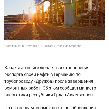
Обложка © Shutterstock / FOTODOM / Jose Luis Stephens
Казахстан не исключает восстановления
экспорта своей нефти в Германию по
трубопроводу «Дружба» после завершения
ремонтных работ. Об этом сообщил министр
энергетики республики Ерлан Аккенженов.
По его словам, возможность возобновления