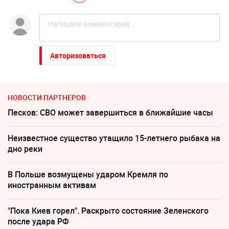
Авторизоваться
НОВОСТИ ПАРТНЕРОВ
Песков: СВО может завершиться в ближайшие часы
Неизвестное существо утащило 15-летнего рыбака на
дно реки
В Польше возмущены ударом Кремля по
иностранным активам
"Пока Киев горел". Раскрыто состояние Зеленского
после удара РФ