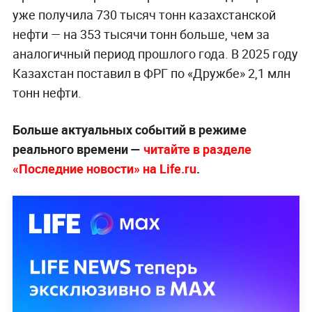
уже получила 730 тысяч тонн казахстанской
нефти — на 353 тысячи тонн больше, чем за
аналогичный период прошлого года. В 2025 году
Казахстан поставил в ФРГ по «Дружбе» 2,1 млн
тонн нефти.
Больше актуальных событий в режиме
реального времени —
читайте в разделе
«Последние новости» на Life.ru
.