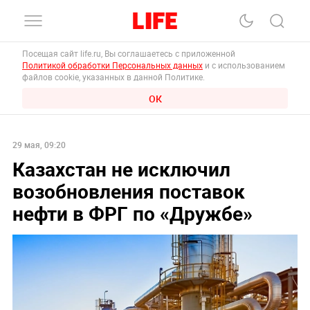
Посещая сайт life.ru, Вы соглашаетесь с приложенной
Политикой обработки Персональных данных
и с использованием
файлов cookie, указанных в данной Политике.
ОК
29 мая, 09:20
Казахстан не исключил
возобновления поставок
нефти в ФРГ по «Дружбе»