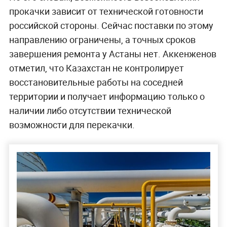
прокачки зависит от технической готовности
российской стороны. Сейчас поставки по этому
направлению ограничены, а точных сроков
завершения ремонта у Астаны нет. Аккенженов
отметил, что Казахстан не контролирует
восстановительные работы на соседней
территории и получает информацию только о
наличии либо отсутствии технической
возможности для перекачки.