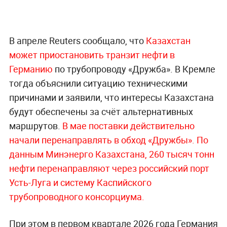
В апреле Reuters сообщало, что
Казахстан
может приостановить транзит нефти в
Германию
по трубопроводу «Дружба». В Кремле
тогда объяснили ситуацию техническими
причинами и заявили, что интересы Казахстана
будут обеспечены за счёт альтернативных
маршрутов.
В мае поставки действительно
начали перенаправлять в обход «Дружбы». По
данным Минэнерго Казахстана, 260 тысяч тонн
нефти перенаправляют через российский порт
Усть-Луга и систему Каспийского
трубопроводного консорциума.
При этом в первом квартале 2026 года Германия