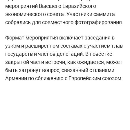
мероприятий Высшего Евразийского
экономического совета. Участники саммита
собрались для совместного фотографирования.
Формат мероприятия включает заседания в
узком и расширенном составах с участием глав
государств и членов делегаций. В повестке
закрытой части встречи, как ожидается, может
быть затронут вопрос, связанный с планами
Армении по сближению с Европейским союзом.