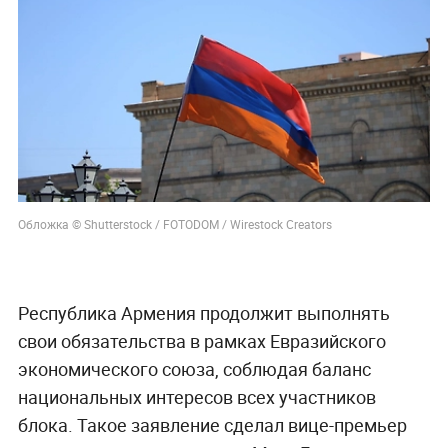
Обложка © Shutterstock / FOTODOM / Wirestock Creators
Республика Армения продолжит выполнять
свои обязательства в рамках Евразийского
экономического союза, соблюдая баланс
национальных интересов всех участников
блока. Такое заявление сделал вице-премьер