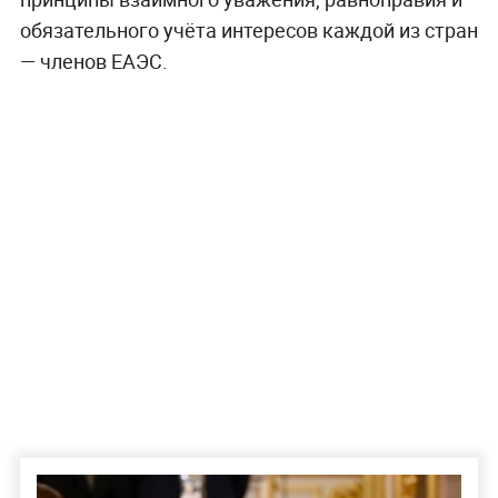
обязательного учёта интересов каждой из стран
— членов ЕАЭС.