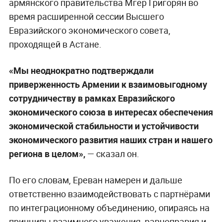
армянского правительства Мгер Григорян во
время расширенной сессии Высшего
Евразийского экономического совета,
проходящей в Астане.
«Мы неоднократно подтверждали
приверженность Армении к взаимовыгодному
сотрудничеству в рамках Евразийского
экономического союза в интересах обеспечения
экономической стабильности и устойчивости
экономического развития наших стран и нашего
региона в целом»,
— сказал он.
По его словам, Ереван намерен и дальше
ответственно взаимодействовать с партнёрами
по интеграционному объединению, опираясь на
принципы взаимного уважения, равноправия и