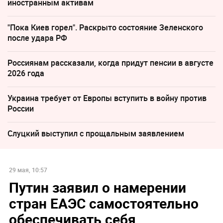
иностранным активам
"Пока Киев горел". Раскрыто состояние Зеленского
после удара РФ
Россиянам рассказали, когда придут пенсии в августе
2026 года
Украина требует от Европы вступить в войну против
России
Слуцкий выступил с прощальным заявлением
29 мая, 10:57
Путин заявил о намерении
стран ЕАЭС самостоятельно
обеспечивать себя