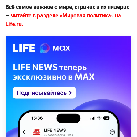
Всё самое важное о мире, странах и их лидерах
—
читайте в разделе «Мировая политика» на
Life.ru.