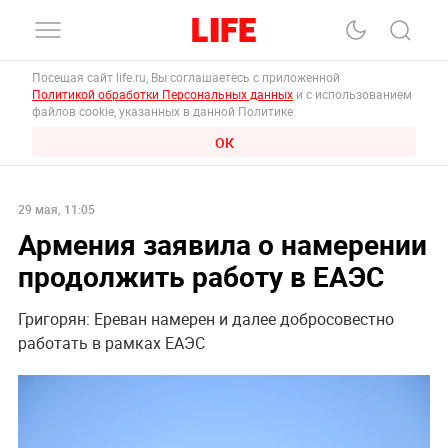
Посещая сайт life.ru, Вы соглашаетесь с приложенной
Политикой обработки Персональных данных
и с использованием
файлов cookie, указанных в данной Политике.
ОК
29 мая, 11:05
Армения заявила о намерении
продолжить работу в ЕАЭС
Григорян: Ереван намерен и далее добросовестно
работать в рамках ЕАЭС