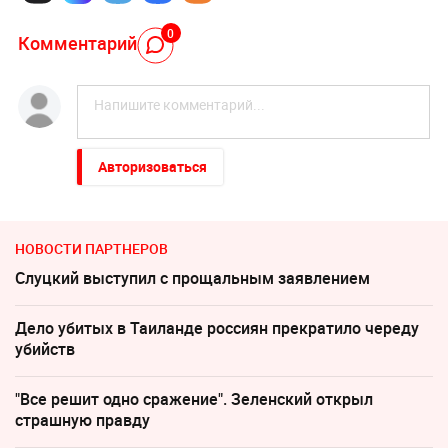
0
Комментарий
Авторизоваться
НОВОСТИ ПАРТНЕРОВ
Слуцкий выступил с прощальным заявлением
Дело убитых в Таиланде россиян прекратило череду
убийств
"Все решит одно сражение". Зеленский открыл
страшную правду