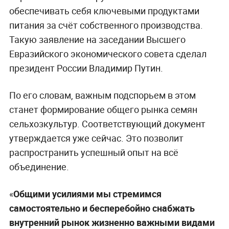
обеспечивать себя ключевыми продуктами
питания за счёт собственного производства.
Такую заявление на заседании Высшего
Евразийского экономического совета сделал
президент России Владимир Путин.
По его словам, важным подспорьем в этом
станет формирование общего рынка семян
сельхозкультур. Соответствующий документ
утверждается уже сейчас. Это позволит
распространить успешный опыт на всё
объединение.
«
Общими усилиями мы стремимся
самостоятельно и бесперебойно снабжать
внутренний рынок жизненно важными видами