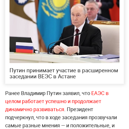
Путин принимает участие в расширенном
заседании ВЕЭС в Астане
Ранее Владимир Путин заявил, что
ЕАЭС в
целом работает успешно и продолжает
динамично развиваться
. Президент
подчеркнул, что в ходе заседания прозвучали
самые разные мнения — и положительные, и