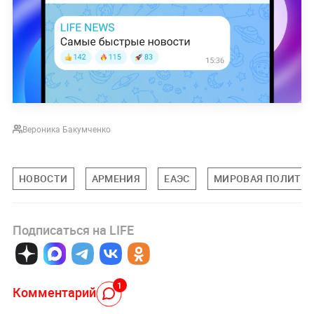
Вероника Бакумченко
НОВОСТИ
АРМЕНИЯ
ЕАЭС
МИРОВАЯ ПОЛИТИ
Подписаться на LIFE
1
Комментарий