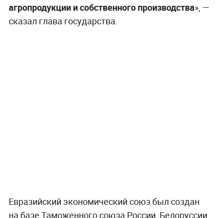
агропродукции и собственного производства
», —
сказал глава государства.
Евразийский экономический союз был создан
на базе Таможенного союза России, Белоруссии