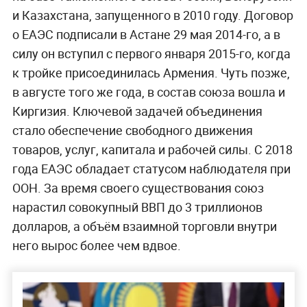
и Казахстана, запущенного в 2010 году. Договор
о ЕАЭС подписали в Астане 29 мая 2014-го, а в
силу он вступил с первого января 2015-го, когда
к тройке присоединилась Армения. Чуть позже,
в августе того же года, в состав союза вошла и
Киргизия. Ключевой задачей объединения
стало обеспечение свободного движения
товаров, услуг, капитала и рабочей силы. С 2018
года ЕАЭС обладает статусом наблюдателя при
ООН. За время своего существования союз
нарастил совокупный ВВП до 3 триллионов
долларов, а объём взаимной торговли внутри
него вырос более чем вдвое.