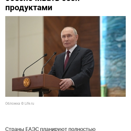
продуктами
Обложка © Life.ru
Страны ЕАЭС планируют полностью