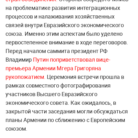
на проблематике развития интеграционных
процессов и налаживания хозяйственных
связей внутри Евразийского экономического
союза. Именно этим аспектам было уделено
первостепенное внимание в ходе переговоров.
Перед началом саммита президент РФ
Владимир
Путин поприветствовал вице-
премьера Армении Мгера Григоряна
рукопожатием.
Церемония встречи прошла в
рамках совместного фотографирования
участников Высшего Евразийского
экономического совета. Как ожидалось, в
закрытой части заседания могли обсуждаться
планы Армении по сближению с Европейским
союзом.