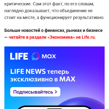
критические. Сам этот факт, по его словам,
наглядно доказывает, что объединение не
стоит на месте, а функционирует результативно.
Больше новостей о финансах, рынках и бизнесе
—
читайте в разделе «Экономика» на Life.ru.