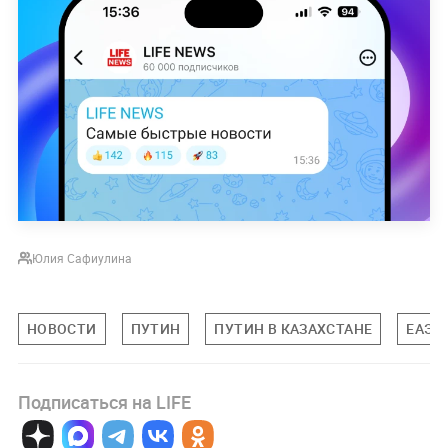
Юлия Сафиулина
НОВОСТИ
ПУТИН
ПУТИН В КАЗАХСТАНЕ
ЕАЭС
Подписаться на LIFE