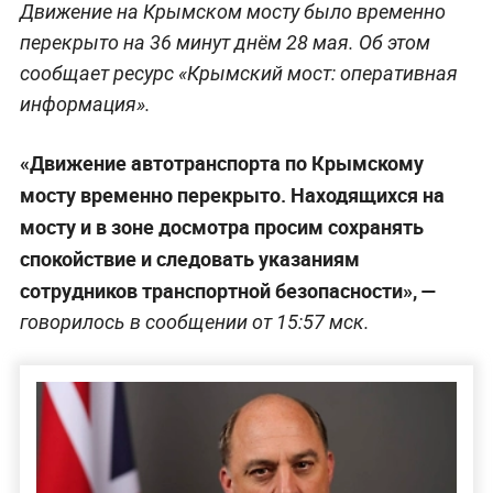
Движение на Крымском мосту было временно
перекрыто на 36 минут днём 28 мая. Об этом
сообщает ресурс «Крымский мост: оперативная
информация».
«Движение автотранспорта по Крымскому
мосту временно перекрыто. Находящихся на
мосту и в зоне досмотра просим сохранять
спокойствие и следовать указаниям
сотрудников транспортной безопасности», —
говорилось в сообщении от 15:57 мск.