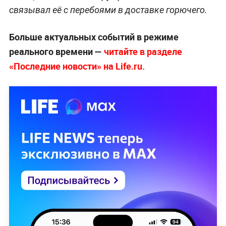
связывал её с перебоями в доставке горючего.
Больше актуальных событий в режиме
реального времени —
читайте в разделе
«Последние новости» на Life.ru.