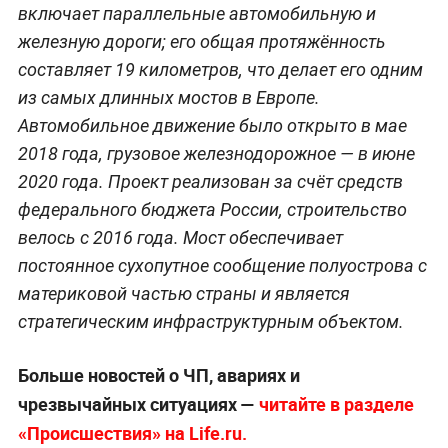
включает параллельные автомобильную и
железную дороги; его общая протяжённость
составляет 19 километров, что делает его одним
из самых длинных мостов в Европе.
Автомобильное движение было открыто в мае
2018 года, грузовое железнодорожное — в июне
2020 года. Проект реализован за счёт средств
федерального бюджета России, строительство
велось с 2016 года. Мост обеспечивает
постоянное сухопутное сообщение полуострова с
материковой частью страны и является
стратегическим инфраструктурным объектом.
Больше новостей о ЧП, авариях и
чрезвычайных ситуациях —
читайте в разделе
«Происшествия» на Life.ru.