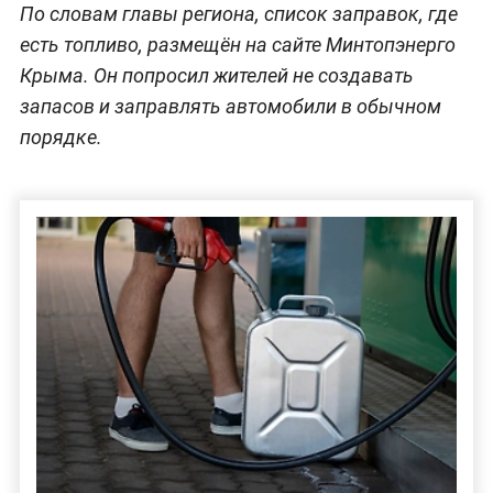
По словам главы региона, список заправок, где
есть топливо, размещён на сайте Минтопэнерго
Крыма. Он попросил жителей не создавать
запасов и заправлять автомобили в обычном
порядке.