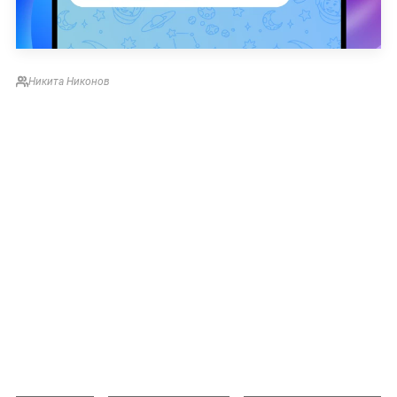
Никита Никонов