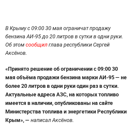
В Крыму с 09:00 30 мая ограничат продажу
бензина АИ-95 до 20 литров в сутки в одни руки.
Об этом
сообщил
глава республики Сергей
Аксёнов.
«Принято решение об ограничении с 09:00 30
мая объёма продажи бензина марки АИ-95 — не
более 20 литров в одни руки один раз в сутки.
Актуальные адреса АЗС, на которых топливо
имеется в наличии, опубликованы на сайте
Министерства топлива и энергетики Республики
Крым», —
написал Аксёнов.