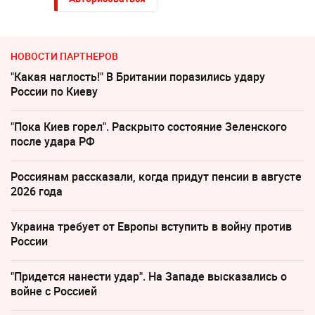
НОВОСТИ ПАРТНЕРОВ
"Какая наглость!" В Британии поразились удару
России по Киеву
"Пока Киев горел". Раскрыто состояние Зеленского
после удара РФ
Россиянам рассказали, когда придут пенсии в августе
2026 года
Украина требует от Европы вступить в войну против
России
"Придется нанести удар". На Западе высказались о
войне с Россией