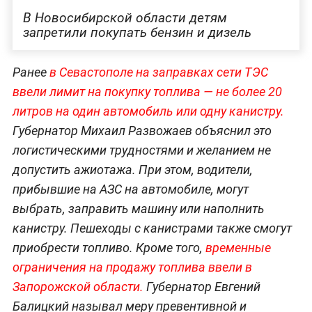
В Новосибирской области детям
запретили покупать бензин и дизель
Ранее
в Севастополе на заправках сети ТЭС
ввели лимит на покупку топлива — не более 20
литров на один автомобиль или одну канистру.
Губернатор Михаил Развожаев объяснил это
логистическими трудностями и желанием не
допустить ажиотажа. При этом, водители,
прибывшие на АЗС на автомобиле, могут
выбрать, заправить машину или наполнить
канистру. Пешеходы с канистрами также смогут
приобрести топливо. Кроме того,
временные
ограничения на продажу топлива ввели в
Запорожской области.
Губернатор Евгений
Балицкий называл меру превентивной и