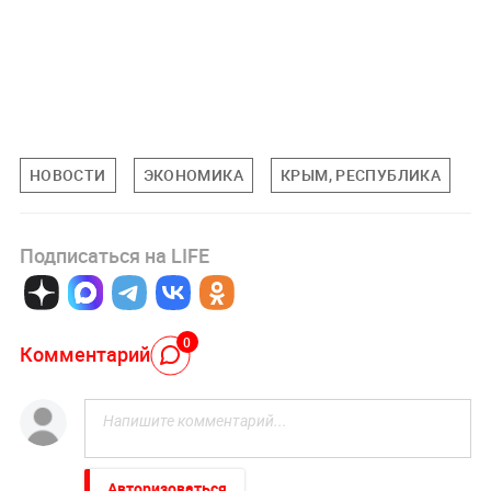
НОВОСТИ
ЭКОНОМИКА
КРЫМ, РЕСПУБЛИКА
Подписаться на LIFE
0
Комментарий
Авторизоваться