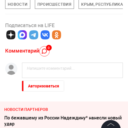
НОВОСТИ
ПРОИСШЕСТВИЯ
КРЫМ, РЕСПУБЛИКА
Подписаться на LIFE
0
Комментарий
Авторизоваться
НОВОСТИ ПАРТНЕРОВ
По бежавшему из России Надеждину* нанесли новый
удар