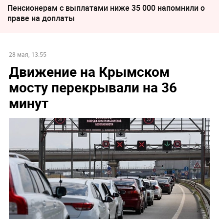
Пенсионерам с выплатами ниже 35 000 напомнили о
праве на доплаты
28 мая, 13:55
Движение на Крымском
мосту перекрывали на 36
минут