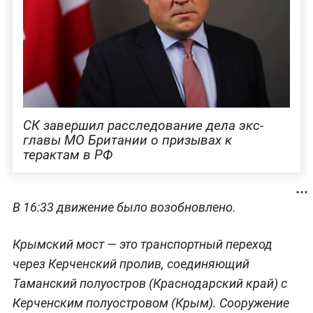
СК завершил расследование дела экс-
главы МО Британии о призывах к
терактам в РФ
В 16:33 движение было возобновлено.
Крымский мост — это транспортный переход
через Керченский пролив, соединяющий
Таманский полуостров (Краснодарский край) с
Керченским полуостровом (Крым). Сооружение