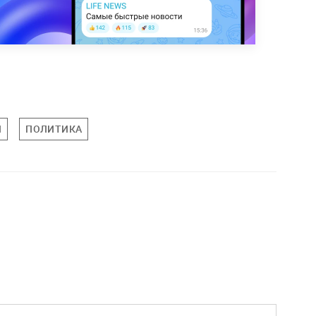
И
ПОЛИТИКА