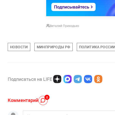
Виталий Приходько
НОВОСТИ
МИНПРИРОДЫ РФ
ПОЛИТИКА РОССИ
Подписаться на LIFE
0
Комментарий