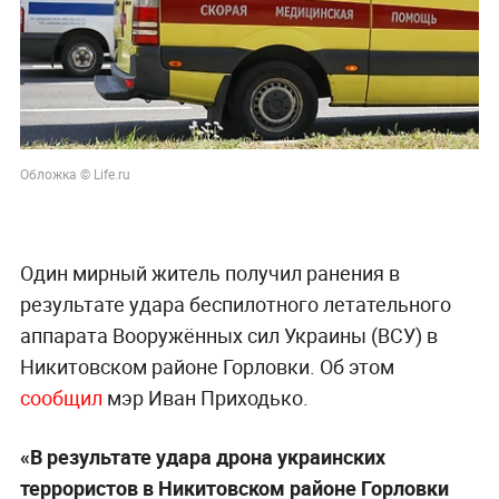
Обложка © Life.ru
Один мирный житель получил ранения в
результате удара беспилотного летательного
аппарата Вооружённых сил Украины (ВСУ) в
Никитовском районе Горловки. Об этом
сообщил
мэр Иван Приходько.
«В результате удара дрона украинских
террористов в Никитовском районе Горловки