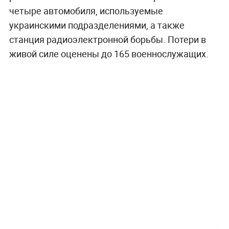
четыре автомобиля, используемые
украинскими подразделениями, а также
станция радиоэлектронной борьбы. Потери в
живой силе оценены до 165 военнослужащих.