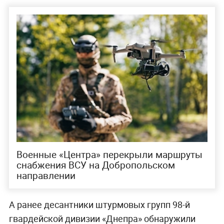
Военные «Центра» перекрыли маршруты
снабжения ВСУ на Добропольском
направлении
А ранее десантники штурмовых групп 98-й
гвардейской дивизии «Днепра» обнаружили