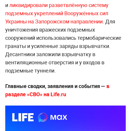
и
ликвидировали разветвлённую систему
подземных укреплений Вооружённых сил
Украины на Запорожском направлении
. Для
уничтожения вражеских подземных
сооружений использовались термобарические
гранаты и усиленные заряды взрывчатки.
Десантники заложили взрывчатку в
вентиляционные отверстия и у входов в
подземные туннели.
Главные сводки, заявления и события —
в
разделе «СВО» на Life.ru