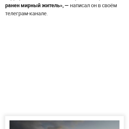
ранен мирный житель», —
написал он в своём
телеграм-канале.