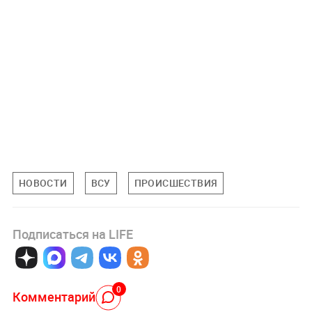
НОВОСТИ
ВСУ
ПРОИСШЕСТВИЯ
Подписаться на LIFE
0
Комментарий