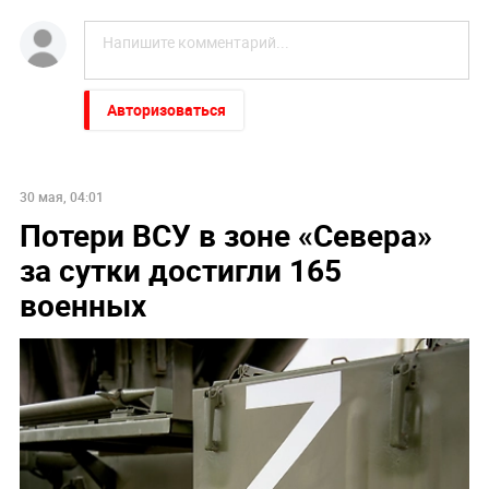
Авторизоваться
30 мая, 04:01
Потери ВСУ в зоне «Севера»
за сутки достигли 165
военных