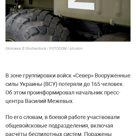
Обложка © Shutterstock / FOTODOM / pticelov
В зоне группировки войск «Север» Вооружённые
силы Украины (ВСУ) потеряли до 165 человек.
Об этом проинформировал начальник пресс-
центра Василий Межевых.
По его словам, в боевой работе участвовали
общевойсковые подразделения, включая
расчёты беспилотных систем. Поражены