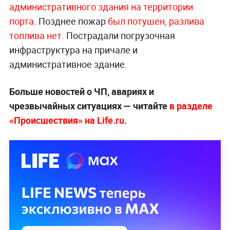
административного здания на территории
порта
. Позднее пожар
был потушен, разлива
топлива нет
. Пострадали погрузочная
инфраструктура на причале и
административное здание.
Больше новостей о ЧП, авариях и
чрезвычайных ситуациях — читайте
в разделе
«Происшествия» на Life.ru
.