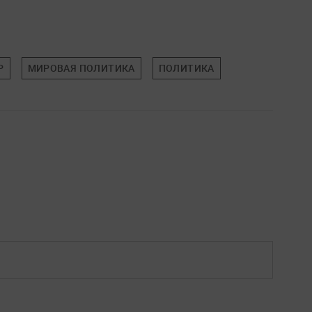
Р
МИРОВАЯ ПОЛИТИКА
ПОЛИТИКА