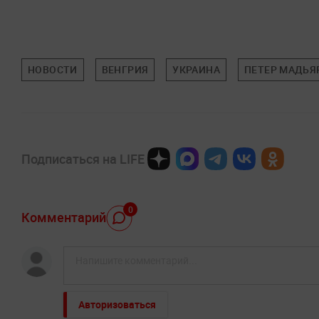
НОВОСТИ
ВЕНГРИЯ
УКРАИНА
ПЕТЕР МАДЬЯ
Подписаться на LIFE
0
Комментарий
Авторизоваться