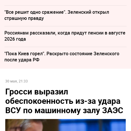
"Все решит одно сражение". Зеленский открыл
страшную правду
Россиянам рассказали, когда придут пенсии в августе
2026 года
"Пока Киев горел". Раскрыто состояние Зеленского
после удара РФ
30 мая, 21:33
Гросси выразил
обеспокоенность из-за удара
ВСУ по машинному залу ЗАЭС