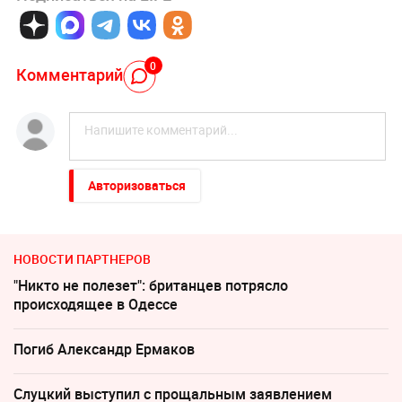
0
Комментарий
Авторизоваться
НОВОСТИ ПАРТНЕРОВ
"Никто не полезет": британцев потрясло
происходящее в Одессе
Погиб Александр Ермаков
Слуцкий выступил с прощальным заявлением