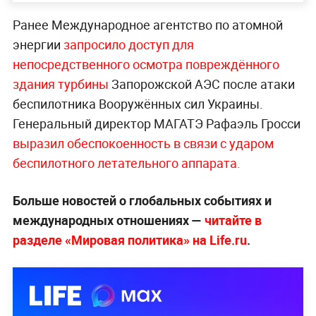
Ранее Международное агентство по атомной
энергии
запросило доступ для
непосредственного осмотра повреждённого
здания турбины
Запорожской АЭС после атаки
беспилотника Вооружённых сил Украины.
Генеральный директор МАГАТЭ Рафаэль Гросси
выразил обеспокоенность в связи с ударом
беспилотного летательного аппарата.
Больше новостей о глобальных событиях и
международных отношениях —
читайте в
разделе «Мировая политика» на Life.ru
.