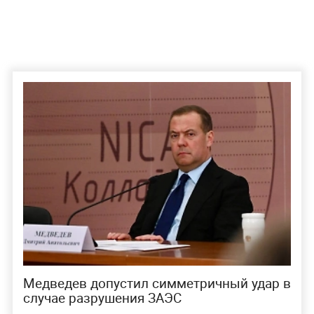
Медведев допустил симметричный удар в
случае разрушения ЗАЭС