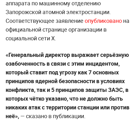
аппарата по машинному отделению
Запорожской атомной электростанции.
Соответствующее заявление
опубликовано
на
официальной странице организации в
социальной сети X.
«Генеральный директор выражает серьёзную
озабоченность в связи с этим инцидентом,
который ставит под угрозу как 7 основных
принципов ядерной безопасности в условиях
конфликта, так и 5 принципов защиты ЗАЭС, в
которых чётко указано, что не должно быть
никаких атак с территории станции или против
неё»,
— сказано в публикации.