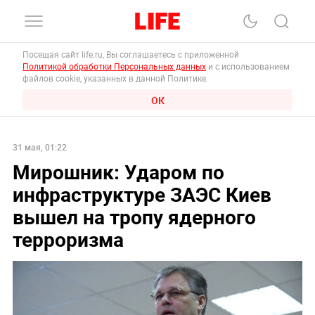
Посещая сайт life.ru, Вы соглашаетесь с приложенной
Политикой обработки Персональных данных
и с использованием
файлов cookie, указанных в данной Политике.
ОК
31 мая, 01:22
Мирошник: Ударом по
инфраструктуре ЗАЭС Киев
вышел на тропу ядерного
терроризма