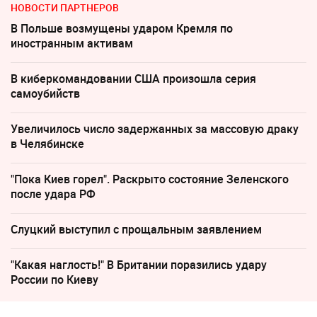
НОВОСТИ ПАРТНЕРОВ
В Польше возмущены ударом Кремля по
иностранным активам
В киберкомандовании США произошла серия
самоубийств
Увеличилось число задержанных за массовую драку
в Челябинске
"Пока Киев горел". Раскрыто состояние Зеленского
после удара РФ
Слуцкий выступил с прощальным заявлением
"Какая наглость!" В Британии поразились удару
России по Киеву