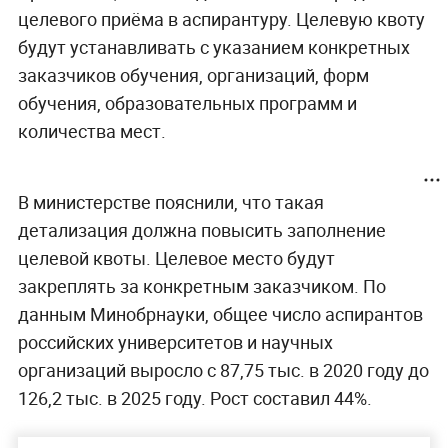
целевого приёма в аспирантуру. Целевую квоту
будут устанавливать с указанием конкретных
заказчиков обучения, организаций, форм
обучения, образовательных программ и
количества мест.
В министерстве пояснили, что такая
детализация должна повысить заполнение
целевой квоты. Целевое место будут
закреплять за конкретным заказчиком. По
данным Минобрнауки, общее число аспирантов
российских университетов и научных
организаций выросло с 87,75 тыс. в 2020 году до
126,2 тыс. в 2025 году. Рост составил 44%.