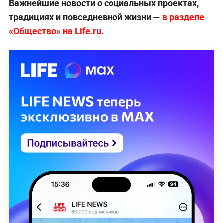
Важнейшие новости о социальных проектах,
традициях и повседневной жизни —
в разделе
«Общество» на Life.ru
.