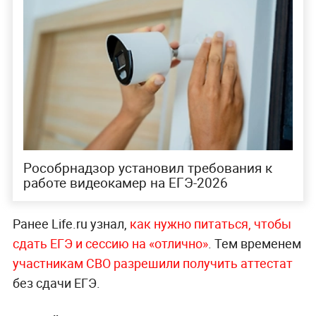
Рособрнадзор установил требования к
работе видеокамер на ЕГЭ-2026
Ранее Life.ru узнал,
как нужно питаться, чтобы
сдать ЕГЭ и сессию на «отлично»
. Тем временем
участникам СВО разрешили получить аттестат
без сдачи ЕГЭ.