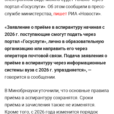
портал «Госуслуги». Об этом сообщили в пресс-
службе министерства,
пишет
РИА «Новости».
«Заявление о приёме в аспирантуру начиная с
2026 г. поступающие смогут подать через
портал «Госуслуги», лично в образовательную
организацию или направить его через
оператора почтовой связи. Подача заявления о
приёме в аспирантуру через информационные
системы вуза с 2026 г. упраздняется», —
говорится в сообщении.
В Минобрнауки уточнили, что основные правила
приёма в аспирантуру сохранятся. Сроки
приёма и зачисления также не изменятся.
Кроме того, с 2026 года изменится порядок