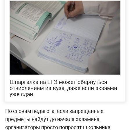
Шпаргалка на ЕГЭ может обернуться
отчислением из вуза, даже если экзамен
уже сдан
По словам педагога, если запрещённые
предметы найдут до начала экзамена,
организаторы просто попросят школьника