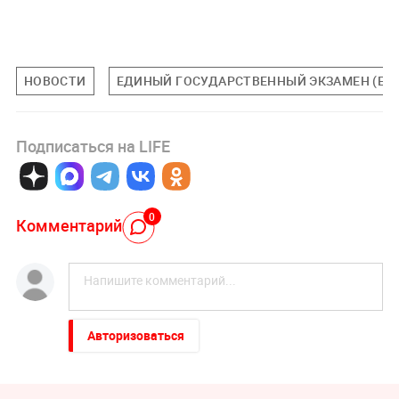
НОВОСТИ
ЕДИНЫЙ ГОСУДАРСТВЕННЫЙ ЭКЗАМЕН (ЕГЭ
Подписаться на LIFE
0
Комментарий
Авторизоваться