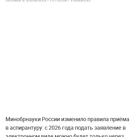
Минобрнауки России изменило правила приёма
в аспирантуру: с 2026 года подать заявление в
электронном виде можно будет только через