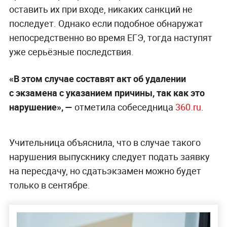
оставить их при входе, никаких санкций не
последует. Однако если подобное обнаружат
непосредственно во время ЕГЭ, тогда наступят
уже серьёзные последствия.
«В этом случае составят акт об удалении
с экзамена с указанием причины, так как это
нарушение», —
отметила собеседница
360.ru
.
Учительница объяснила, что в случае такого
нарушения выпускнику следует подать заявку
на пересдачу, но сдатьэкзамен можно будет
только в сентябре.