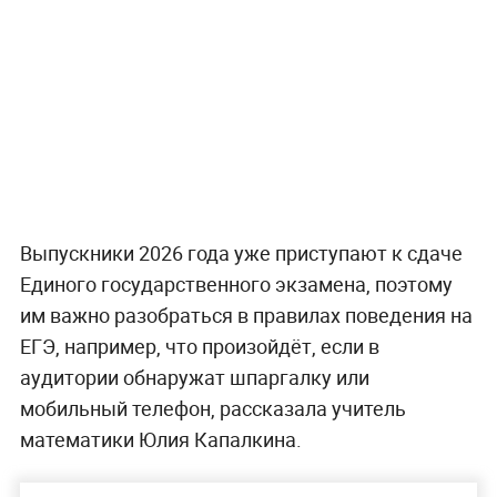
Выпускники 2026 года уже приступают к сдаче
Единого государственного экзамена, поэтому
им важно разобраться в правилах поведения на
ЕГЭ, например, что произойдёт, если в
аудитории обнаружат шпаргалку или
мобильный телефон, рассказала учитель
математики Юлия Капалкина.