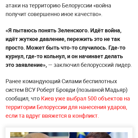
атаки на территорию Белоруссии «война
получит совершенно иное качество».
«Я пытаюсь понять Зеленского. Идёт война,
идёт жуткое давление, пережить это не так
просто. Может быть что-то случилось. Где-то
курнул, где-то кольнул, и он начинает делать
это заявление»,
— заключил белорусский лидер.
Ранее командующий Силами беспилотных
систем ВСУ Роберт Бровди (позывной Мадьяр)
сообщил, что
Киев уже выбрал 500 объектов на
территории Белоруссии для нанесения ударов,
если та вдруг ввяжется в конфликт.