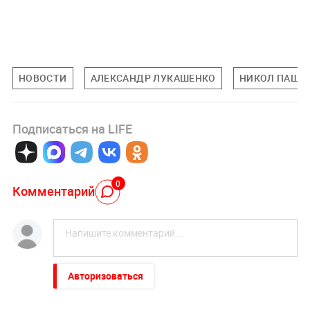
НОВОСТИ
АЛЕКСАНДР ЛУКАШЕНКО
НИКОЛ ПАШИ
Подписаться на LIFE
0
Комментарий
Авторизоваться