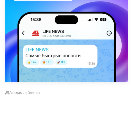
Владимир Озеров