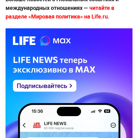
международных отношениях —
читайте в
разделе «Мировая политика» на Life.ru
.