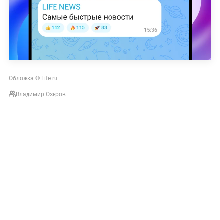
Обложка © Life.ru
Владимир Озеров