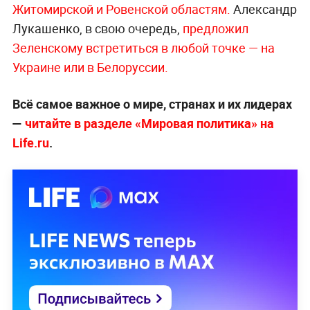
Житомирской и Ровенской област
ям.
Александр
Лукашенко, в свою очередь,
предложил
Зеленскому встретиться в любой точке — на
Украине или в Белору
ссии.
Всё самое важное о мире, странах и их лидерах
—
читайте в разделе «Мировая политика» на
Life.ru
.