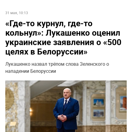
31 мая, 10:13
«Где-то курнул, где-то
кольнул»: Лукашенко оценил
украинские заявления о «500
целях в Белоруссии»
Лукашенко назвал трёпом слова Зеленского о
нападении Белоруссии