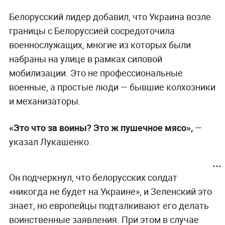
Белорусский лидер добавил, что Украина возле
границы с Белоруссией сосредоточила
военнослужащих, многие из которых были
набраны на улице в рамках силовой
мобилизации. Это не профессиональные
военные, а простые люди — бывшие колхозники
и механизаторы.
«Это что за воины? Это ж пушечное мясо»,
—
указал Лукашенко.
Он подчеркнул, что белорусских солдат
«никогда не будет на Украине», и Зеленский это
знает, но европейцы подталкивают его делать
воинственные заявления. При этом в случае