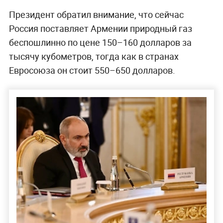
Президент обратил внимание, что сейчас
Россия поставляет Армении природный газ
беспошлинно по цене 150–160 долларов за
тысячу кубометров, тогда как в странах
Евросоюза он стоит 550–650 долларов.