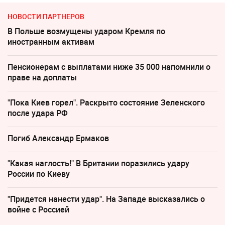
НОВОСТИ ПАРТНЕРОВ
В Польше возмущены ударом Кремля по
иностранным активам
Пенсионерам с выплатами ниже 35 000 напомнили о
праве на доплаты
"Пока Киев горел". Раскрыто состояние Зеленского
после удара РФ
Погиб Александр Ермаков
"Какая наглость!" В Британии поразились удару
России по Киеву
"Придется нанести удар". На Западе высказались о
войне с Россией