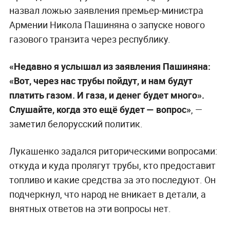
назвал ложью заявления премьер-министра
Армении Никола Пашиняна о запуске нового
газового транзита через республику.
«Недавно я услышал из заявления Пашиняна:
«Вот, через нас трубы пойдут, и нам будут
платить газом. И газа, и денег будет много».
Слушайте, когда это ещё будет — вопрос»
, —
заметил белорусский политик.
Лукашенко задался риторическими вопросами:
откуда и куда пролягут трубы, кто предоставит
топливо и какие средства за это последуют. Он
подчеркнул, что народ не вникает в детали, а
внятных ответов на эти вопросы нет.