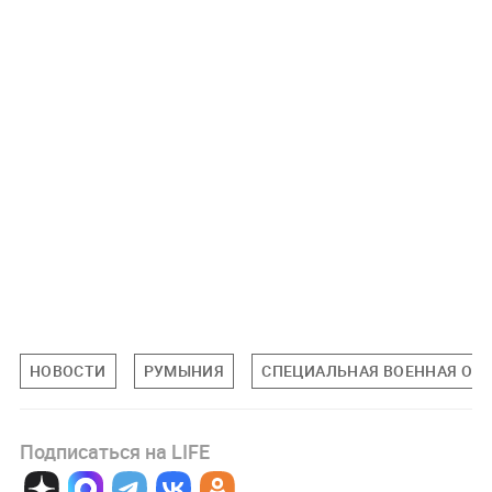
НОВОСТИ
РУМЫНИЯ
СПЕЦИАЛЬНАЯ ВОЕННАЯ ОПЕ
Подписаться на LIFE