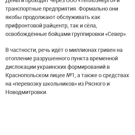
транспортные предприятия. Формально они
якобы продолжают обслуживать как
прифронтовой райцентр, так и сёла,
освобождённые бойцами группировки «Север».
В частности, речь идёт о миллионах гривен на
отопление разрушенного пункта временной
дислокации украинских формирований в
Краснопольском лицее №1, а также о средствах
на «перевозку школьников» из Рясного и
Новодмитровки.