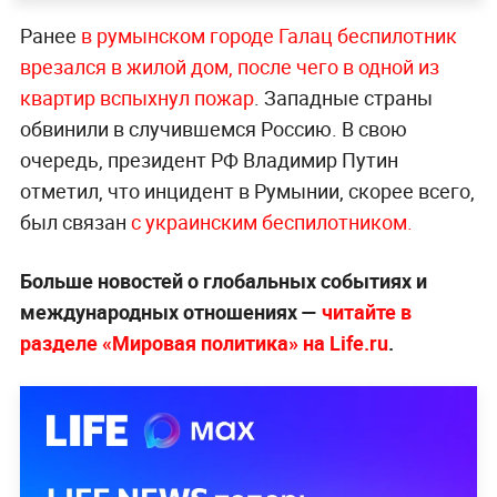
Ранее
в румынском городе Галац беспилотник
врезался в жилой дом, после чего в одной из
квартир вспыхнул пожар
. Западные страны
обвинили в случившемся Россию. В свою
очередь, президент РФ Владимир Путин
отметил, что инцидент в Румынии, скорее всего,
был связан
с украинским беспилотником.
Больше новостей о глобальных событиях и
международных отношениях —
читайте в
разделе «Мировая политика» на Life.ru
.