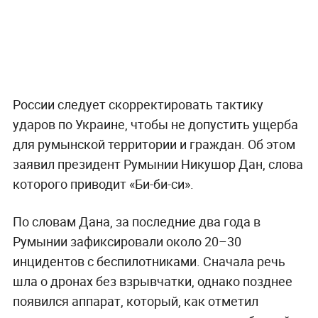
России следует скорректировать тактику
ударов по Украине, чтобы не допустить ущерба
для румынской территории и граждан. Об этом
заявил президент Румынии Никушор Дан, слова
которого приводит «Би-би-си».
По словам Дана, за последние два года в
Румынии зафиксировали около 20–30
инцидентов с беспилотниками. Сначала речь
шла о дронах без взрывчатки, однако позднее
появился аппарат, который, как отметил