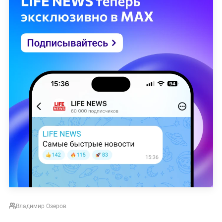
Владимир Озеров