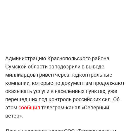
Администрацию Краснопольского района
Сумской области заподозрили в выводе
миллиардов гривен через подконтрольные
компании, которые по документам продолжают
оказывать услуги в населённых пунктах, уже
перешедших под контроль российских сил. Об
этом
сообщил
телеграм-канал «Северный
ветер».
Деньги проходят через ООО «Теплоэнерго» и