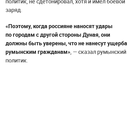
политик, не сдетонировал, хотя и имел боевой
заряд.
«Поэтому, когда россияне наносят удары
по городам с другой стороны Дуная, они
должны быть уверены, что не нанесут ущерба
румынским гражданам»
, — сказал румынский
политик.