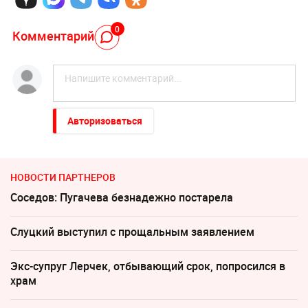
0
Комментарий
Авторизоваться
НОВОСТИ ПАРТНЕРОВ
Соседов: Пугачева безнадежно постарела
Слуцкий выступил с прощальным заявлением
Экс-супруг Лерчек, отбывающий срок, попросился в
храм