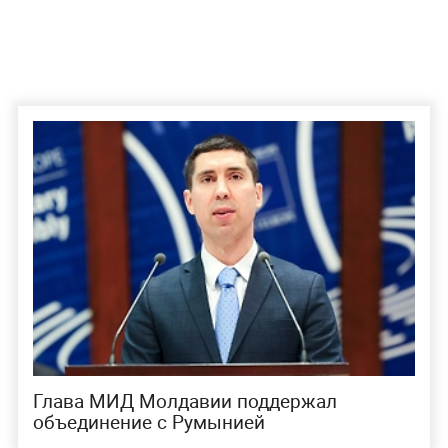
Глава МИД Молдавии поддержал
объединение с Румынией