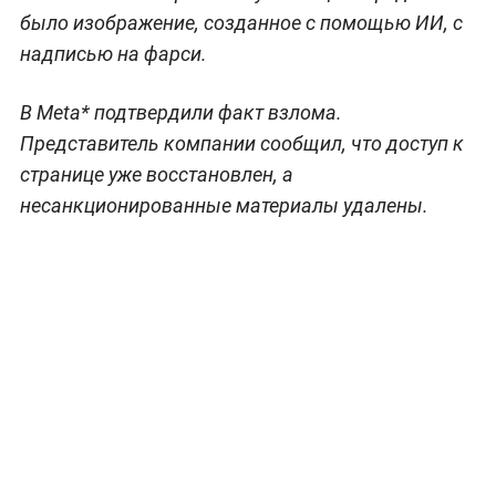
было изображение, созданное с помощью ИИ, с
надписью на фарси.
В Meta* подтвердили факт взлома.
Представитель компании сообщил, что доступ к
странице уже восстановлен, а
несанкционированные материалы удалены.