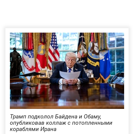
Трамп подколол Байдена и Обаму,
опубликовав коллаж с потопленными
кораблями Ирана