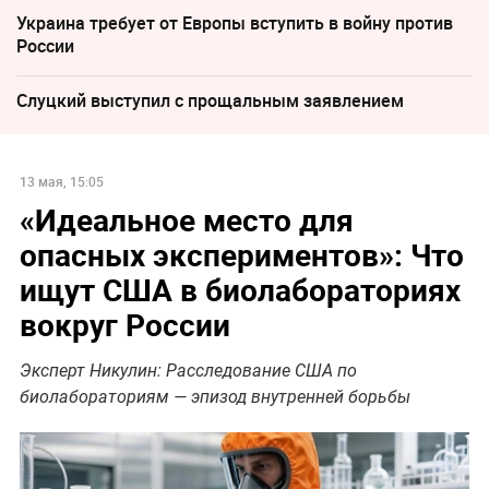
Украина требует от Европы вступить в войну против
России
Слуцкий выступил с прощальным заявлением
13 мая, 15:05
«Идеальное место для
опасных экспериментов»: Что
ищут США в биолабораториях
вокруг России
Эксперт Никулин: Расследование США по
биолабораториям — эпизод внутренней борьбы