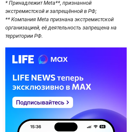
* Принадлежит Meta**, признанной
экстремистской и запрещённой в РФ;
** Компания Meta признана экстремистской
организацией, её деятельность запрещена на
территории РФ.