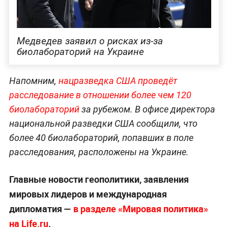
Медведев заявил о рисках из-за
биолабораторий на Украине
Напомним,
нацразведка США проведёт
расследование в отношении более чем 120
биолабораторий
за рубежом. В офисе директора
национальной разведки США сообщили, что
более 40 биолабораторий, попавших в поле
расследования, расположены на Украине.
Главные новости геополитики, заявления
мировых лидеров и международная
дипломатия —
в разделе «Мировая политика»
на Life.ru
.