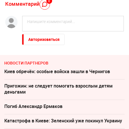
0
Комментарий
Авторизоваться
НОВОСТИ ПАРТНЕРОВ
Киев обречён: особые войска зашли в Чернигов
Пригожин: не следует помогать взрослым детям
деньгами
Погиб Александр Ермаков
Катастрофа в Киеве: Зеленский уже покинул Украину