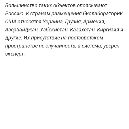
Большинство таких объектов опоясывают
Россию. К странам размещения биолабораторий
США относятся Украина, Грузия, Армения,
Азербайджан, Узбекистан, Казахстан, Киргизия и
другие. Их присутствие на постсоветском
пространстве не случайность, а система, уверен
эксперт.