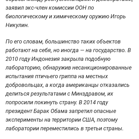
заявил экс-член комиссии ООН по
биологическому и химическому оружию Игорь
Никулин.
По его словам, большинство таких объектов
работают на себя, но иногда — на государство. В
2010 году Индонезия закрыла подобную
лабораторию, обнаружив несанкционированные
испытания птичьего гриппа на местных
добровольцах, а когда американцы отказались
делиться результатами с Минздравом, их
попросили покинуть страну. В 2014 году
президент Барак Обама запретил опасные
эксперименты на территории США, поэтому
лаборатории переместились в третьи страны.