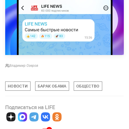
Владимир Озеров
НОВОСТИ
БАРАК ОБАМА
ОБЩЕСТВО
Подписаться на LIFE