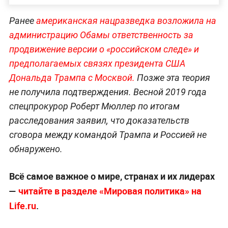
Ранее
американская нацразведка возложила на
администрацию Обамы ответственность за
продвижение версии о «российском следе» и
предполагаемых связях президента США
Дональда Трампа с Москвой.
Позже эта теория
не получила подтверждения. Весной 2019 года
спецпрокурор Роберт Мюллер по итогам
расследования заявил, что доказательств
сговора между командой Трампа и Россией не
обнаружено.
Всё самое важное о мире, странах и их лидерах
—
читайте в разделе «Мировая политика» на
Life.ru
.