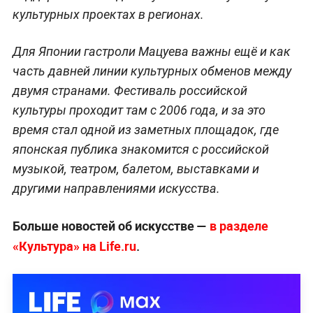
культурных проектах в регионах.
Для Японии гастроли Мацуева важны ещё и как
часть давней линии культурных обменов между
двумя странами. Фестиваль российской
культуры проходит там с 2006 года, и за это
время стал одной из заметных площадок, где
японская публика знакомится с российской
музыкой, театром, балетом, выставками и
другими направлениями искусства.
Больше новостей об искусстве —
в разделе
«Культура» на Life.ru
.