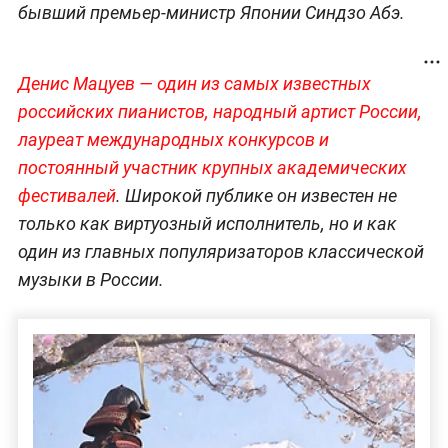
бывший премьер-министр Японии Синдзо Абэ.
Денис Мацуев — один из самых известных
российских пианистов, народный артист России,
лауреат международных конкурсов и
постоянный участник крупных академических
фестивалей
. Широкой публике он известен не
только как виртуозный исполнитель, но и как
один из главных популяризаторов классической
музыки в России.