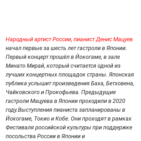
Народный артист России, пианист Денис Мацуев
начал первые за шесть лет гастроли в Японии.
Первый концерт прошёл в Йокогаме, в зале
Минато Мирай, который считается одной из
лучших концертных площадок страны. Японская
публика услышит произведения Баха, Бетховена,
Чайковского и Прокофьева. Предыдущие
гастроли Мацуева в Японии проходили в 2020
году.Выступления пианиста запланированы в
Йокогаме, Токио и Кобе. Они проходят в рамках
Фестиваля российской культуры при поддержке
посольства России в Японии и