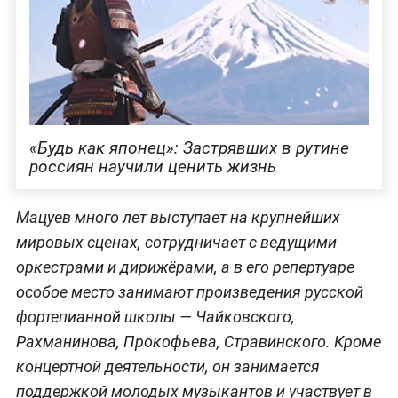
«Будь как японец»: Застрявших в рутине
россиян научили ценить жизнь
Мацуев много лет выступает на крупнейших
мировых сценах, сотрудничает с ведущими
оркестрами и дирижёрами, а в его репертуаре
особое место занимают произведения русской
фортепианной школы — Чайковского,
Рахманинова, Прокофьева, Стравинского. Кроме
концертной деятельности, он занимается
поддержкой молодых музыкантов и участвует в