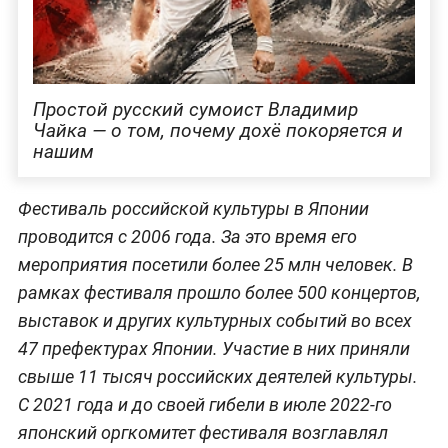
Простой русский сумоист Владимир
Чайка — о том, почему дохё покоряется и
нашим
Фестиваль российской культуры в Японии
проводится с 2006 года. За это время его
мероприятия посетили более 25 млн человек. В
рамках фестиваля прошло более 500 концертов,
выставок и других культурных событий во всех
47 префектурах Японии. Участие в них приняли
свыше 11 тысяч российских деятелей культуры.
С 2021 года и до своей гибели в июле 2022-го
японский оргкомитет фестиваля возглавлял