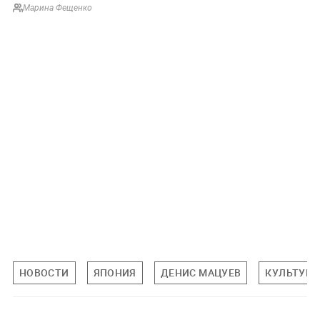
Марина Фещенко
НОВОСТИ
ЯПОНИЯ
ДЕНИС МАЦУЕВ
КУЛЬТУРА