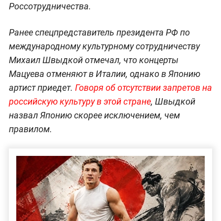
Россотрудничества.
Ранее спецпредставитель президента РФ по
международному культурному сотрудничеству
Михаил Швыдкой отмечал, что концерты
Мацуева отменяют в Италии, однако в Японию
артист приедет.
Говоря об отсутствии запретов на
российскую культуру в этой стране
, Швыдкой
назвал Японию скорее исключением, чем
правилом.