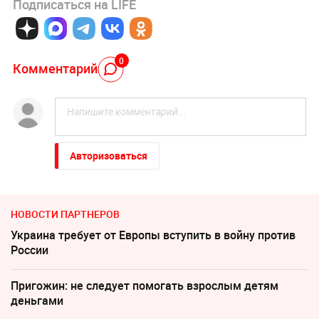
Подписаться на LIFE
0
Комментарий
Авторизоваться
НОВОСТИ ПАРТНЕРОВ
Украина требует от Европы вступить в войну против
России
Пригожин: не следует помогать взрослым детям
деньгами