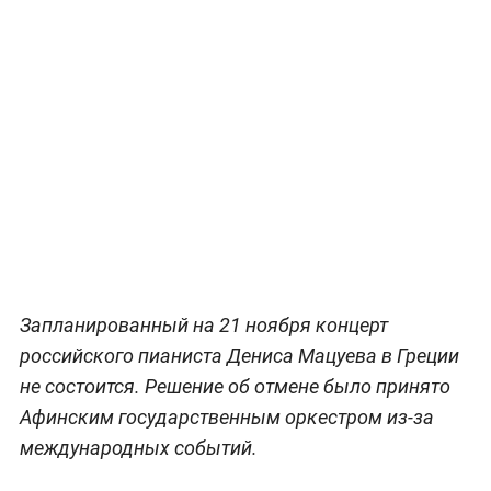
Запланированный на 21 ноября концерт
российского пианиста Дениса Мацуева в Греции
не состоится. Решение об отмене было принято
Афинским государственным оркестром из-за
международных событий.