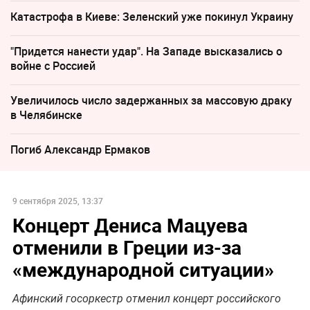
Катастрофа в Киеве: Зеленский уже покинул Украину
"Придется нанести удар". На Западе высказались о
войне с Россией
Увеличилось число задержанных за массовую драку
в Челябинске
Погиб Александр Ермаков
9 сентября 2025, 13:37
Концерт Дениса Мацуева
отменили в Греции из-за
«международной ситуации»
Афинский госоркестр отменил концерт российского