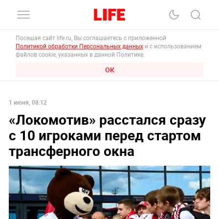
Посещая сайт life.ru, Вы соглашаетесь с приложенной
Политикой обработки Персональных данных
и с использованием
файлов cookie, указанных в данной Политике.
ОК
1 июня, 08:12
«Локомотив» расстался сразу
с 10 игроками перед стартом
трансферного окна