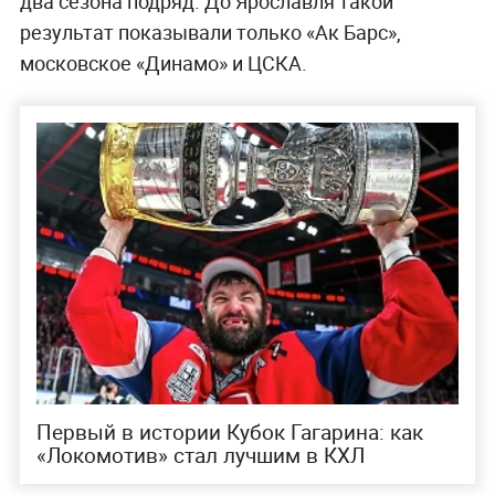
два сезона подряд. До Ярославля такой
результат показывали только «Ак Барс»,
московское «Динамо» и ЦСКА.
Первый в истории Кубок Гагарина: как
«Локомотив» стал лучшим в КХЛ