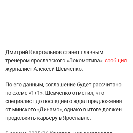
Дмитрий Квартальнов станет главным
тренером ярославского «Локомотива»,
сообщил
журналист Алексей Шевченко.
По его данным, соглашение будет рассчитано
по схеме «1+1». Шевченко отметил, что
специалист до последнего ждал предложения
от минского «Динамо», однако в итоге должен
продолжить карьеру в Ярославле.