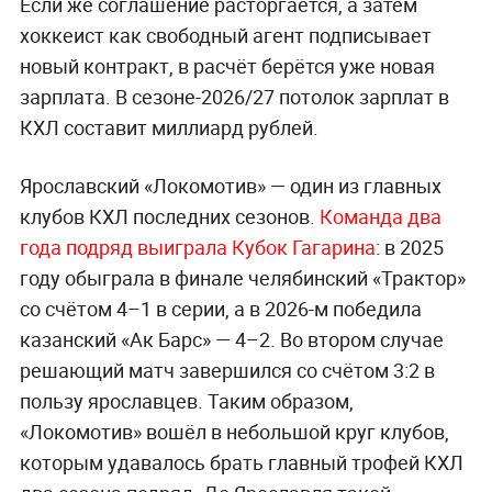
Если же соглашение расторгается, а затем
хоккеист как свободный агент подписывает
новый контракт, в расчёт берётся уже новая
зарплата. В сезоне-2026/27 потолок зарплат в
КХЛ составит миллиард рублей.
Ярославский «Локомотив» — один из главных
клубов КХЛ последних сезонов.
Команда два
года подряд выиграла Кубок Гагарина
: в 2025
году обыграла в финале челябинский «Трактор»
со счётом 4–1 в серии, а в 2026-м победила
казанский «Ак Барс» — 4–2. Во втором случае
решающий матч завершился со счётом 3:2 в
пользу ярославцев. Таким образом,
«Локомотив» вошёл в небольшой круг клубов,
которым удавалось брать главный трофей КХЛ