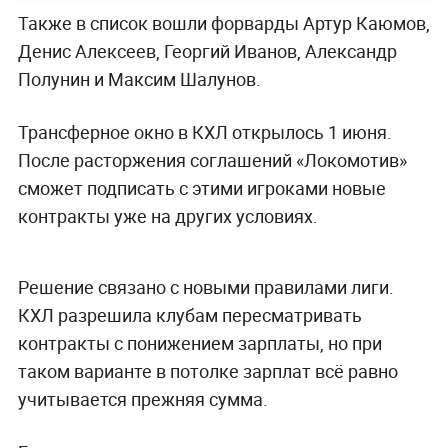
Также в список вошли форварды Артур Каюмов,
Денис Алексеев, Георгий Иванов, Александр
Полунин и Максим Шалунов.
Трансферное окно в КХЛ открылось 1 июня.
После расторжения соглашений «Локомотив»
сможет подписать с этими игроками новые
контракты уже на других условиях.
Решение связано с новыми правилами лиги.
КХЛ разрешила клубам пересматривать
контракты с понижением зарплаты, но при
таком варианте в потолке зарплат всё равно
учитывается прежняя сумма.