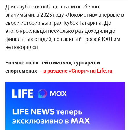
Для клуба эти победы стали особенно
значимыми: в 2025 году «Локомотив» впервые в
своей истории выиграл Кубок Гагарина. До
этого ярославцы несколько раз доходили до
финальных стадий, но главный трофей КХЛ им
не покорялся.
Больше новостей о матчах, турнирах и
спортсменах —
в разделе «Спорт» на Life.ru
.