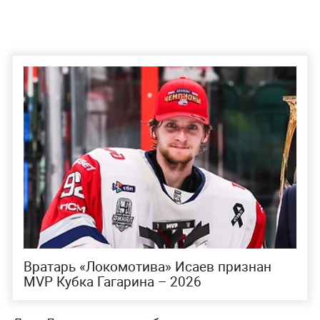
Вратарь «Локомотива» Исаев признан
MVP Кубка Гагарина – 2026