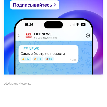
Марина Фещенко