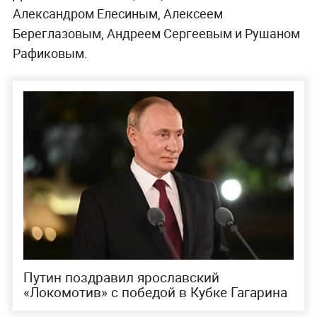
Александром Елесиным, Алексеем
Береглазовым, Андреем Сергеевым и Рушаном
Рафиковым.
Путин поздравил ярославский
«Локомотив» с победой в Кубке Гагарина