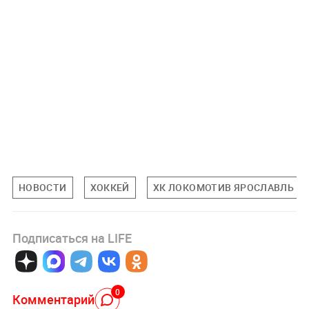
НОВОСТИ
ХОККЕЙ
ХК ЛОКОМОТИВ ЯРОСЛАВЛЬ
Подписаться на LIFE
0
Комментарий