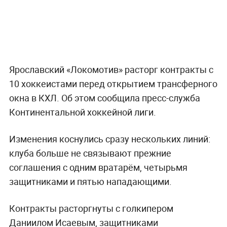
Ярославский «Локомотив» расторг контракты с
10 хоккеистами перед открытием трансферного
окна в КХЛ. Об этом сообщила пресс-служба
Континентальной хоккейной лиги.
Изменения коснулись сразу нескольких линий:
клуба больше не связывают прежние
соглашения с одним вратарём, четырьмя
защитниками и пятью нападающими.
Контракты расторгнуты с голкипером
Даниилом Исаевым, защитниками