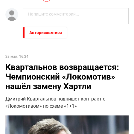
Авторизоваться
28 мая, 16:24
Квартальнов возвращается:
Чемпионский «Локомотив»
нашёл замену Хартли
Дмитрий Квартальнов подпишет контракт с
«Локомотивом» по схеме «1+1»