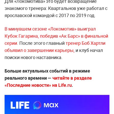
Для «Локомотива» это будет возвращение
знакомого тренера: Квартальнов уже работал с
ярославской командой с 2017 по 2019 год.
В минувшем сезоне «Локомотив» выиграл
Кубок Гагарина, победив «Ак Барс» в финальной
серии.
После этого главный
тренер Боб Хартли
объявил о завершении карьеры,
и клуб начал
поиски нового наставника.
Больше актуальных событий в режиме
реального времени —
читайте в разделе
«Последние новости» на Life.ru
.