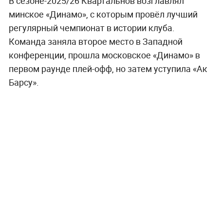
В сезоне-2025/26 Квартальнов возглавлял
минское «Динамо», с которым провёл лучший
регулярный чемпионат в истории клуба.
Команда заняла второе место в Западной
конференции, прошла московское «Динамо» в
первом раунде плей-офф, но затем уступила «Ак
Барсу».