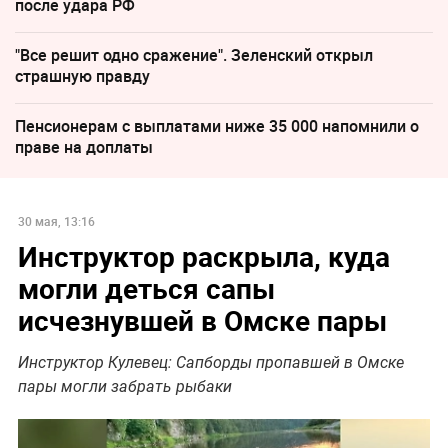
после удара РФ
"Все решит одно сражение". Зеленский открыл
страшную правду
Пенсионерам с выплатами ниже 35 000 напомнили о
праве на доплаты
30 мая, 13:16
Инструктор раскрыла, куда
могли деться сапы
исчезнувшей в Омске пары
Инструктор Кулевец: Сапборды пропавшей в Омске
пары могли забрать рыбаки