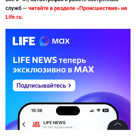
служб —
читайте в разделе «Происшествия» на
Life.ru
.