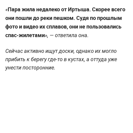
Пара жила недалеко от Иртыша. Скорее всего
«
они пошли до реки пешком. Судя по прошлым
фото и видео их сплавов, они не пользовались
спас-жилетами
», — ответила она.
Сейчас активно ищут доски, однако их могло
прибить к берегу где-то в кустах, а оттуда уже
унести посторонние.