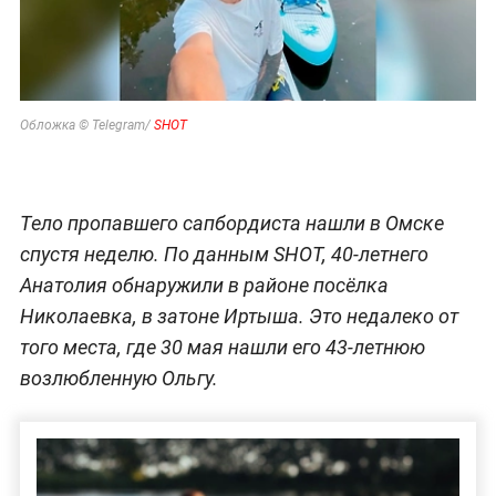
Обложка © Telegram/
SHOT
Тело пропавшего сапбордиста нашли в Омске
спустя неделю. По данным SHOT, 40-летнего
Анатолия обнаружили в районе посёлка
Николаевка, в затоне Иртыша. Это недалеко от
того места, где 30 мая нашли его 43-летнюю
возлюбленную Ольгу.