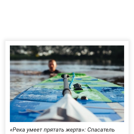
«Река умеет прятать жертв»: Спасатель