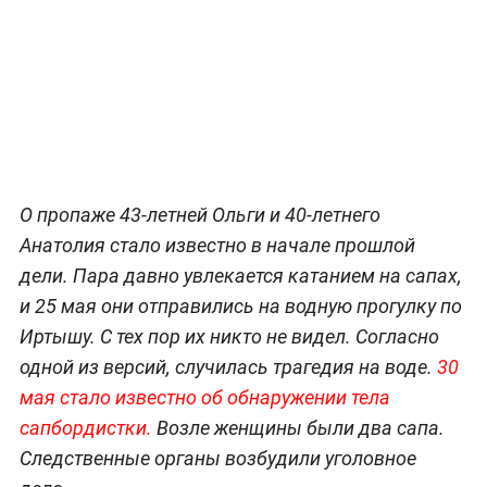
О пропаже 43-летней Ольги и 40-летнего
Анатолия стало известно в начале прошлой
дели. Пара давно увлекается катанием на сапах,
и 25 мая они отправились на водную прогулку по
Иртышу. С тех пор их никто не видел. Согласно
одной из версий, случилась трагедия на воде.
30
мая стало известно об обнаружении тела
сапбордистки.
Возле женщины были два сапа.
Следственные органы возбудили уголовное