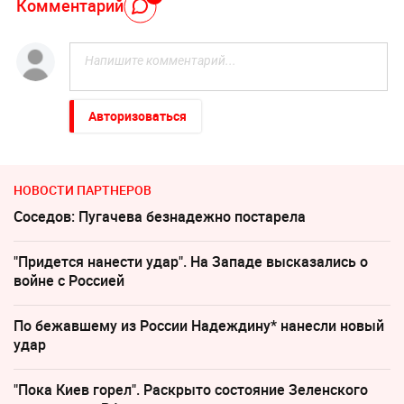
Комментарий
Авторизоваться
НОВОСТИ ПАРТНЕРОВ
Соседов: Пугачева безнадежно постарела
"Придется нанести удар". На Западе высказались о
войне с Россией
По бежавшему из России Надеждину* нанесли новый
удар
"Пока Киев горел". Раскрыто состояние Зеленского