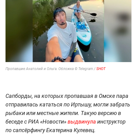
Пропавшие Анатолий и Ольга. Обложка © Telegram /
SHOT
Сапборды, на которых пропавшая в Омске пара
отправилась кататься по Иртышу, могли забрать
рыбаки или местные жители. Такую версию в
беседе с РИА «Новости»
выдвинула
инструктор
по сапсёрфингу Екатерина Кулевец.