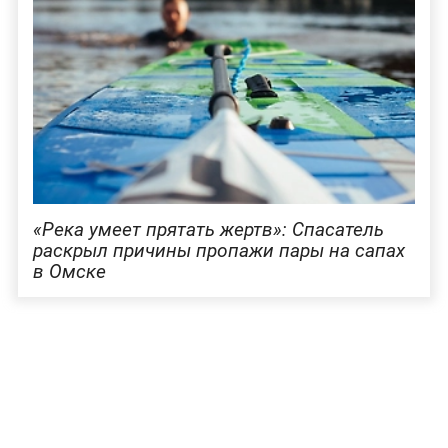
«Река умеет прятать жертв»: Спасатель
раскрыл причины пропажи пары на сапах
в Омске