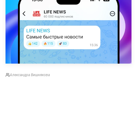
Александра Вишнякова