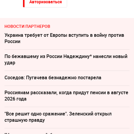
Авторизоваться
НОВОСТИ ПАРТНЕРОВ
Украина требует от Европы вступить в войну против
России
По бежавшему из России Надеждину* нанесли новый
удар
Соседов: Пугачева безнадежно постарела
Россиянам рассказали, когда придут пенсии в августе
2026 года
"Все решит одно сражение". Зеленский открыл
страшную правду