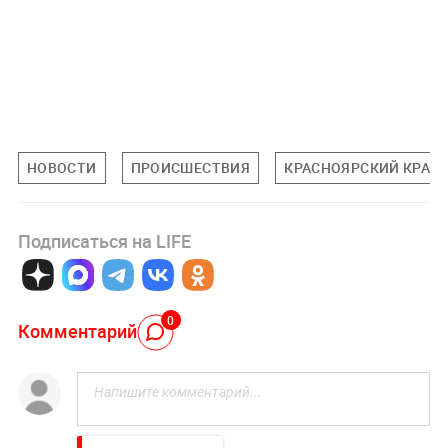
НОВОСТИ
ПРОИСШЕСТВИЯ
КРАСНОЯРСКИЙ КРАЙ
Подписаться на LIFE
0
Комментарий