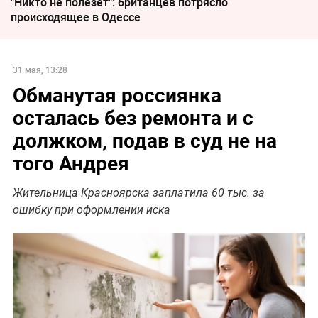
"Никто не полезет": британцев потрясло
происходящее в Одессе
31 мая, 13:28
Обманутая россиянка
осталась без ремонта и с
должком, подав в суд не на
того Андрея
Жительница Красноярска заплатила 60 тыс. за
ошибку при оформлении иска