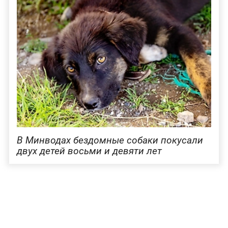
В Минводах бездомные собаки покусали
двух детей восьми и девяти лет