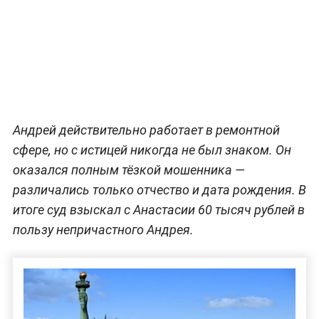
Андрей действительно работает в ремонтной
сфере, но с истицей никогда не был знаком. Он
оказался полным тёзкой мошенника —
различались только отчество и дата рождения. В
итоге суд взыскал с Анастасии 60 тысяч рублей в
пользу непричастного Андрея.