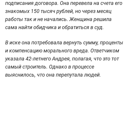
подписания договора. Она перевела на счета его
знакомых 150 тысяч рублей, но через месяц
работы так и не начались. Женщина решила
сама найти обидчика и обратиться в суд.
В иске она потребовала вернуть сумму, проценты
и компенсацию морального вреда. Ответчиком
указала 42-летнего Андрея, полагая, что это тот
самый строитель. Однако в процессе
выяснилось, что она перепутала людей.