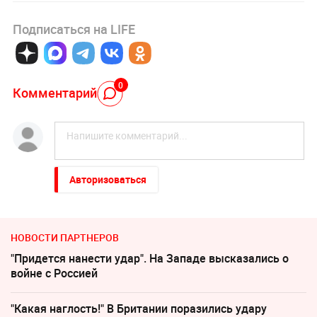
Подписаться на LIFE
0
Комментарий
Авторизоваться
НОВОСТИ ПАРТНЕРОВ
"Придется нанести удар". На Западе высказались о
войне с Россией
"Какая наглость!" В Британии поразились удару