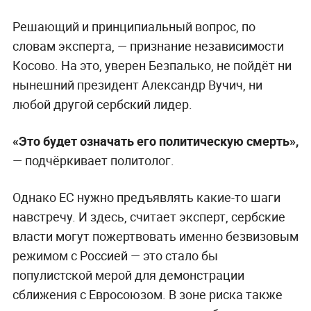
Решающий и принципиальный вопрос, по
словам эксперта, — признание независимости
Косово. На это, уверен Безпалько, не пойдёт ни
нынешний президент Александр Вучич, ни
любой другой сербский лидер.
«Это будет означать его политическую смерть»,
— подчёркивает политолог.
Однако ЕС нужно предъявлять какие-то шаги
навстречу. И здесь, считает эксперт, сербские
власти могут пожертвовать именно безвизовым
режимом с Россией — это стало бы
популистской мерой для демонстрации
сближения с Евросоюзом. В зоне риска также