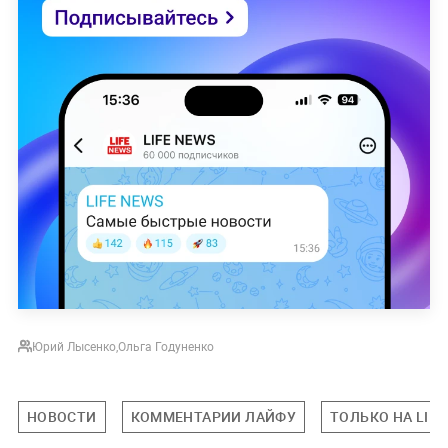
Юрий Лысенко
,
Ольга Годуненко
НОВОСТИ
КОММЕНТАРИИ ЛАЙФУ
ТОЛЬКО НА LIFE