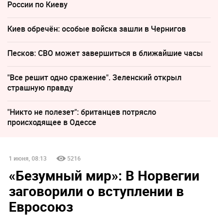
России по Киеву
Киев обречён: особые войска зашли в Чернигов
Песков: СВО может завершиться в ближайшие часы
"Все решит одно сражение". Зеленский открыл
страшную правду
"Никто не полезет": британцев потрясло
происходящее в Одессе
1 июня, 08:13
5216
«Безумный мир»: В Норвегии
заговорили о вступлении в
Евросоюз