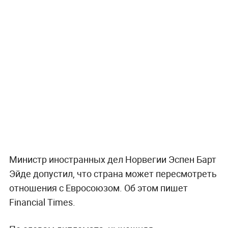
Министр иностранных дел Норвегии Эспен Барт
Эйде допустил, что страна может пересмотреть
отношения с Евросоюзом. Об этом пишет
Financial Times.