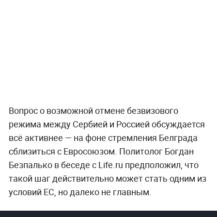
Вопрос о возможной отмене безвизового
режима между Сербией и Россией обсуждается
всё активнее — на фоне стремления Белграда
сблизиться с Евросоюзом. Политолог Богдан
Безпалько в беседе с Life.ru предположил, что
такой шаг действительно может стать одним из
условий ЕС, но далеко не главным.