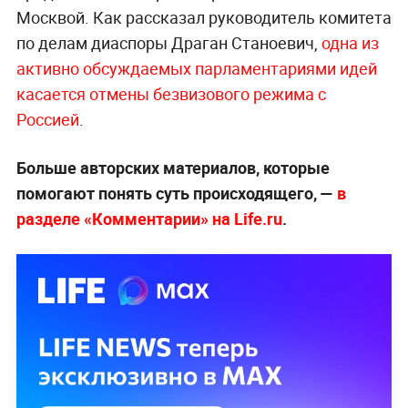
Москвой. Как рассказал руководитель комитета
по делам диаспоры Драган Станоевич,
одна из
активно обсуждаемых парламентариями идей
касается отмены безвизового режима с
Россией
.
Больше авторских материалов, которые
помогают понять суть происходящего, —
в
разделе «Комментарии» на Life.ru
.