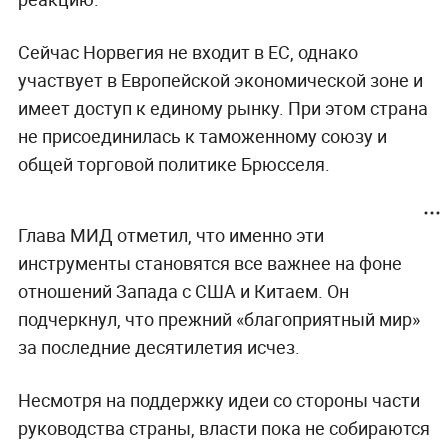
Сейчас Норвегия не входит в ЕС, однако
участвует в Европейской экономической зоне и
имеет доступ к единому рынку. При этом страна
не присоединилась к таможенному союзу и
общей торговой политике Брюсселя.
Глава МИД отметил, что именно эти
инструменты становятся все важнее на фоне
отношений Запада с США и Китаем. Он
подчеркнул, что прежний «благоприятный мир»
за последние десятилетия исчез.
Несмотря на поддержку идеи со стороны части
руководства страны, власти пока не собираются