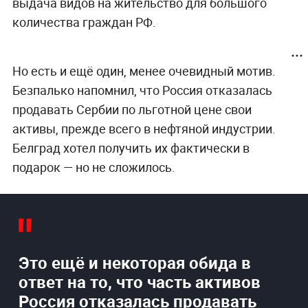
выдача видов на жительство для большого
количества граждан РФ.
Но есть и ещё один, менее очевидный мотив.
Безпалько напомнил, что Россия отказалась
продавать Сербии по льготной цене свои
активы, прежде всего в нефтяной индустрии.
Белград хотел получить их фактически в
подарок — но не сложилось.
Это ещё и некоторая обида в
ответ на то, что часть активов
Россия отказалась продавать