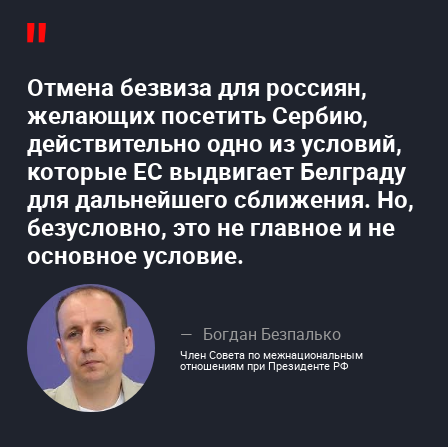
Отмена безвиза для россиян,
желающих посетить Сербию,
действительно одно из условий,
которые ЕС выдвигает Белграду
для дальнейшего сближения. Но,
безусловно, это не главное и не
основное условие.
Богдан Безпалько
Член Совета по межнациональным
отношениям при Президенте РФ