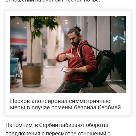
Песков анонсировал симметричные
меры в случае отмены безвиза Сербией
Напомним, в Сербии набирают обороты
предложения о пересмотре отношений с