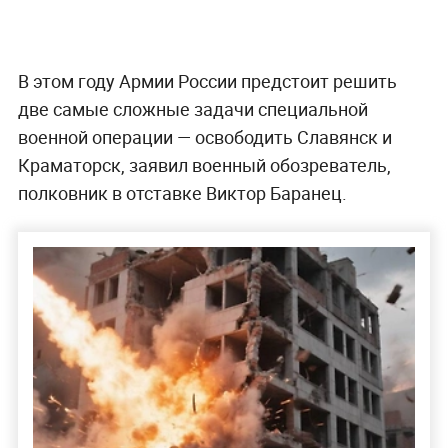
В этом году Армии России предстоит решить
две самые сложные задачи специальной
военной операции — освободить Славянск и
Краматорск, заявил военный обозреватель,
полковник в отставке Виктор Баранец.