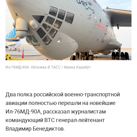
Ил-76МД-90А. Обложка © ТАСС / Ирина Карабут
Два полка российской военно-транспортной
авиации полностью перешли на новейшие
Ил-76МД-90А, рассказал журналистам
командующий ВТС генерал-лейтенант
Владимир Бенедиктов.