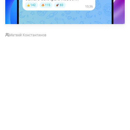
Матвей Константинов