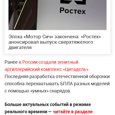
Эпоха «Мотор Сич» закончена: «Ростех»
анонсировал выпуск сверхтяжёлого
двигателя
Ранее
в России создали зенитный
артиллерийский комплекс «Цитадель».
Последняя разработка отечественной оборонки
способна перехватывать БПЛА разных моделей
с помощью «умных» снарядов.
Больше актуальных событий в режиме
реального времени —
читайте в разделе