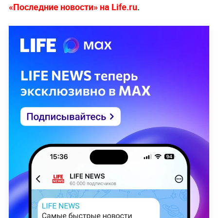
«Последние новости» на Life.ru
.