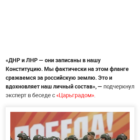
«ДНР и ЛНР — они записаны в нашу
Конституцию. Мы фактически на этом фланге
сражаемся за российскую землю. Это и
вдохновляет наш личный состав», —
подчеркнул
эксперт в беседе с
«Царьградом»
.