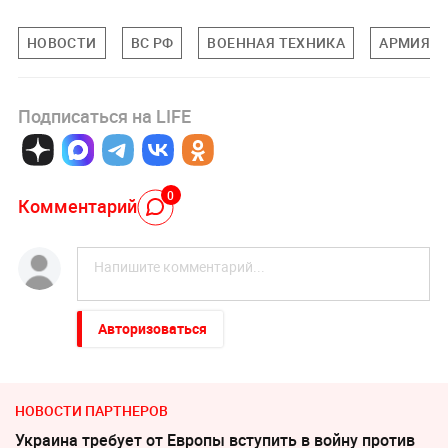
НОВОСТИ
ВС РФ
ВОЕННАЯ ТЕХНИКА
АРМИЯ
Подписаться на LIFE
0
Комментарий
Авторизоваться
НОВОСТИ ПАРТНЕРОВ
Украина требует от Европы вступить в войну против