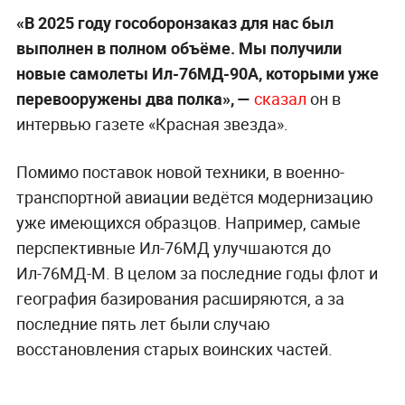
«В 2025 году гособоронзаказ для нас был
выполнен в полном объёме. Мы получили
новые самолеты Ил-76МД-90А, которыми уже
перевооружены два полка», —
сказал
он в
интервью газете «Красная звезда».
Помимо поставок новой техники, в военно-
транспортной авиации ведётся модернизацию
уже имеющихся образцов. Например, самые
перспективные Ил-76МД улучшаются до
Ил-76МД-М. В целом за последние годы флот и
география базирования расширяются, а за
последние пять лет были случаю
восстановления старых воинских частей.