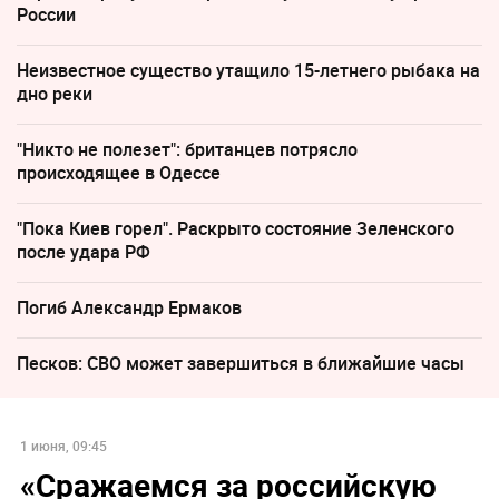
России
Неизвестное существо утащило 15-летнего рыбака на
дно реки
"Никто не полезет": британцев потрясло
происходящее в Одессе
"Пока Киев горел". Раскрыто состояние Зеленского
после удара РФ
Погиб Александр Ермаков
Песков: СВО может завершиться в ближайшие часы
1 июня, 09:45
«Сражаемся за российскую