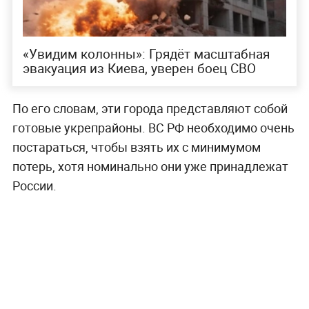
«Увидим колонны»: Грядёт масштабная
эвакуация из Киева, уверен боец СВО
По его словам, эти города представляют собой
готовые укрепрайоны. ВС РФ необходимо очень
постараться, чтобы взять их с минимумом
потерь, хотя номинально они уже принадлежат
России.