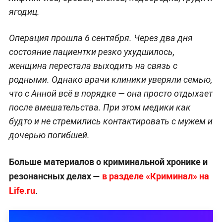
ягодиц.
Операция прошла 6 сентября. Через два дня
состояние пациентки резко ухудшилось,
женщина перестала выходить на связь с
родными. Однако врачи клиники уверяли семью,
что с Анной всё в порядке — она просто отдыхает
после вмешательства. При этом медики как
будто и не стремились контактировать с мужем и
дочерью погибшей.
Больше материалов о криминальной хронике и
резонансных делах —
в разделе «Криминал» на
Life.ru
.