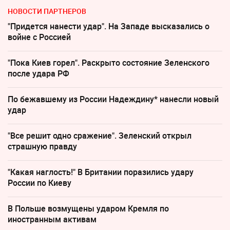
НОВОСТИ ПАРТНЕРОВ
"Придется нанести удар". На Западе высказались о
войне с Россией
"Пока Киев горел". Раскрыто состояние Зеленского
после удара РФ
По бежавшему из России Надеждину* нанесли новый
удар
"Все решит одно сражение". Зеленский открыл
страшную правду
"Какая наглость!" В Британии поразились удару
России по Киеву
В Польше возмущены ударом Кремля по
иностранным активам