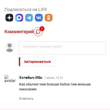
Подписаться на LIFE
1
Комментарий
Авторизоваться
Хотабыч Ибн
1 июня, 12:51
Как обычно чем больше бабла тем меньше
наказание.
Ответить