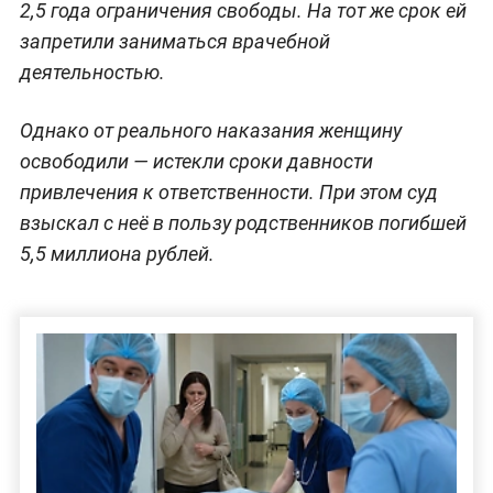
2,5 года ограничения свободы. На тот же срок ей
запретили заниматься врачебной
деятельностью.
Однако от реального наказания женщину
освободили — истекли сроки давности
привлечения к ответственности. При этом суд
взыскал с неё в пользу родственников погибшей
5,5 миллиона рублей.