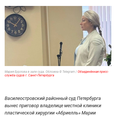
Мария Бурлова в зале суда. Обложка © Telegram /
Объединённая пресс-
служба судов г. Санкт-Петербурга
Василеостровский районный суд Петербурга
вынес приговор владелице местной клиники
пластической хирургии «Абриелль» Марии