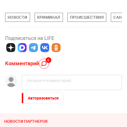
НОВОСТИ
КРИМИНАЛ
ПРОИСШЕСТВИЯ
САНКТ
Подписаться на LIFE
0
Комментарий
Авторизоваться
НОВОСТИ ПАРТНЕРОВ