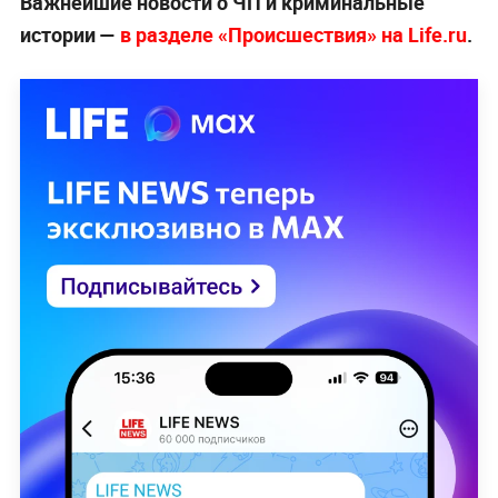
Важнейшие новости о ЧП и криминальные
истории —
в разделе «Происшествия» на Life.ru
.