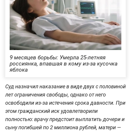
9 месяцев борьбы: Умерла 25-летняя
россиянка, впавшая в кому из-за кусочка
яблока
Суд назначил наказание в виде двух с половиной
лет ограничения свободы, однако от него
освободили из-за истечения срока давности. При
этом гражданский иск удовлетворили
полностью: врачу предстоит выплатить дочери и
сыну погибшей по 2 миллиона рублей, матери —