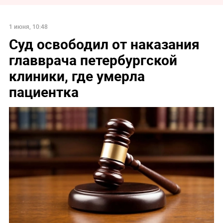
1 июня, 10:48
Суд освободил от наказания
главврача петербургской
клиники, где умерла
пациентка