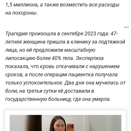
1,5 миллиона, а также возместить все расходы
на похороны.
Трагедия произошла в сентябре 2023 года: 47-
летняя женщина пришла в клинику за подтяжкой
лица, но ей предложили масштабную
липосакцию более 40% тела. Экспертиза
показала, что кровь откачивали с нарушением
сроков, а после операции пациентка получала
только успокоительное. Два дня она мучилась от
боли, на третьи сутки её доставили в
государственную больницу, где она умерла.