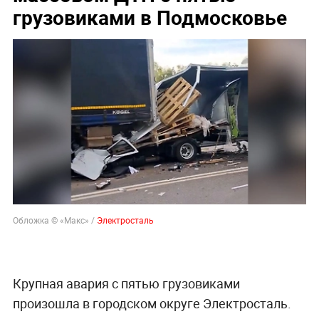
грузовиками в Подмосковье
Обложка © «Макс» /
Электросталь
Крупная авария с пятью грузовиками
произошла в городском округе Электросталь.