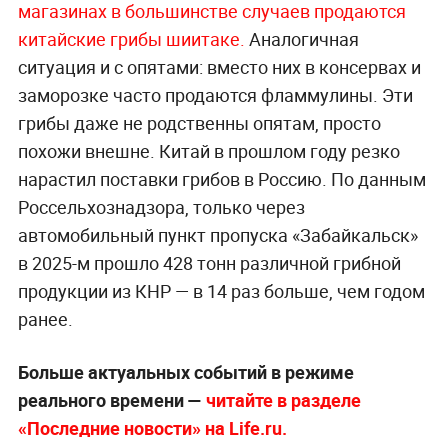
магазинах в большинстве случаев продаются
китайские грибы шиитаке.
Аналогичная
ситуация и с опятами: вместо них в консервах и
заморозке часто продаются фламмулины. Эти
грибы даже не родственны опятам, просто
похожи внешне. Китай в прошлом году резко
нарастил поставки грибов в Россию. По данным
Россельхознадзора, только через
автомобильный пункт пропуска «Забайкальск»
в 2025-м прошло 428 тонн различной грибной
продукции из КНР — в 14 раз больше, чем годом
ранее.
Больше актуальных событий в режиме
реального времени —
читайте в разделе
«Последние новости» на Life.ru.