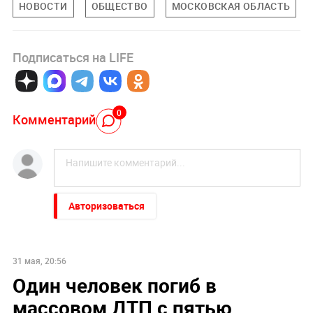
НОВОСТИ
ОБЩЕСТВО
МОСКОВСКАЯ ОБЛАСТЬ
Подписаться на LIFE
0
Комментарий
Авторизоваться
31 мая, 20:56
Один человек погиб в
массовом ДТП с пятью