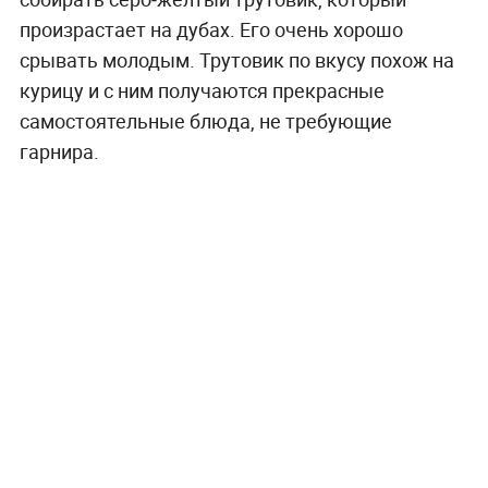
произрастает на дубах. Его очень хорошо
срывать молодым. Трутовик по вкусу похож на
курицу и с ним получаются прекрасные
самостоятельные блюда, не требующие
гарнира.