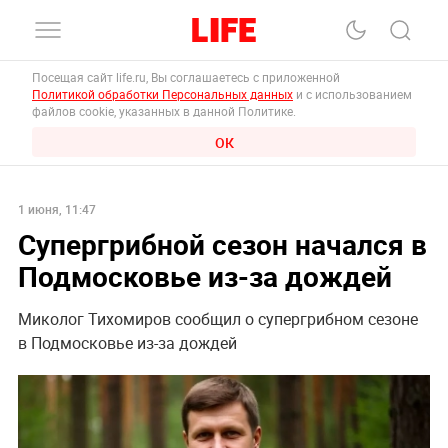
Посещая сайт life.ru, Вы соглашаетесь с приложенной
Политикой обработки Персональных данных
и с использованием
файлов cookie, указанных в данной Политике.
ОК
1 июня, 11:47
Супергрибной сезон начался в
Подмосковье из-за дождей
Миколог Тихомиров сообщил о супергрибном сезоне
в Подмосковье из-за дождей