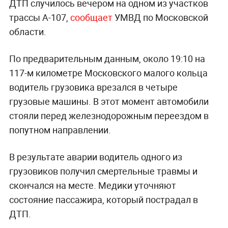
ДТП случилось вечером на одном из участков
трассы А-107,
сообщает
УМВД по Московской
области.
По предварительным данным, около 19:10 на
117-м километре Московского малого кольца
водитель грузовика врезался в четыре
грузовые машины. В этот момент автомобили
стояли перед железнодорожным переездом в
попутном направлении.
В результате аварии водитель одного из
грузовиков получил смертельные травмы и
скончался на месте. Медики уточняют
состояние пассажира, который пострадал в
ДТП.