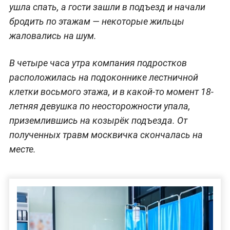
ушла спать, а гости зашли в подъезд и начали
бродить по этажам — некоторые жильцы
жаловались на шум.
В четыре часа утра компания подростков
расположилась на подоконнике лестничной
клетки восьмого этажа, и в какой-то момент 18-
летняя девушка по неосторожности упала,
приземлившись на козырёк подъезда. От
полученных травм москвичка скончалась на
месте.