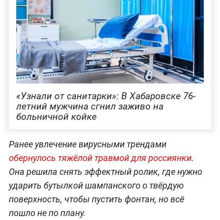
«Узнали от санитарки»: В Хабаровске 76-
летний мужчина сгнил заживо на
больничной койке
Ранее увлечение вирусными трендами
обернулось тяжёлой травмой для россиянки
.
Она решила снять эффектный ролик, где нужно
ударить бутылкой шампанского о твёрдую
поверхность, чтобы пустить фонтан, но всё
пошло не по плану.