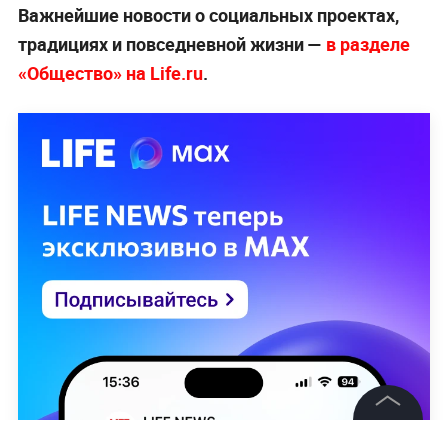
Важнейшие новости о социальных проектах,
традициях и повседневной жизни —
в разделе
«Общество» на Life.ru
.
©
2026
News Media Holding.