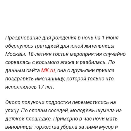
Празднование дня рождения в ночь на 1 июня
обернулось трагедией для юной жительницы
Москвы. 18-летняя гостья мероприятия случайно
сорвалась с восьмого этажа и разбилась. По
данным сайта
MK.ru
, она с друзьями пришла
поздравить именинницу, которой только что
исполнилось 17 лет.
Около полуночи подростки переместились на
улицу. По словам соседей, молодёжь шумела на
детской площадке. Примерно в час ночи мать
виновницы торжества убрала за ними мусор и