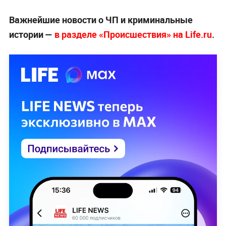
Важнейшие новости о ЧП и криминальные
истории —
в разделе «Происшествия» на Life.ru
.