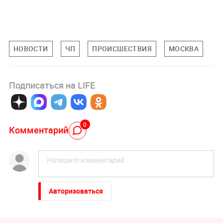
НОВОСТИ
ЧП
ПРОИСШЕСТВИЯ
МОСКВА
Подписаться на LIFE
0
Комментарий
Авторизоваться