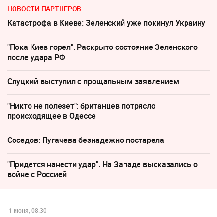
НОВОСТИ ПАРТНЕРОВ
Катастрофа в Киеве: Зеленский уже покинул Украину
"Пока Киев горел". Раскрыто состояние Зеленского
после удара РФ
Слуцкий выступил с прощальным заявлением
"Никто не полезет": британцев потрясло
происходящее в Одессе
Соседов: Пугачева безнадежно постарела
"Придется нанести удар". На Западе высказались о
войне с Россией
1 июня, 08:30