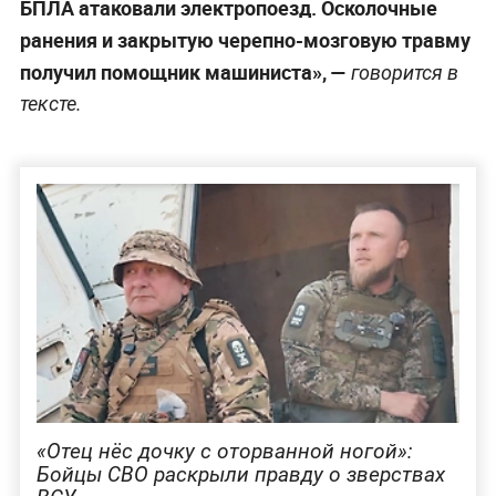
БПЛА атаковали электропоезд. Осколочные
ранения и закрытую черепно-мозговую травму
получил помощник машиниста», —
говорится в
тексте.
«Отец нёс дочку с оторванной ногой»:
Бойцы СВО раскрыли правду о зверствах