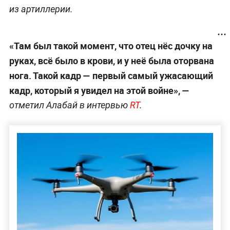
из артиллерии.
«Там был такой момент, что отец нёс дочку на
руках, всё было в крови, и у неё была оторвана
нога. Такой кадр — первый самый ужасающий
кадр, который я увидел на этой войне», —
отметил Алабай в интервью
RT
.