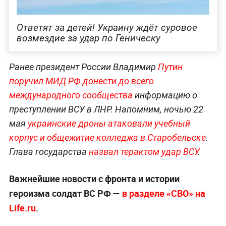
Ответят за детей! Украину ждёт суровое
возмездие за удар по Геническу
Ранее президент России Владимир
Путин
поручил МИД РФ донести до всего
международного сообщества
информацию о
преступлении ВСУ в ЛНР. Напомним, ночью 22
мая
украинские дроны атаковали учебный
корпус и общежитие колледжа в Старобельске
.
Глава государства
назвал терактом удар ВСУ
.
Важнейшие новости с фронта и истории
героизма солдат ВС РФ —
в разделе «СВО» на
Life.ru
.