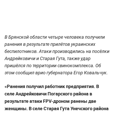
В Брянской области четыре человека получили
ранения в результате прилётов украинских
беспилотников. Атаки производились на посёлки
Андрейковичи и Старая Гута, также удар
пришёлся по территории свинокомплекса. Об
этом сообщил врио губернатора Егор Ковальчук.
«Ранения получил работник предприятия. В
селе Андрейковичи Погарского района в
результате атаки FPV-дроном ранены две
женщины. В селе Старая Гута Унечского района