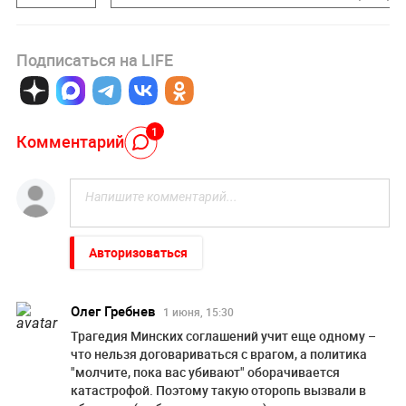
Подписаться на LIFE
1
Комментарий
Авторизоваться
Олег Гребнев
1 июня, 15:30
Трагедия Минских соглашений учит еще одному –
что нельзя договариваться с врагом, а политика
"молчите, пока вас убивают" оборачивается
катастрофой. Поэтому такую оторопь вызвали в