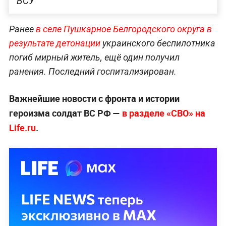
ВСУ
Ранее
в селе Пушкарное Белгородского округа в
результате детонации
украинского беспилотника
погиб мирный житель, ещё один получил
ранения. Последний госпитализирован.
Важнейшие новости с фронта и истории
героизма солдат ВС РФ —
в разделе «СВО» на
Life.ru
.