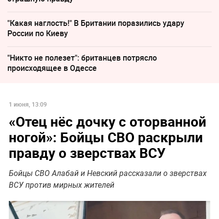
"Какая наглость!" В Британии поразились удару
России по Киеву
"Никто не полезет": британцев потрясло
происходящее в Одессе
1 июня, 13:09
«Отец нёс дочку с оторванной
ногой»: Бойцы СВО раскрыли
правду о зверствах ВСУ
Бойцы СВО Алабай и Невский рассказали о зверствах
ВСУ против мирных жителей