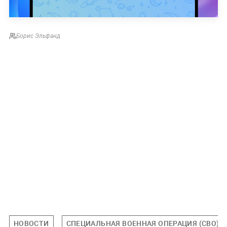
Борис Эльфанд
НОВОСТИ
СПЕЦИАЛЬНАЯ ВОЕННАЯ ОПЕРАЦИЯ (СВО)