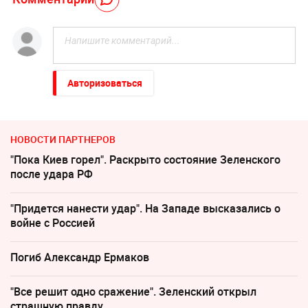
Авторизоваться
НОВОСТИ ПАРТНЕРОВ
"Пока Киев горел". Раскрыто состояние Зеленского
после удара РФ
"Придется нанести удар". На Западе высказались о
войне с Россией
Погиб Александр Ермаков
"Все решит одно сражение". Зеленский открыл
страшную правду