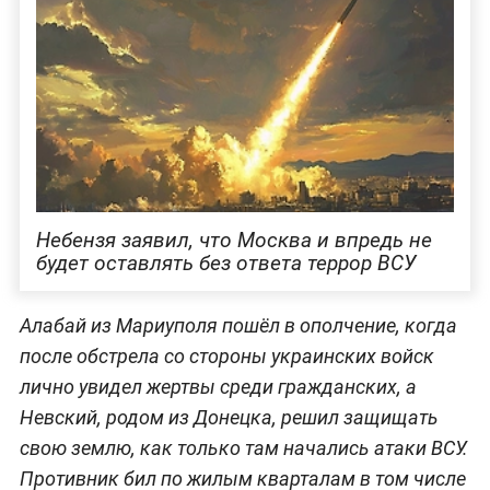
Небензя заявил, что Москва и впредь не
будет оставлять без ответа террор ВСУ
Алабай из Мариуполя пошёл в ополчение, когда
после обстрела со стороны украинских войск
лично увидел жертвы среди гражданских, а
Невский, родом из Донецка, решил защищать
свою землю, как только там начались атаки ВСУ.
Противник бил по жилым кварталам в том числе