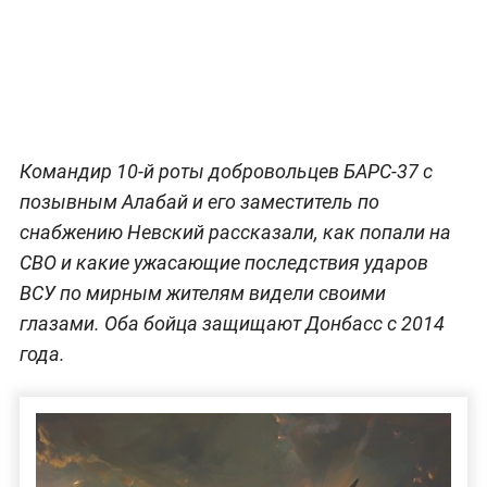
Командир 10-й роты добровольцев БАРС-37 с
позывным Алабай и его заместитель по
снабжению Невский рассказали, как попали на
СВО и какие ужасающие последствия ударов
ВСУ по мирным жителям видели своими
глазами. Оба бойца защищают Донбасс с 2014
года.