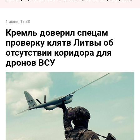
1 июня, 13:38
Кремль доверил спецам
проверку клятв Литвы об
отсутствии коридора для
дронов ВСУ