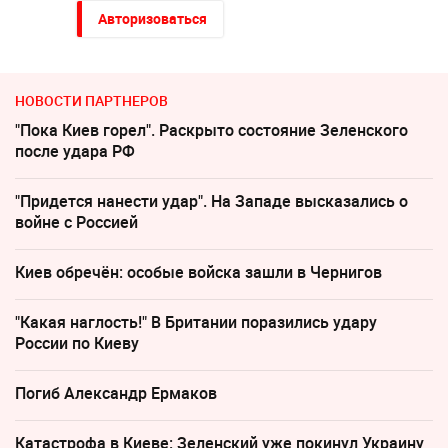
Авторизоваться
НОВОСТИ ПАРТНЕРОВ
"Пока Киев горел". Раскрыто состояние Зеленского
после удара РФ
"Придется нанести удар". На Западе высказались о
войне с Россией
Киев обречён: особые войска зашли в Чернигов
"Какая наглость!" В Британии поразились удару
России по Киеву
Погиб Александр Ермаков
Катастрофа в Киеве: Зеленский уже покинул Украину