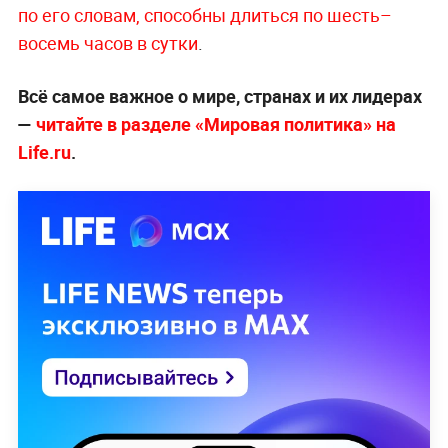
по его словам, способны длиться по шесть–
восемь часов в сутки
.
Всё самое важное о мире, странах и их лидерах
—
читайте в разделе «Мировая политика» на
Life.ru
.