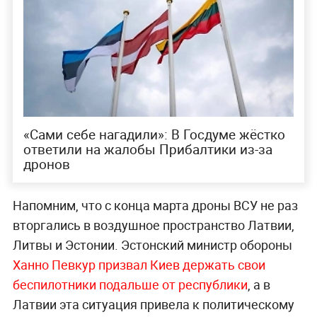
«Сами себе нагадили»: В Госдуме жёстко
ответили на жалобы Прибалтики из-за
дронов
Напомним, что с конца марта дроны ВСУ не раз
вторгались в воздушное пространство Латвии,
Литвы и Эстонии. Эстонский министр обороны
Ханно Певкур призвал Киев держать свои
беспилотники подальше от республики
, а в
Латвии эта ситуация привела к политическому