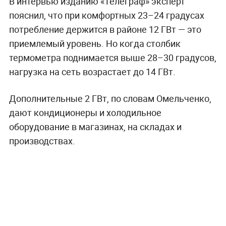
В интервью изданию «Телеграф» эксперт
пояснил, что при комфортных 23–24 градусах
потребление держится в районе 12 ГВт — это
приемлемый уровень. Но когда столбик
термометра поднимается выше 28–30 градусов,
нагрузка на сеть возрастает до 14 ГВт.
Дополнительные 2 ГВт, по словам Омельченко,
дают кондиционеры и холодильное
оборудование в магазинах, на складах и
производствах.