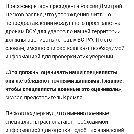
Пресс-секретарь президента России Дмитрий
Песков заявил, что утверждения Литвы о
непредоставлении воздушного пространства
дронам ВСУ для ударов по нашей территории
должны оценивать «‎спецы» ВС РФ. По его
словам, именно они располагают необходимой
информацией для проверки этих уверений.
«Это должны оценивать наши специалисты,
они же обладают точными данными. Главное,
чтобы специалисты военные это оценивали»
, —
сказал представитель Кремля.
Песков подчеркнул, что именно военные
специалисты располагают необходимой
информацией для оценки подобных заявлений