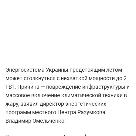
Энергосистема Украины предстоящим летом
может столкнуться с нехваткой мощности до 2
ГВт. Причина — повреждение инфраструктуры и
массовое включение климатической техники в
жару, заявил директор энергетических
программ местного Центра Разумкова
Владимир Омельченко.