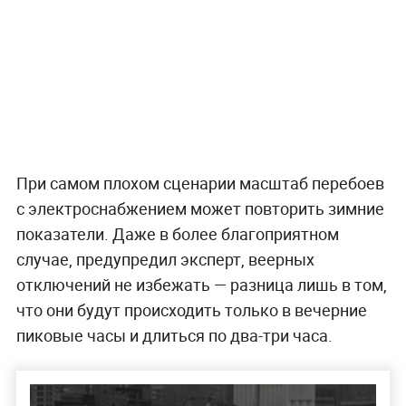
При самом плохом сценарии масштаб перебоев
с электроснабжением может повторить зимние
показатели. Даже в более благоприятном
случае, предупредил эксперт, веерных
отключений не избежать — разница лишь в том,
что они будут происходить только в вечерние
пиковые часы и длиться по два-три часа.