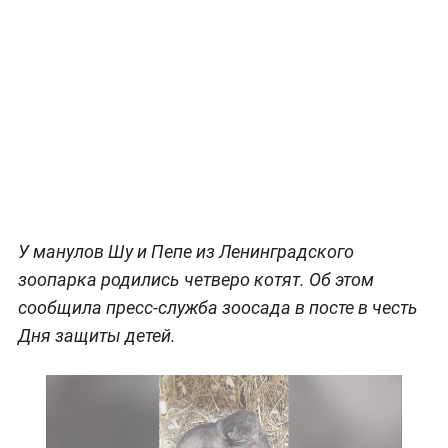
У манулов Шу и Пепе из Ленинградского
зоопарка родились четверо котят. Об этом
сообщила пресс-служба зоосада в посте в честь
Дня защиты детей.