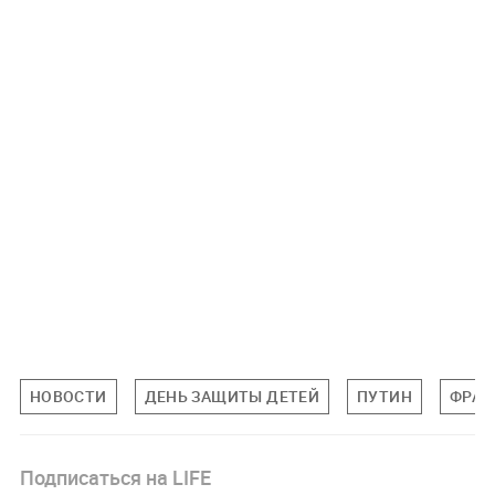
НОВОСТИ
ДЕНЬ ЗАЩИТЫ ДЕТЕЙ
ПУТИН
ФРАН
Подписаться на LIFE