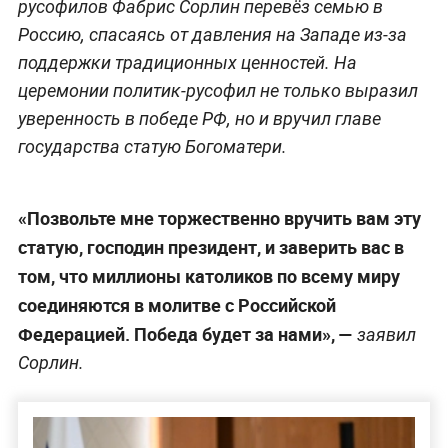
русофилов Фабрис Сорлин перевёз семью в
Россию, спасаясь от давления на Западе из-за
поддержки традиционных ценностей. На
церемонии политик-русофил не только выразил
уверенность в победе РФ, но и вручил главе
государства статую Богоматери.
«Позвольте мне торжественно вручить вам эту
статую, господин президент, и заверить вас в
том, что миллионы католиков по всему миру
соединяются в молитве с Российской
Федерацией. Победа будет за нами», —
заявил
Сорлин.