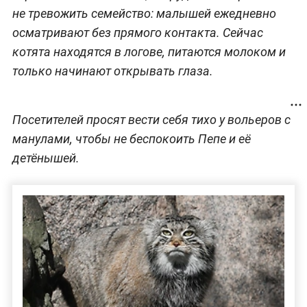
не тревожить семейство: малышей ежедневно
осматривают без прямого контакта. Сейчас
котята находятся в логове, питаются молоком и
только начинают открывать глаза.
Посетителей просят вести себя тихо у вольеров с
манулами, чтобы не беспокоить Пепе и её
детёнышей.