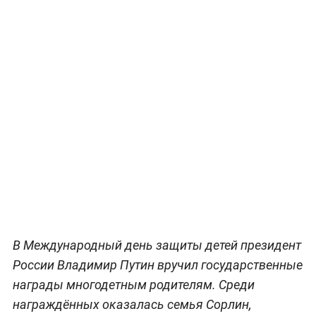
В Международный день защиты детей президент
России Владимир Путин вручил государственные
награды многодетным родителям. Среди
награждённых оказалась семья Сорлин,