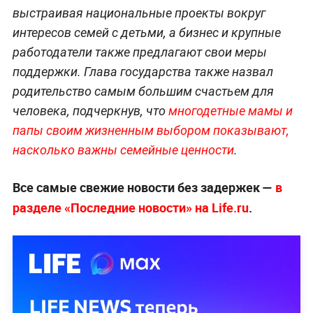
выстраивая национальные проекты вокруг
интересов семей с детьми, а бизнес и крупные
работодатели также предлагают свои меры
поддержки. Глава государства также назвал
родительство самым большим счастьем для
человека, подчеркнув, что
многодетные мамы и
папы своим жизненным выбором показывают,
насколько важны семейные ценности
.
Все самые свежие новости без задержек —
в
разделе «Последние новости» на Life.ru
.