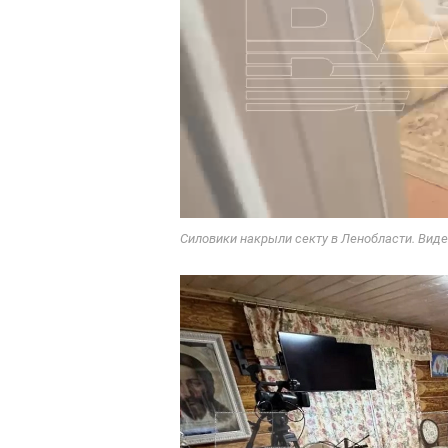
Силовики накрыли секту в Ленобласти. Виде