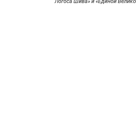
Логоса Шива» и «Единой Велико