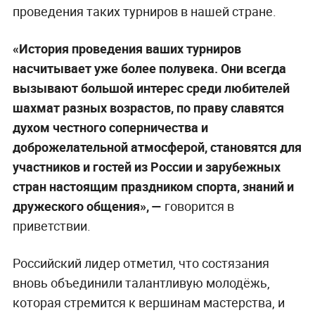
проведения таких турниров в нашей стране.
«История проведения ваших турниров
насчитывает уже более полувека. Они всегда
вызывают большой интерес среди любителей
шахмат разных возрастов, по праву славятся
духом честного соперничества и
доброжелательной атмосферой, становятся для
участников и гостей из России и зарубежных
стран настоящим праздником спорта, знаний и
дружеского общения», —
говорится в
приветствии.
Российский лидер отметил, что состязания
вновь объединили талантливую молодёжь,
которая стремится к вершинам мастерства, и