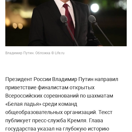
Владимир Путин. Обложка © Life.ru
Президент России Владимир Путин направил
приветствие финалистам открытых
Всероссийских соревнований по шахматам
«Белая ладья» среди команд
общеобразовательных организаций. Текст
публикует пресс-служба Кремля. Глава
государства указал на глубокую историю