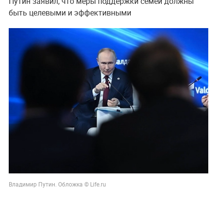
Путин заявил, что меры поддержки семей должны
быть целевыми и эффективными
Владимир Путин. Обложка © Life.ru