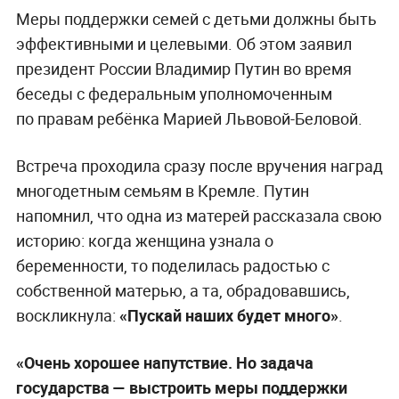
Меры поддержки семей с детьми должны быть
эффективными и целевыми. Об этом заявил
президент России Владимир Путин во время
беседы с федеральным уполномоченным
по правам ребёнка Марией Львовой-Беловой.
Встреча проходила сразу после вручения наград
многодетным семьям в Кремле. Путин
напомнил, что одна из матерей рассказала свою
историю: когда женщина узнала о
беременности, то поделилась радостью с
собственной матерью, а та, обрадовавшись,
воскликнула:
«Пускай наших будет много»
.
«Очень хорошее напутствие. Но задача
государства — выстроить меры поддержки