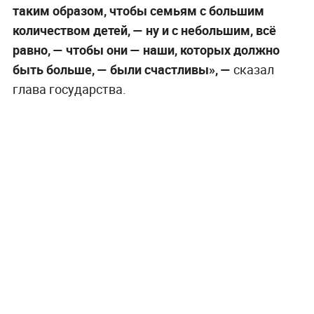
таким образом, чтобы семьям с большим
количеством детей, — ну и с небольшим, всё
равно, — чтобы они — наши, которых должно
быть больше, — были счастливы», —
сказал
глава государства.