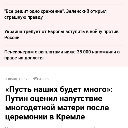
"Все решит одно сражение". Зеленский открыл
страшную правду
Украина требует от Европы вступить в войну против
России
Пенсионерам с выплатами ниже 35 000 напомнили о
праве на доплаты
1 июня, 16:52
43689
«Пусть наших будет много»:
Путин оценил напутствие
многодетной матери после
церемонии в Кремле