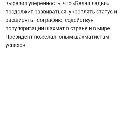
выразил уверенность, что «Белая ладья»
продолжит развиваться, укреплять статус и
расширять географию, содействуя
популяризации шахмат в стране и в мире.
Президент пожелал юным шахматистам
успехов.