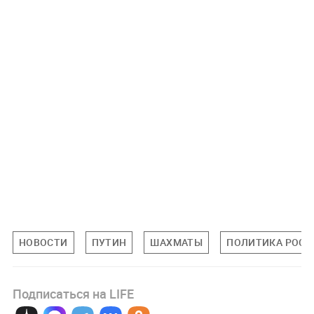
НОВОСТИ
ПУТИН
ШАХМАТЫ
ПОЛИТИКА РОСС
Подписаться на LIFE