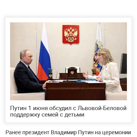
Путин 1 июня обсудил с Львовой-Беловой
поддержку семей с детьми
Ранее президент Владимир Путин на церемонии