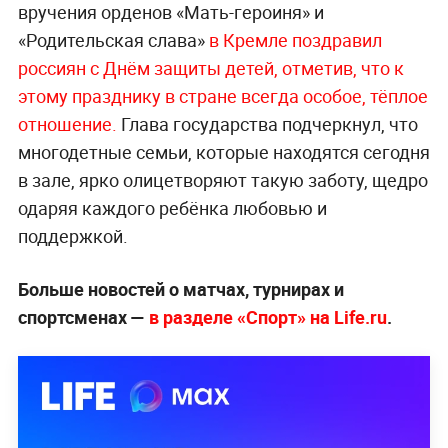
вручения орденов «Мать-героиня» и
«Родительская слава»
в Кремле поздравил
россиян с Днём защиты детей, отметив, что к
этому празднику в стране всегда особое, тёплое
отношение
.
Глава государства подчеркнул, что
многодетные семьи, которые находятся сегодня
в зале, ярко олицетворяют такую заботу, щедро
одаряя каждого ребёнка любовью и
поддержкой.
Больше новостей о матчах, турнирах и
спортсменах —
в разделе «Спорт» на Life.ru
.