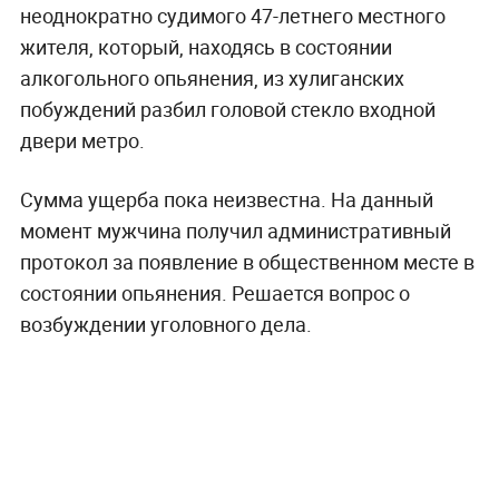
неоднократно судимого 47-летнего местного
жителя, который, находясь в состоянии
алкогольного опьянения, из хулиганских
побуждений разбил головой стекло входной
двери метро.
Сумма ущерба пока неизвестна. На данный
момент мужчина получил административный
протокол за появление в общественном месте в
состоянии опьянения. Решается вопрос о
возбуждении уголовного дела.