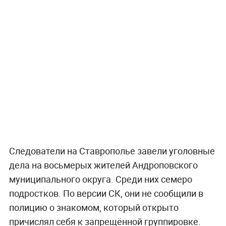
Следователи на Ставрополье завели уголовные
дела на восьмерых жителей Андроповского
муниципального округа. Среди них семеро
подростков. По версии СК, они не сообщили в
полицию о знакомом, который открыто
причислял себя к запрещённой группировке.