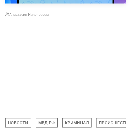
Анастасия Никонорова
НОВОСТИ
МВД РФ
КРИМИНАЛ
ПРОИСШЕСТВИ