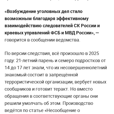
«Возбуждение уголовных дел стало
возможным благодаря эффективному
взаимодействию следователей СК России и
краевых управлений ФСБ и МВД России», —
говорится в сообщении ведомства.
По версии следствия, всё произошло в 2025
году: 21-летний парень и семеро подростков от
14 до 17 лет знали, что их несовершеннолетний
знакомый состоит в запрещённой
террористической организации, вербует новых
сообщников и готовит теракт. Но вместо
обращения в соответствующие органы они
решили умолчать об этом. Производство
ведётся по статье «Несообщение о