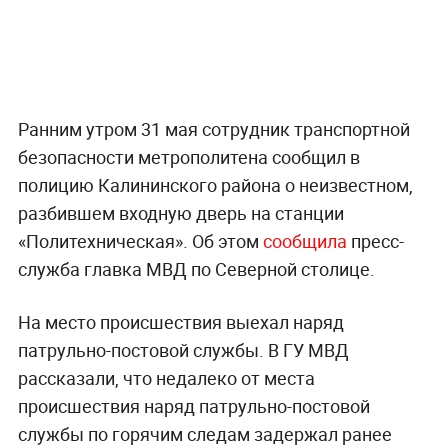
Ранним утром 31 мая сотрудник транспортной
безопасности метрополитена сообщил в
полицию Калининского района о неизвестном,
разбившем входную дверь на станции
«Политехническая». Об этом
сообщила
пресс-
служба главка МВД по Северной столице.
На место происшествия выехал наряд
патрульно-постовой службы. В ГУ МВД
рассказали, что недалеко от места
происшествия наряд патрульно-постовой
службы по горячим следам задержал ранее