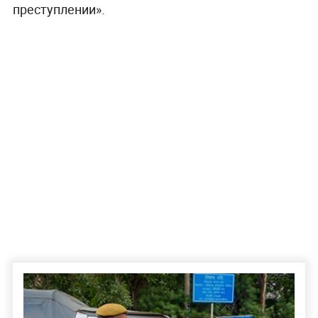
преступлении».