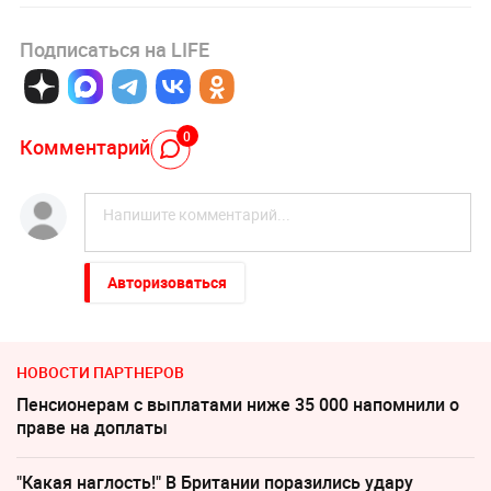
Подписаться на LIFE
0
Комментарий
Авторизоваться
НОВОСТИ ПАРТНЕРОВ
Пенсионерам с выплатами ниже 35 000 напомнили о
праве на доплаты
"Какая наглость!" В Британии поразились удару