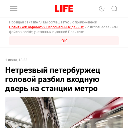
Посещая сайт life.ru, Вы соглашаетесь с приложенной
Политикой обработки Персональных данных
и с использованием
файлов cookie, указанных в данной Политике.
ОК
1 июня, 18:33
Нетрезвый петербуржец
головой разбил входную
дверь на станции метро