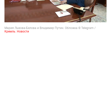
Мария Львова-Белова и Владимир Путин. Обложка © Telegram /
Кремль. Новости