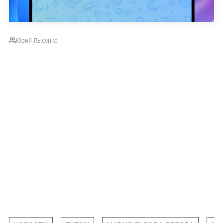
Юрий Лысенко