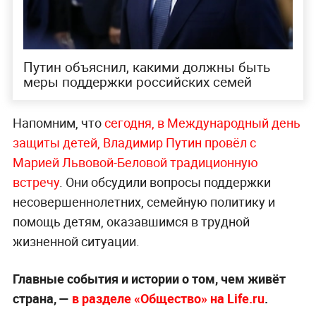
Путин объяснил, какими должны быть
меры поддержки российских семей
Напомним, что
сегодня, в Международный день
защиты детей, Владимир Путин провёл с
Марией Львовой-Беловой традиционную
встречу
. Они обсудили вопросы поддержки
несовершеннолетних, семейную политику и
помощь детям, оказавшимся в трудной
жизненной ситуации.
Главные события и истории о том, чем живёт
страна, —
в разделе «Общество» на Life.ru
.