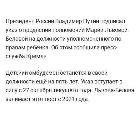
Президент России Владимир Путин подписал
указ о продлении полномочий Марии Львовой-
Беловой на должности уполномоченного по
правам ребёнка. Об этом сообщила пресс-
служба Кремля.
Детский омбудсмен останется в своей
должности ещё на пять лет. Указ вступает в
силу с 27 октября текущего года. Львова-Белова
занимает этот пост с 2021 года.