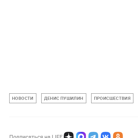
НОВОСТИ
ДЕНИС ПУШИЛИН
ПРОИСШЕСТВИЯ
Подписаться на LIFE