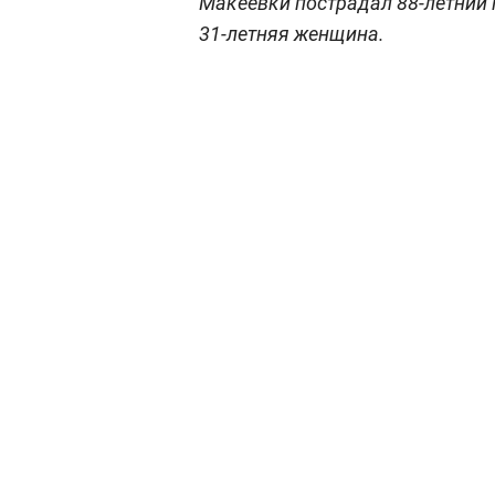
Макеевки пострадал 88-летний
31-летняя женщина.