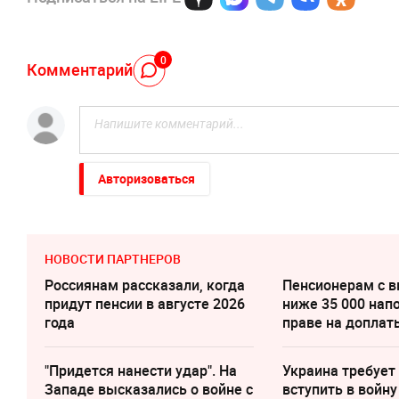
0
Комментарий
Авторизоваться
НОВОСТИ ПАРТНЕРОВ
Россиянам рассказали, когда
Пенсионерам с 
придут пенсии в августе 2026
ниже 35 000 нап
года
праве на доплат
"Придется нанести удар". На
Украина требует
Западе высказались о войне с
вступить в войну