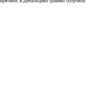
 мужчина. В Дебальцево травмы получила