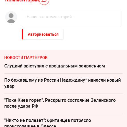
Авторизоваться
НОВОСТИ ПАРТНЕРОВ
Слуцкий выступил с прощальным заявлением
По бежавшему из России Надеждину* нанесли новый
удар
"Пока Киев горел". Раскрыто состояние Зеленского
после удара РФ
"Никто не полезет": британцев потрясло
происходящее в Одессе