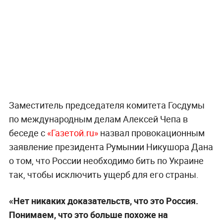
Заместитель председателя комитета Госдумы
по международным делам Алексей Чепа в
беседе с
«Газетой.ru»
назвал провокационным
заявление президента Румынии Никушора Дана
о том, что России необходимо бить по Украине
так, чтобы исключить ущерб для его страны.
«Нет никаких доказательств, что это Россия.
Понимаем, что это больше похоже на