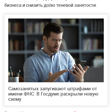
бизнеса и снизить долю теневой занятости.
Самозанятых запугивают штрафами от
имени ФНС: В Госдуме раскрыли новую
схему