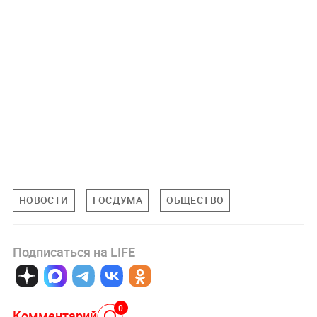
НОВОСТИ
ГОСДУМА
ОБЩЕСТВО
Подписаться на LIFE
0
Комментарий