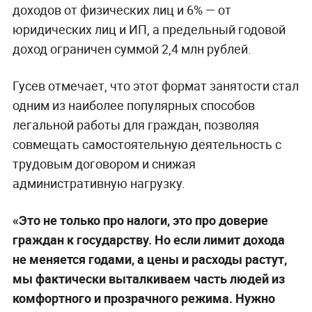
доходов от физических лиц и 6% — от
юридических лиц и ИП, а предельный годовой
доход ограничен суммой 2,4 млн рублей.
Гусев отмечает, что этот формат занятости стал
одним из наиболее популярных способов
легальной работы для граждан, позволяя
совмещать самостоятельную деятельность с
трудовым договором и снижая
административную нагрузку.
«Это не только про налоги, это про доверие
граждан к государству. Но если лимит дохода
не меняется годами, а цены и расходы растут,
мы фактически выталкиваем часть людей из
комфортного и прозрачного режима. Нужно