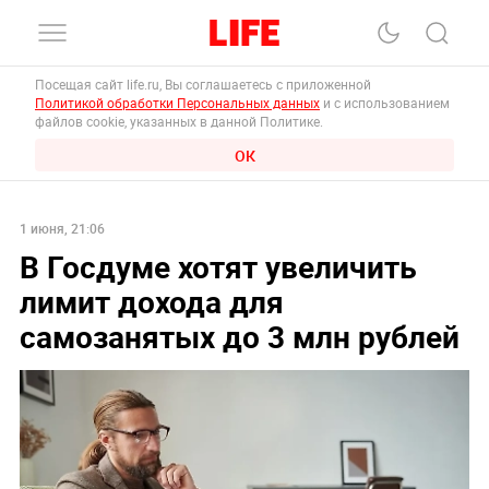
Посещая сайт life.ru, Вы соглашаетесь с приложенной
Политикой обработки Персональных данных
и с использованием
файлов cookie, указанных в данной Политике.
ОК
1 июня, 21:06
В Госдуме хотят увеличить
лимит дохода для
самозанятых до 3 млн рублей