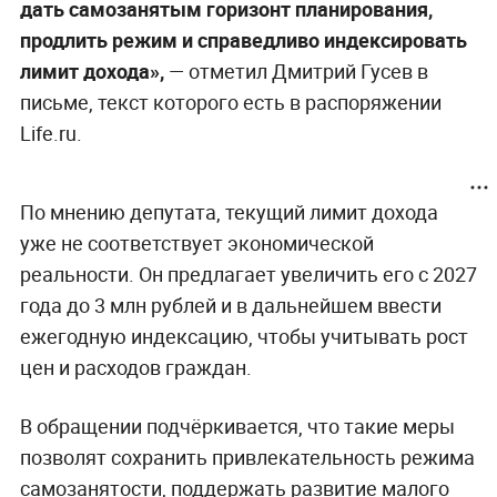
дать самозанятым горизонт планирования,
продлить режим и справедливо индексировать
лимит дохода»,
— отметил Дмитрий Гусев в
письме, текст которого есть в распоряжении
Life.ru.
По мнению депутата, текущий лимит дохода
уже не соответствует экономической
реальности. Он предлагает увеличить его с 2027
года до 3 млн рублей и в дальнейшем ввести
ежегодную индексацию, чтобы учитывать рост
цен и расходов граждан.
В обращении подчёркивается, что такие меры
позволят сохранить привлекательность режима
самозанятости, поддержать развитие малого