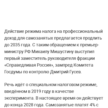
Действие режима налога на профессиональный
доход для самозанятых предлагается продлить
до 2035 года. С таким обращением к премьер-
министру РФ Михаилу Мишустину выступил
первый заместитель руководителя фракции
«Справедливая Россия», зампред Комитета
Госдумы по контролю Дмитрий Гусев.
Речь идёт о специальном налоговом режиме,
введённом в 2019 году в качестве
эксперимента. В настоящее время он действует
до конца 2028 года. Самозанятые платят 4% с