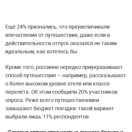
Ещё 24% признались, что преувеличивали
впечатления от путешествия, даже если в
действительности отпуск оказался не таким
идеальным, как хотелось бы.
Кроме того, россияне нередко приукрашивают
способ путешествия — например, рассказывают
о более высоком уровне отеля или классе
перелёта. Об этом сообщили 20% участников
опроса. Реже всего путешественники
завышают бюджет поездки: такой вариант
выбрали лишь 11% респондентов.
«Сегодня отпуск стал частью личного бренда и