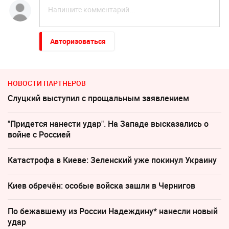
Авторизоваться
НОВОСТИ ПАРТНЕРОВ
Слуцкий выступил с прощальным заявлением
"Придется нанести удар". На Западе высказались о
войне с Россией
Катастрофа в Киеве: Зеленский уже покинул Украину
Киев обречён: особые войска зашли в Чернигов
По бежавшему из России Надеждину* нанесли новый
удар