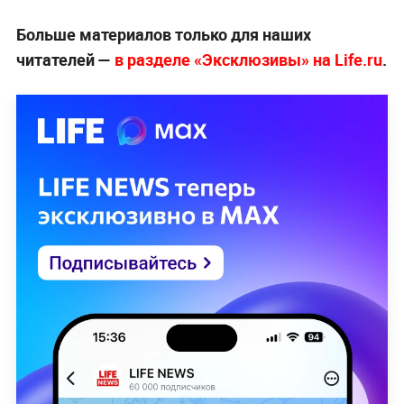
Больше материалов только для наших
читателей —
в разделе «Эксклюзивы» на Life.ru
.