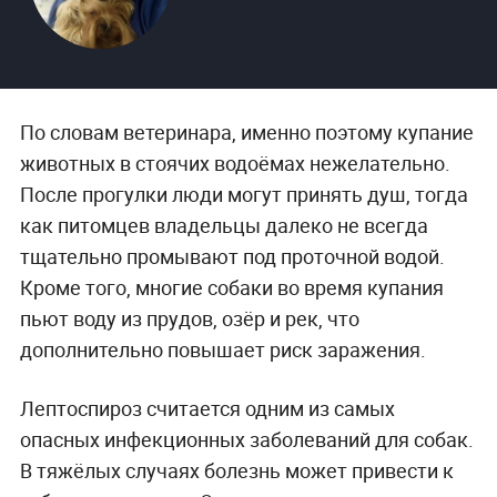
По словам ветеринара, именно поэтому купание
животных в стоячих водоёмах нежелательно.
После прогулки люди могут принять душ, тогда
как питомцев владельцы далеко не всегда
тщательно промывают под проточной водой.
Кроме того, многие собаки во время купания
пьют воду из прудов, озёр и рек, что
дополнительно повышает риск заражения.
Лептоспироз считается одним из самых
опасных инфекционных заболеваний для собак.
В тяжёлых случаях болезнь может привести к