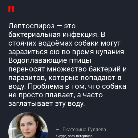
Лептоспироз — это
бактериальная инфекция. В
стоячих водоёмах собаки могут
заразиться ею во время купания.
Водоплавающие птицы
переносят множество бактерий и
паразитов, которые попадают в
воду. Проблема в том, что собака
не просто плавает, а часто
заглатывает эту воду.
Екатерина Гуляева
Хирург, врач ветеринар