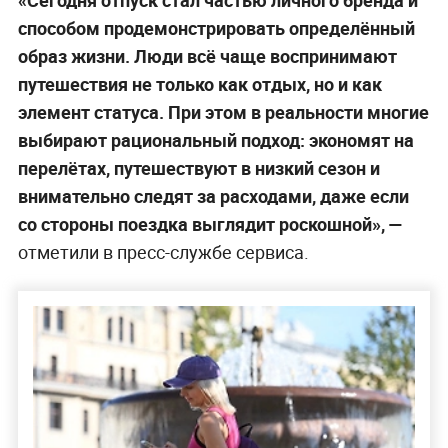
способом продемонстрировать определённый
образ жизни. Люди всё чаще воспринимают
путешествия не только как отдых, но и как
элемент статуса. При этом в реальности многие
выбирают рациональный подход: экономят на
перелётах, путешествуют в низкий сезон и
внимательно следят за расходами, даже если
со стороны поездка выглядит роскошной», —
отметили в пресс-службе сервиса.