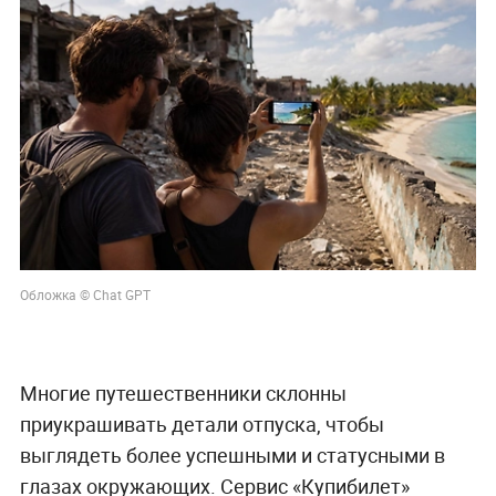
Обложка © Chat GPT
Многие путешественники склонны
приукрашивать детали отпуска, чтобы
выглядеть более успешными и статусными в
глазах окружающих. Сервис «Купибилет»