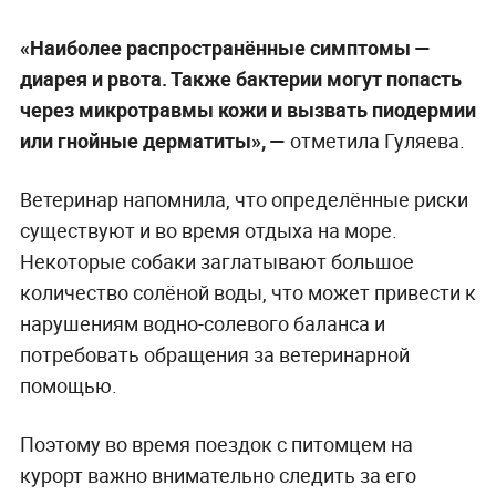
«Наиболее распространённые симптомы —
диарея и рвота. Также бактерии могут попасть
через микротравмы кожи и вызвать пиодермии
или гнойные дерматиты», —
отметила Гуляева.
Ветеринар напомнила, что определённые риски
существуют и во время отдыха на море.
Некоторые собаки заглатывают большое
количество солёной воды, что может привести к
нарушениям водно-солевого баланса и
потребовать обращения за ветеринарной
помощью.
Поэтому во время поездок с питомцем на
курорт важно внимательно следить за его