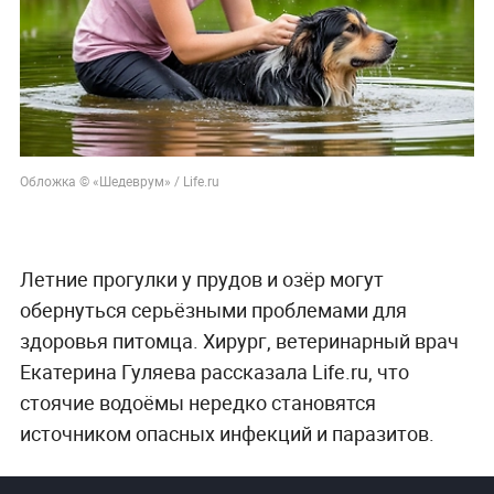
Обложка © «Шедеврум» / Life.ru
Летние прогулки у прудов и озёр могут
обернуться серьёзными проблемами для
здоровья питомца. Хирург, ветеринарный врач
Екатерина Гуляева рассказала Life.ru, что
стоячие водоёмы нередко становятся
источником опасных инфекций и паразитов.