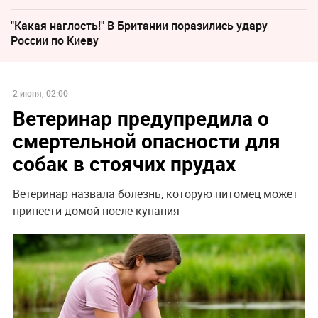
"Какая наглость!" В Британии поразились удару
России по Киеву
2 июня, 02:00
Ветеринар предупредила о
смертельной опасности для
собак в стоячих прудах
Ветеринар назвала болезнь, которую питомец может
принести домой после купания