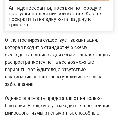
Антидепрессанты, поездки по городу и
прогулки на лестничкой клетке: Как не
превратить поездку кота на дачу в
триллер
От лептоспироза существует вакцинация,
которая входит в стандартную схему
ежегодных прививок для собак. Однако защита
распространяется не на все возможные
варианты возбудителя, а отсутствие
вакцинации значительно увеличивает риск
заболевания.
Однако опасность представляют не только
бактерии. В воде могут находиться простейшие
микроорганизмы и гельминты, способные