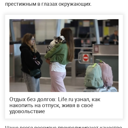
престижным в глазах окружающих.
Отдых без долгов: Life.ru узнал, как
накопить на отпуск, живя в своё
удовольствие
Чаще всего россияне преувеличивают качество