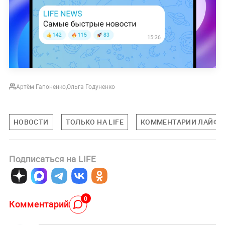
Артём Гапоненко
,
Ольга Годуненко
НОВОСТИ
ТОЛЬКО НА LIFE
КОММЕНТАРИИ ЛАЙФУ
Подписаться на LIFE
0
Комментарий