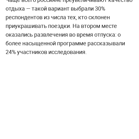
отдыха — такой вариант выбрали 30%
респондентов из числа тех, кто склонен
приукрашивать поездки. На втором месте
оказались развлечения во время отпуска: о
более насыщенной программе рассказывали
24% участников исследования.