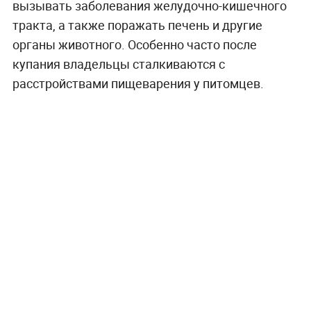
вызывать заболевания желудочно-кишечного
тракта, а также поражать печень и другие
органы животного. Особенно часто после
купания владельцы сталкиваются с
расстройствами пищеварения у питомцев.