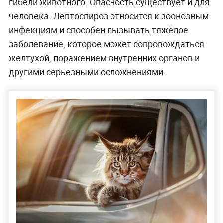
гибели животного. Опасность существует и для
человека. Лептоспироз относится к зоонозным
инфекциям и способен вызывать тяжёлое
заболевание, которое может сопровождаться
желтухой, поражением внутренних органов и
другими серьёзными осложнениями.