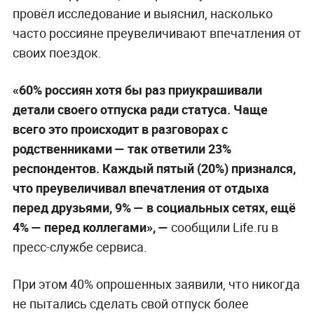
провёл исследование и выяснил, насколько
часто россияне преувеличивают впечатления от
своих поездок.
«60% россиян хотя бы раз приукрашивали
детали своего отпуска ради статуса. Чаще
всего это происходит в разговорах с
родственниками — так ответили 23%
респондентов. Каждый пятый (20%) признался,
что преувеличивал впечатления от отдыха
перед друзьями, 9% — в социальных сетях, ещё
4% — перед коллегами», —
сообщили Life.ru в
пресс-службе сервиса.
При этом 40% опрошенных заявили, что никогда
не пытались сделать свой отпуск более