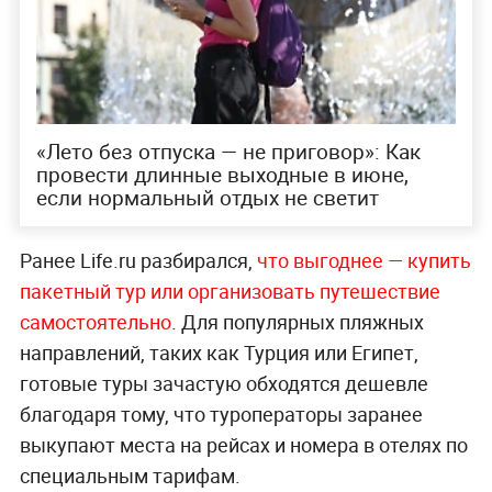
«Лето без отпуска — не приговор»: Как
провести длинные выходные в июне,
если нормальный отдых не светит
Ранее Life.ru разбирался,
что выгоднее — купить
пакетный тур или организовать путешествие
самостоятельно
. Для популярных пляжных
направлений, таких как Турция или Египет,
готовые туры зачастую обходятся дешевле
благодаря тому, что туроператоры заранее
выкупают места на рейсах и номера в отелях по
специальным тарифам.