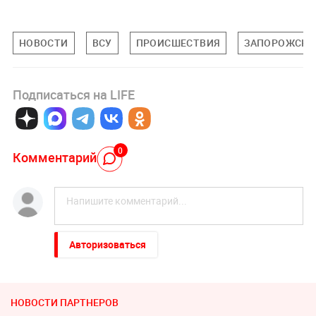
НОВОСТИ
ВСУ
ПРОИСШЕСТВИЯ
ЗАПОРОЖСКА
Подписаться на LIFE
0
Комментарий
Авторизоваться
НОВОСТИ ПАРТНЕРОВ