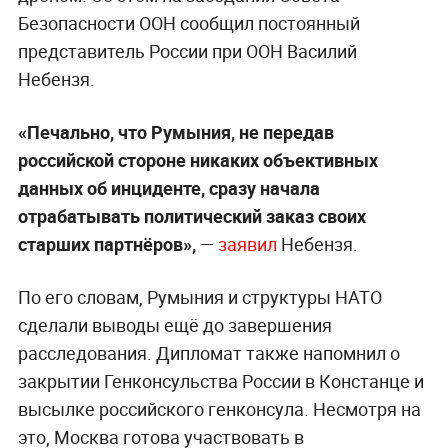
Безопасности ООН сообщил постоянный
представитель России при ООН Василий
Небензя.
«Печально, что Румыния, не передав
российской стороне никаких объективных
данных об инциденте, сразу начала
отрабатывать политический заказ своих
старших партнёров»,
—
заявил
Небензя.
По его словам, Румыния и структуры НАТО
сделали выводы ещё до завершения
расследования. Дипломат также напомнил о
закрытии Генконсульства России в Констанце и
высылке российского генконсула. Несмотря на
это, Москва готова участвовать в