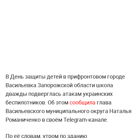
В День защиты детей в прифронтовом городе
Васильевка Запорожской области школа
дважды подверглась атакам украинских
беспилотников. Об этом
сообщила
глава
Васильевского муниципального округа Наталья
Романиченко в своём Telegram-канале.
По её словам, утром по зданию