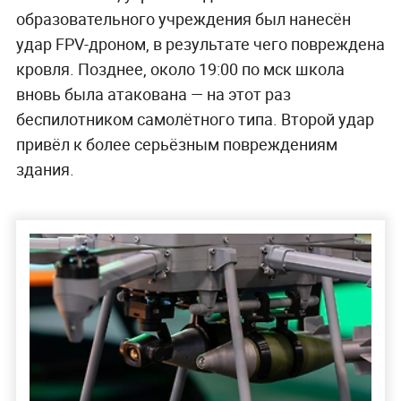
образовательного учреждения был нанесён
удар FPV-дроном, в результате чего повреждена
кровля. Позднее, около 19:00 по мск школа
вновь была атакована — на этот раз
беспилотником самолётного типа. Второй удар
привёл к более серьёзным повреждениям
здания.