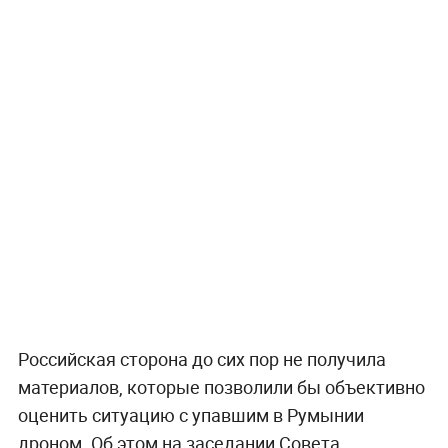
Российская сторона до сих пор не получила
материалов, которые позволили бы объективно
оценить ситуацию с упавшим в Румынии
дроном. Об этом на заседании Совета