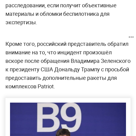
расследовании, если получит объективные
материалы и обломки беспилотника для
экспертизы.
Кроме того, российский представитель обратил
внимание на то, что инцидент произошёл
вскоре после обращения Владимира Зеленского
к президенту США Дональду Трампу с просьбой
предоставить дополнительные ракеты для
комплексов Patriot.