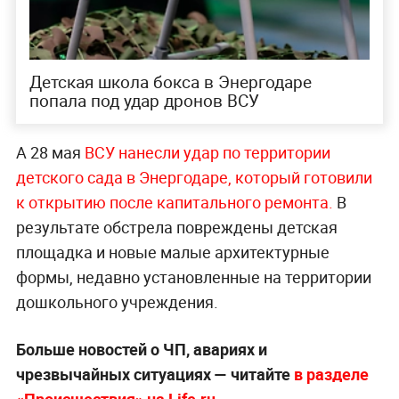
Детская школа бокса в Энергодаре
попала под удар дронов ВСУ
А 28 мая
ВСУ нанесли удар по территории
детского сада в Энергодаре, который готовили
к открытию после капитального ремонта.
В
результате обстрела повреждены детская
площадка и новые малые архитектурные
формы, недавно установленные на территории
дошкольного учреждения.
Больше новостей о ЧП, авариях и
чрезвычайных ситуациях — читайте
в разделе