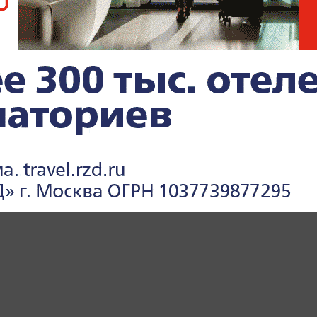
ПРОИСШЕСТВИЯ