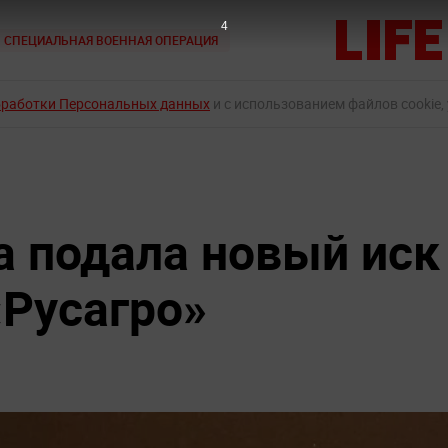
3
СПЕЦИАЛЬНАЯ ВОЕННАЯ ОПЕРАЦИЯ
бработки Персональных данных
и с использованием файлов cookie,
а подала новый иск
«Русагро»