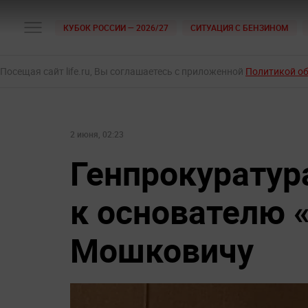
КУБОК РОССИИ — 2026/27
СИТУАЦИЯ С БЕНЗИНОМ
Посещая сайт life.ru, Вы соглашаетесь с приложенной
Политикой о
2 июня, 02:23
Генпрокуратур
к основателю 
Мошковичу