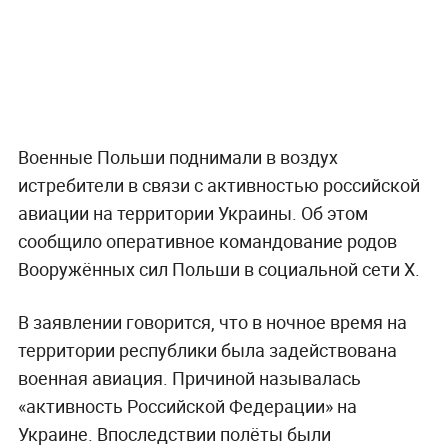
Военные Польши поднимали в воздух
истребители в связи с активностью российской
авиации на территории Украины. Об этом
сообщило оперативное командование родов
Вооружённых сил Польши в социальной сети X.
В заявлении говорится, что в ночное время на
территории республики была задействована
военная авиация. Причиной называлась
«активность Российской Федерации» на
Украине. Впоследствии полёты были