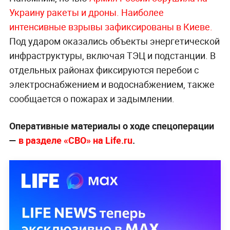
Украину ракеты и дроны. Наиболее
интенсивные взрывы зафиксированы в Киеве.
Под ударом оказались объекты энергетической
инфраструктуры, включая ТЭЦ и подстанции. В
отдельных районах фиксируются перебои с
электроснабжением и водоснабжением, также
сообщается о пожарах и задымлении.
Оперативные материалы о ходе спецоперации
—
в разделе «СВО» на Life.ru
.