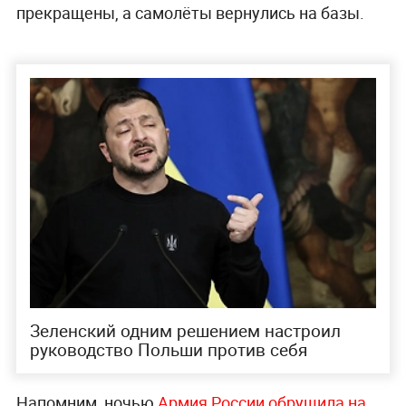
прекращены, а самолёты вернулись на базы.
Зеленский одним решением настроил
руководство Польши против себя
Напомним, ночью
Армия России обрушила на