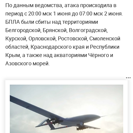
По данным ведомства, атака происходила в
период с 20:00 мск 1 июня до 07:00 мск 2 июня.
БПЛА были сбиты над территориями
Белгородской, Брянской, Волгоградской,
Курской, Орловской, Ростовской, Смоленской
областей, Краснодарского края и Республики
Крым, а также над акваториями Чёрного и
Азовского морей.