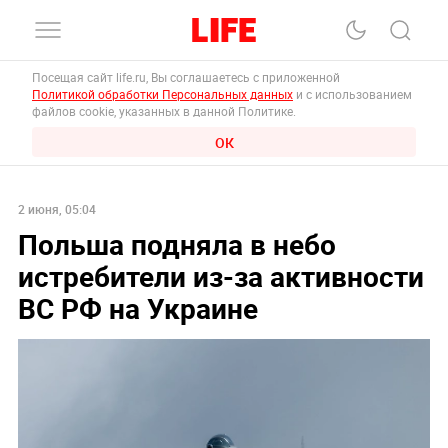
Посещая сайт life.ru, Вы соглашаетесь с приложенной
Политикой обработки Персональных данных
и с использованием
файлов cookie, указанных в данной Политике.
ОК
2 июня, 05:04
Польша подняла в небо
истребители из-за активности
ВС РФ на Украине