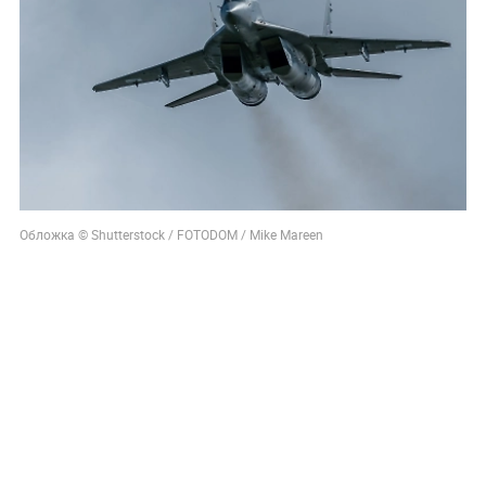
Обложка © Shutterstock / FOTODOM / Mike Mareen