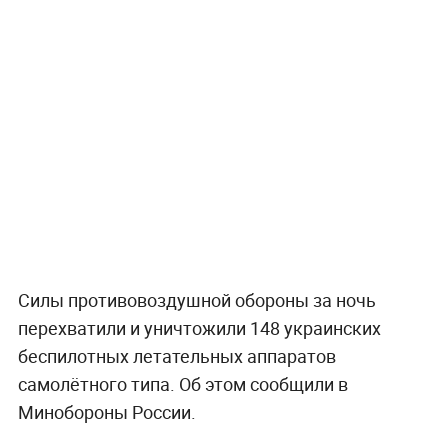
Силы противовоздушной обороны за ночь
перехватили и уничтожили 148 украинских
беспилотных летательных аппаратов
самолётного типа. Об этом сообщили в
Минобороны России.