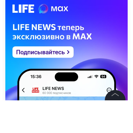
©
2026
News Media Holding.
Все права защищены