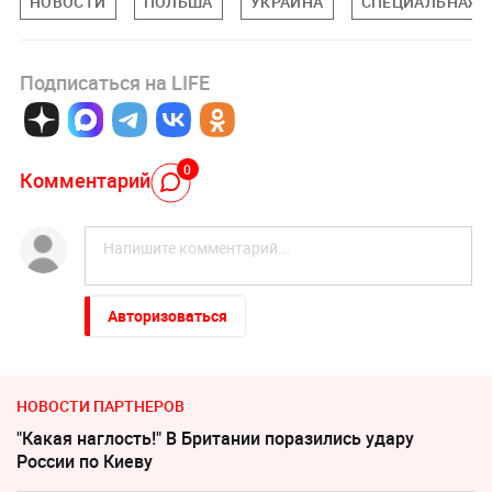
НОВОСТИ
ПОЛЬША
УКРАИНА
СПЕЦИАЛЬНАЯ В
Подписаться на LIFE
0
Комментарий
Авторизоваться
НОВОСТИ ПАРТНЕРОВ
"Какая наглость!" В Британии поразились удару
России по Киеву