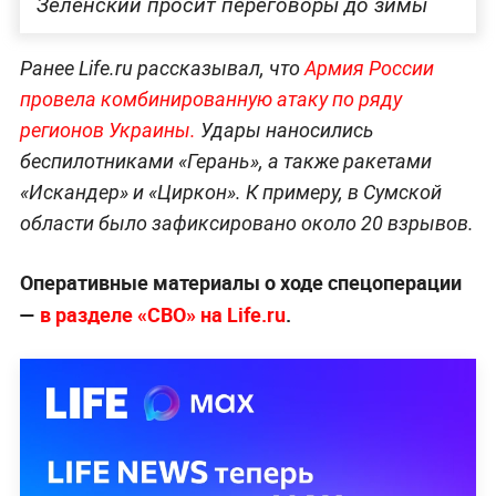
Зеленский просит переговоры до зимы
Ранее Life.ru рассказывал, что
Армия России
провела комбинированную атаку по ряду
регионов Украины.
Удары наносились
беспилотниками «Герань», а также ракетами
«Искандер» и «Циркон». К примеру, в Сумской
области было зафиксировано около 20 взрывов.
Оперативные материалы о ходе спецоперации
—
в разделе «СВО» на Life.ru
.