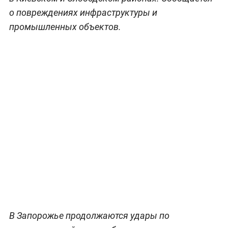
о повреждениях инфраструктуры и
промышленных объектов.
В Запорожье продолжаются удары по