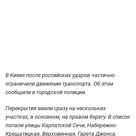
В Киеве после российских ударов частично
ограничили движение транспорта. Об этом
сообщили в городской полиции.
Перекрытия ввели сразу на нескольких
участках, в основном, на правом берегу. В список
попали улицы Карпатской Сечи, Набережно-
Крещатицкая, Верховинная, Гарета Джонса,