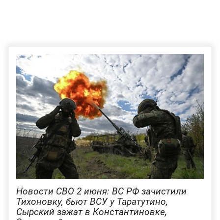
Новости СВО 2 июня: ВС РФ зачистили
Тихоновку, бьют ВСУ у Таратутино,
Сырский зажат в Константиновке,