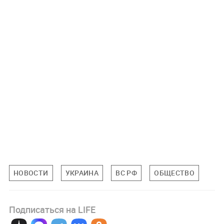
НОВОСТИ
УКРАИНА
ВС РФ
ОБЩЕСТВО
Подписаться на LIFE