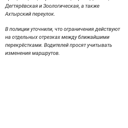
Дегтярёвская и Зоологическая, а также
Ахтырский переулок.
В полиции уточнили, что ограничения действуют
на отдельных отрезках между ближайшими
перекрёстками. Водителей просят учитывать
изменения маршрутов.