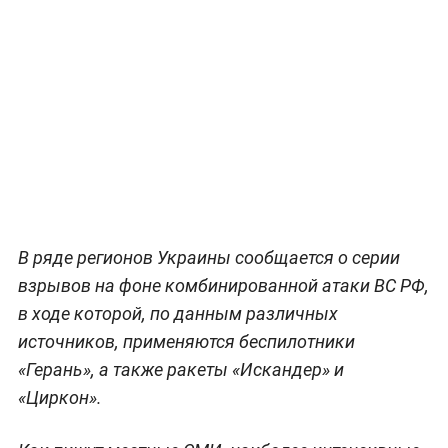
В ряде регионов Украины сообщается о серии
взрывов на фоне комбинированной атаки ВС РФ,
в ходе которой, по данным различных
источников, применяются беспилотники
«Герань», а также ракеты «Искандер» и
«Циркон».