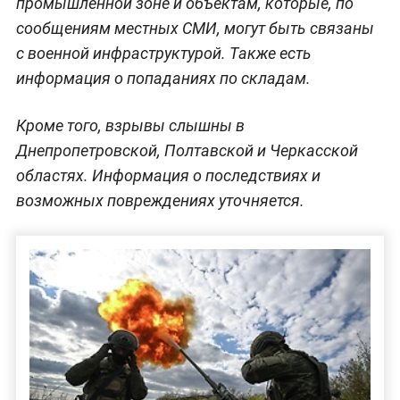
промышленной зоне и объектам, которые, по
сообщениям местных СМИ, могут быть связаны
с военной инфраструктурой. Также есть
информация о попаданиях по складам.
Кроме того, взрывы слышны в
Днепропетровской, Полтавской и Черкасской
областях. Информация о последствиях и
возможных повреждениях уточняется.