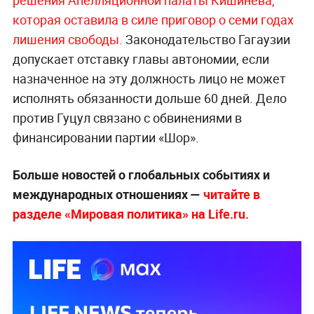
которая оставила в силе приговор о семи годах
лишения свободы.
Законодательство Гагаузии
допускает отставку главы автономии, если
назначенное на эту должность лицо не может
исполнять обязанности дольше 60 дней. Дело
против Гуцул связано с обвинениями в
финансировании партии «Шор».
Больше новостей о глобальных событиях и
международных отношениях —
читайте в
разделе «Мировая политика» на Life.ru.