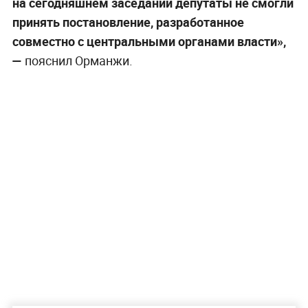
на сегодняшнем заседании депутаты не смогли
принять постановление, разработанное
совместно с центральными органами власти»,
—
пояснил Орманжи.