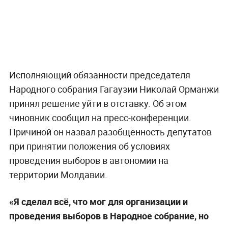
Исполняющий обязанности председателя
Народного собрания Гагаузии Николай Орманжи
принял решение уйти в отставку. Об этом
чиновник сообщил на пресс-конференции.
Причиной он назвал разобщённость депутатов
при принятии положения об условиях
проведения выборов в автономии на
территории Молдавии.
«Я сделал всё, что мог для организации и
проведения выборов в Народное собрание, но