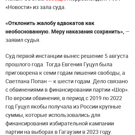
«Новости» из зала суда.
«Отклонить жалобу адвокатов как
необоснованную. Меру наказания сохранить»,
—
заявил судья.
Суд первой инстанции вынес решение 5 августа
прошлого года. Тогда Евгения Гуцул была
приговорена к семи годам лишения свободы, а
Светлана Попан — к шести годам. Дело связано
с обвинениями в финансировании партии «Шор».
По версии обвинения, в период с 2019 по 2022
год Гуцул якобы получала из России крупные
суммы, которые использовались для
финансирования избирательной кампании
партии на выборах в Гагаузии в 2023 году.