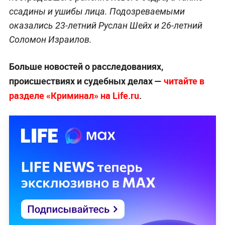
ссадины и ушибы лица. Подозреваемыми
оказались 23-летний Руслан Шейх и 26-летний
Соломон Израилов.
Больше новостей о расследованиях,
происшествиях и судебных делах —
читайте в
разделе «Криминал» на Life.ru
.