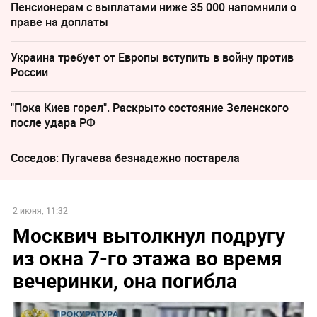
Пенсионерам с выплатами ниже 35 000 напомнили о
праве на доплаты
Украина требует от Европы вступить в войну против
России
"Пока Киев горел". Раскрыто состояние Зеленского
после удара РФ
Соседов: Пугачева безнадежно постарела
2 июня, 11:32
Москвич вытолкнул подругу
из окна 7-го этажа во время
вечеринки, она погибла