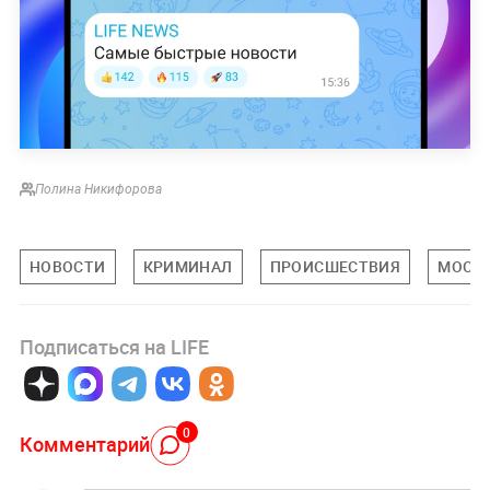
Полина Никифорова
НОВОСТИ
КРИМИНАЛ
ПРОИСШЕСТВИЯ
МОСК
Подписаться на LIFE
0
Комментарий