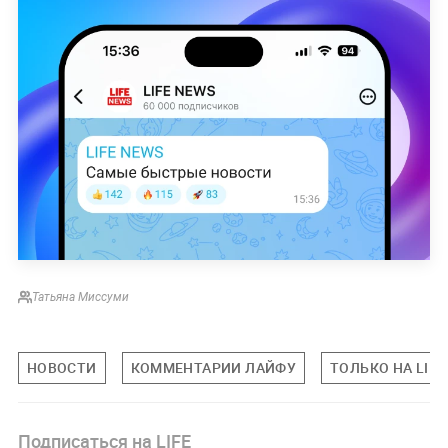
Татьяна Миссуми
НОВОСТИ
КОММЕНТАРИИ ЛАЙФУ
ТОЛЬКО НА LIFE
Подписаться на LIFE