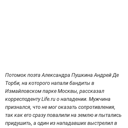
Потомок поэта Александра Пушкина Андрей Де
Торби, на которого напали бандиты в
Измайловском парке Москвы, рассказал
корресподенту Life.ru о нападении. Мужчина
признался, что не мог оказать сопротивления,
так как его сразу повалили на землю и пытались
придушить, а один из нападавших выстрелил в