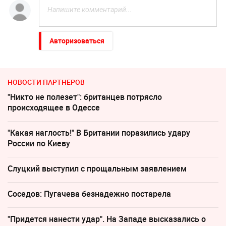
Авторизоваться
НОВОСТИ ПАРТНЕРОВ
"Никто не полезет": британцев потрясло
происходящее в Одессе
"Какая наглость!" В Британии поразились удару
России по Киеву
Слуцкий выступил с прощальным заявлением
Соседов: Пугачева безнадежно постарела
"Придется нанести удар". На Западе высказались о