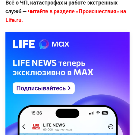
Всё о ЧП, катастрофах и работе экстренных
служб —
читайте в разделе «Происшествия» на
Life.ru.