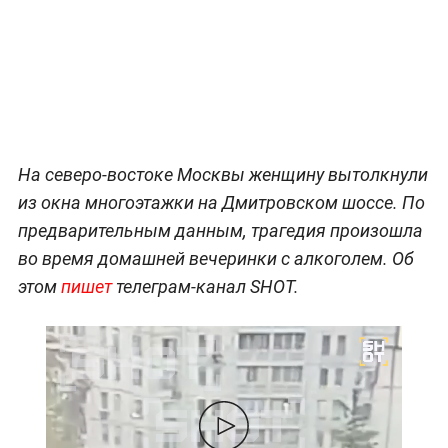
На северо-востоке Москвы женщину вытолкнули
из окна многоэтажки на Дмитровском шоссе. По
предварительным данным, трагедия произошла
во время домашней вечеринки с алкоголем. Об
этом
пишет
телеграм-канал SHOT.