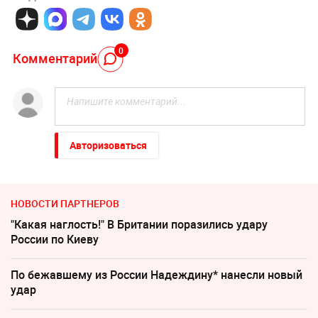
0
Комментарий
Авторизоваться
НОВОСТИ ПАРТНЕРОВ
"Какая наглость!" В Британии поразились удару
России по Киеву
По бежавшему из России Надеждину* нанесли новый
удар