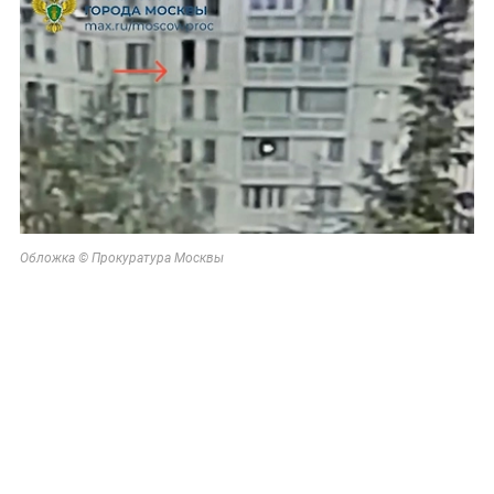
Обложка © Прокуратура Москвы