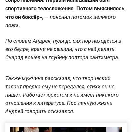
спортивного телосложения. Потом выяснилось,
что он боксёр», —
пояснил потомок великого
поэта.
По словам Андрея, пуля до сих пор находится в
его бедре, врачи не решили, что с ней делать.
Снаряд вошёл на глубину полтора сантиметра.
Также мужчина рассказал, что творческий
талант предка ему не передался, стихи он не
пишет. Работает юристом и не имеет никакого
отношения к литературе. Про личную жизнь
Андрей говорить отказался.