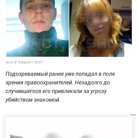
Фото © Telegram / SHOT
Подозреваемый ранее уже попадал в поле
зрения правоохранителей. Незадолго до
случившегося его привлекали за угрозу
убийством знакомой.