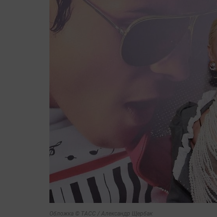
Обложка © ТАСС / Александр Щербак