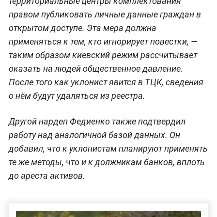
территориальные центры комплектования
правом публиковать личные данные граждан в
открытом доступе. Эта мера должна
применяться к тем, кто игнорирует повестки, —
таким образом киевский режим рассчитывает
оказать на людей общественное давление.
После того как уклонист явится в ТЦК, сведения
о нём будут удаляться из реестра.
Другой нардеп Федиенко также подтвердил
работу над аналогичной базой данных. Он
добавил, что к уклонистам планируют применять
те же методы, что и к должникам банков, вплоть
до ареста активов.