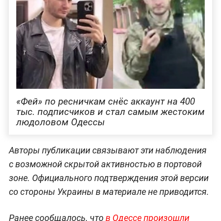
«‎Фей» по ресничкам снёс аккаунт на 400
тыс. подписчиков и стал самым жестоким
людоловом Одессы
Авторы публикации связывают эти наблюдения
с возможной скрытой активностью в портовой
зоне. Официального подтверждения этой версии
со стороны Украины в материале не приводится.
Ранее сообщалось, что
в Одессе произошли