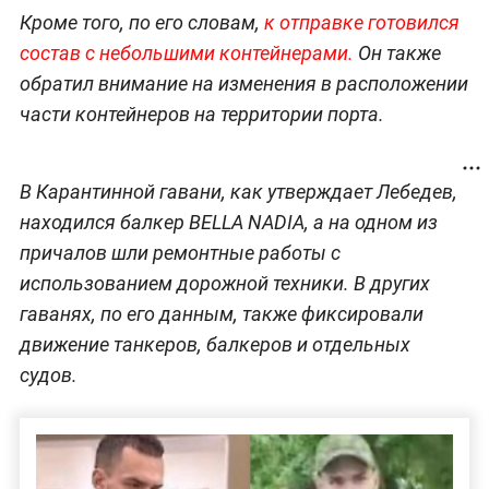
Кроме того, по его словам,
к отправке готовился
состав с небольшими контейнерами.
Он также
обратил внимание на изменения в расположении
части контейнеров на территории порта.
В Карантинной гавани, как утверждает Лебедев,
находился балкер BELLA NADIA, а на одном из
причалов шли ремонтные работы с
использованием дорожной техники. В других
гаванях, по его данным, также фиксировали
движение танкеров, балкеров и отдельных
судов.