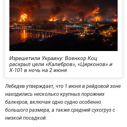
Изрешетили Украину: Военкор Коц
раскрыл цели «Калибров», «Цирконов» и
Х-101 в ночь на 2 июня
Лебедев утверждает, что 1 июня в рейдовой зоне
находились несколько крупных порожних
балкеров, включая одно судно особенно
большого размера, а также средний сухогруз с
низкой посадкой.