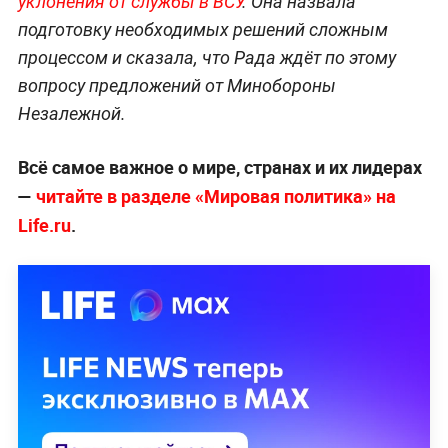
уклонения от службы в ВСУ
. Она назвала
подготовку необходимых решений сложным
процессом и сказала, что Рада ждёт по этому
вопросу предложений от Минобороны
Незалежной.
Всё самое важное о мире, странах и их лидерах
—
читайте в разделе «Мировая политика» на
Life.ru
.