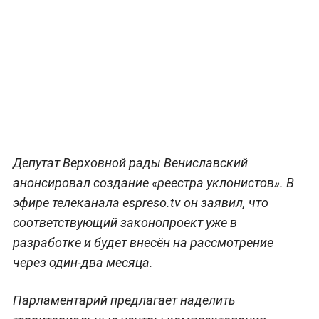
Депутат Верховной рады Вениславский
анонсировал создание «реестра уклонистов». В
эфире телеканала espreso.tv он заявил, что
соответствующий законопроект уже в
разработке и будет внесён на рассмотрение
через один-два месяца.
Парламентарий предлагает наделить