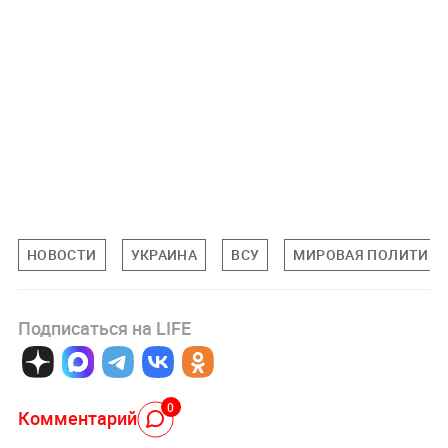
НОВОСТИ
УКРАИНА
ВСУ
МИРОВАЯ ПОЛИТИКА
Подписаться на LIFE
0
Комментарий