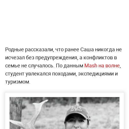
Родные рассказали, что ранее Саша никогда не
исчезал без предупреждения, а конфликтов в
семье не случалось. По данным
Mash на волне
,
студент увлекался походами, экспедициями и
туризмом.