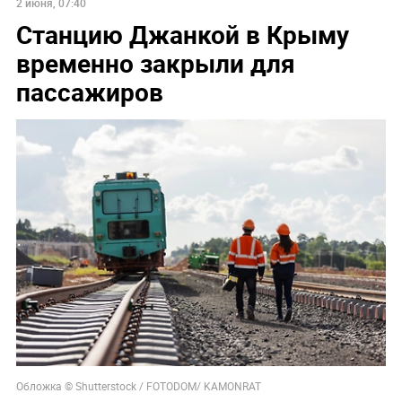
2 июня, 07:40
Станцию Джанкой в Крыму
временно закрыли для
пассажиров
Обложка © Shutterstock / FOTODOM/ KAMONRAT