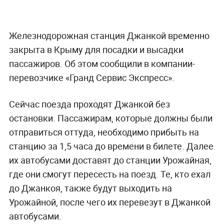
Железнодорожная станция Джанкой временно
закрыта в Крыму для посадки и высадки
пассажиров. Об этом сообщили в компании-
перевозчике «Гранд Сервис Экспресс».
Сейчас поезда проходят Джанкой без
остановки. Пассажирам, которые должны были
отправиться оттуда, необходимо прибыть на
станцию за 1,5 часа до времени в билете. Далее
их автобусами доставят до станции Урожайная,
где они смогут пересесть на поезд. Те, кто ехал
до Джанкоя, также будут выходить на
Урожайной, после чего их перевезут в Джанкой
автобусами.