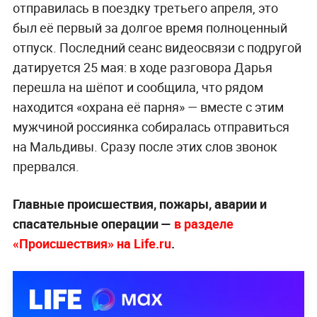
отправилась в поездку третьего апреля, это
был её первый за долгое время полноценный
отпуск. Последний сеанс видеосвязи с подругой
датируется 25 мая: в ходе разговора Дарья
перешла на шёпот и сообщила, что рядом
находится «охрана её парня» — вместе с этим
мужчиной россиянка собиралась отправиться
на Мальдивы. Сразу после этих слов звонок
прервался.
Главные происшествия, пожары, аварии и
спасательные операции —
в разделе
«Происшествия» на Life.ru
.