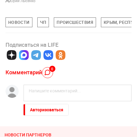
Юрий Лысенко
НОВОСТИ
ЧП
ПРОИСШЕСТВИЯ
КРЫМ, РЕСПУ
Подписаться на LIFE
0
Комментарий
Авторизоваться
НОВОСТИ ПАРТНЕРОВ