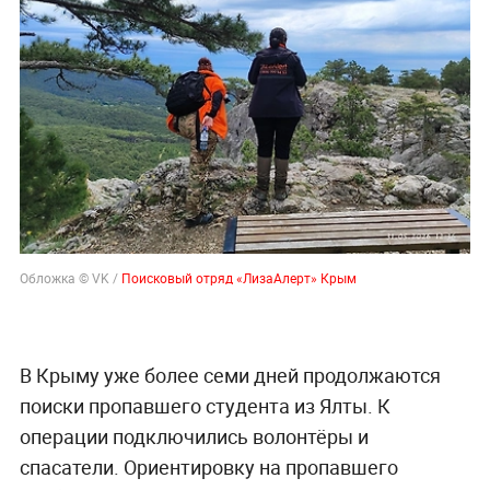
Обложка © VK /
Поисковый отряд «ЛизаАлерт» Крым
В Крыму уже более семи дней продолжаются
поиски пропавшего студента из Ялты. К
операции подключились волонтёры и
спасатели. Ориентировку на пропавшего