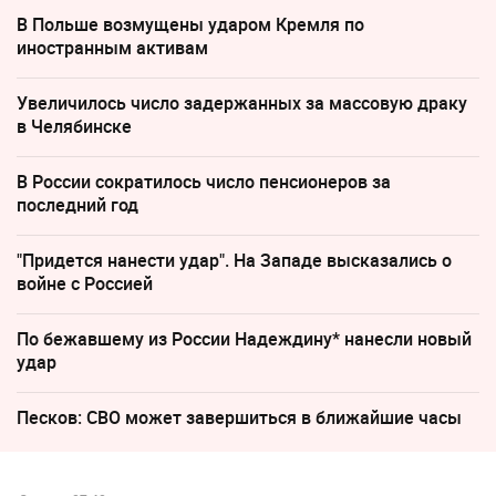
В Польше возмущены ударом Кремля по
иностранным активам
Увеличилось число задержанных за массовую драку
в Челябинске
В России сократилось число пенсионеров за
последний год
"Придется нанести удар". На Западе высказались о
войне с Россией
По бежавшему из России Надеждину* нанесли новый
удар
Песков: СВО может завершиться в ближайшие часы