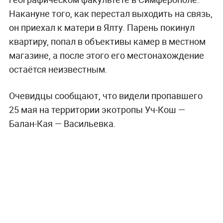
Накануне того, как перестал выходить на связь,
он приехал к матери в Ялту. Парень покинул
квартиру, попал в объективы камер в местном
магазине, а после этого его местонахождение
остаётся неизвестным.
Очевидцы сообщают, что видели пропавшего
25 мая на территории экотропы Уч-Кош —
Балан-Кая — Васильевка.