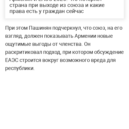
страна при выходе из союза и какие
права есть у граждан сейчас
При этом Пашинян подчеркнул, что союз, на его
взгляд, должен показывать Армении новые
ощутимые выгоды от членства. Он
раскритиковал подход, при котором обсуждение
ЕАЭС строится вокруг возможного вреда для
республики.