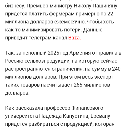
бизнесу. Премьер-министру Николу Пашиняну
придётся платить фермерам примерно по 22
миллиона долларов ежемесячно, чтобы хоть
как-то минимизировать потери. Данные
приводит телеграм-канал
Baza.
Так, за неполный 2025 год Армения отправила в
Россию сельхозпродукции, на которую сейчас
распространяются ограничения, на сумму в 240
миллионов долларов. При этом весь экспорт
таких товаров насчитывает 265 миллионов
долларов.
Как рассказала профессор Финансового
университета Надежда Капустина, Еревану
придётся разбираться с продукцией, которая