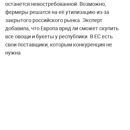
останется невостребованной. Возможно,
фермеры решатся на её утилизацию из-за
закрытого российского рынка. Эксперт
добавила, что Европа вряд ли сможет скупить
все овощи и букеты у республики. В ЕС есть
свои поставщики, которым конкуренция не
нужна.