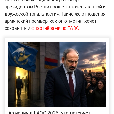
президентом России прошёл в «очень теплой и
дружеской тональности». Такие же отношения
армянский премьер, как он отметил, хочет
сохранять и
с партнёрами по ЕАЭС.
Армения и ЕАЭС 2026: что потеряет