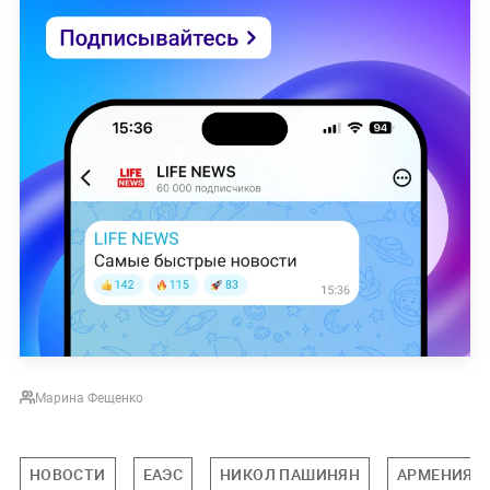
Марина Фещенко
НОВОСТИ
ЕАЭС
НИКОЛ ПАШИНЯН
АРМЕНИЯ