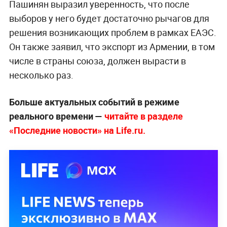
Пашинян выразил уверенность, что после
выборов у него будет достаточно рычагов для
решения возникающих проблем в рамках ЕАЭС.
Он также заявил, что экспорт из Армении, в том
числе в страны союза, должен вырасти в
несколько раз.
Больше актуальных событий в режиме
реального времени —
читайте в разделе
«Последние новости» на Life.ru.