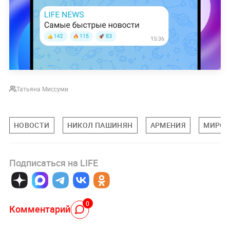
Татьяна Миссуми
НОВОСТИ
НИКОЛ ПАШИНЯН
АРМЕНИЯ
МИРОВ
Подписаться на LIFE
0
Комментарий