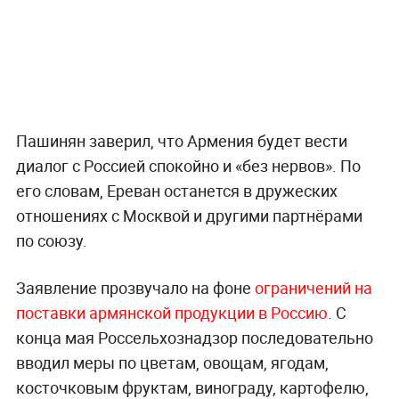
Пашинян заверил, что Армения будет вести
диалог с Россией спокойно и «без нервов». По
его словам, Ереван останется в дружеских
отношениях с Москвой и другими партнёрами
по союзу.
Заявление прозвучало на фоне
ограничений на
поставки армянской продукции в Россию
. С
конца мая Россельхознадзор последовательно
вводил меры по цветам, овощам, ягодам,
косточковым фруктам, винограду, картофелю,