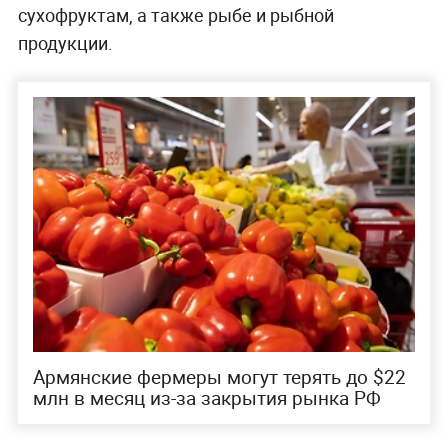
сухофруктам, а также рыбе и рыбной
продукции.
Армянские фермеры могут терять до $22
млн в месяц из-за закрытия рынка РФ