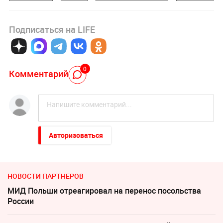
Подписаться на LIFE
0
Комментарий
Авторизоваться
НОВОСТИ ПАРТНЕРОВ
МИД Польши отреагировал на перенос посольства
России