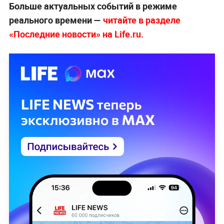
Больше актуальных событий в режиме
реального времени —
читайте в разделе
«Последние новости» на Life.ru.