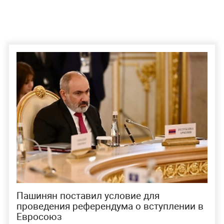
Пашинян поставил условие для
проведения референдума о вступлении в
Евросоюз