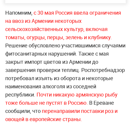
Напомним,
с 30 мая Россия ввела ограничения
на ввоз из Армении некоторых
сельскохозяйственных культур, включая
томаты, огурцы, перцы, зелень и клубнику.
Решение обусловлено участившимися случаями
фитосанитарных нарушений. Также с мая
закрыт импорт цветов из Армении до
завершения проверки теплиц. Роспотребнадзор
потребовал изъять из оборота и некоторые
наименования алкоголя из соседней
республики.
Почти никакую армянскую рыбу
тоже больше не пустят в
Россию.
В Ереване
сообщили, что
перенаправили поставки роз и
овощей в европейские страны.