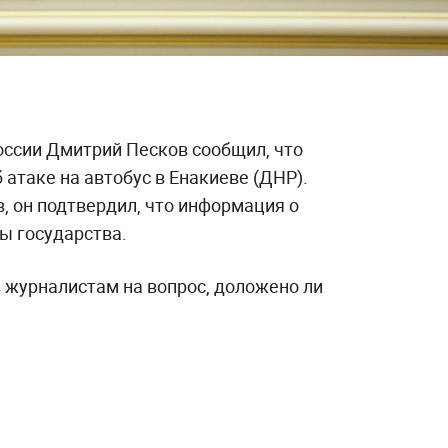
оссии Дмитрий Песков сообщил, что
атаке на автобус в Енакиеве (ДНР).
, он подтвердил, что информация о
ы государства.
 журналистам на вопрос, доложено ли