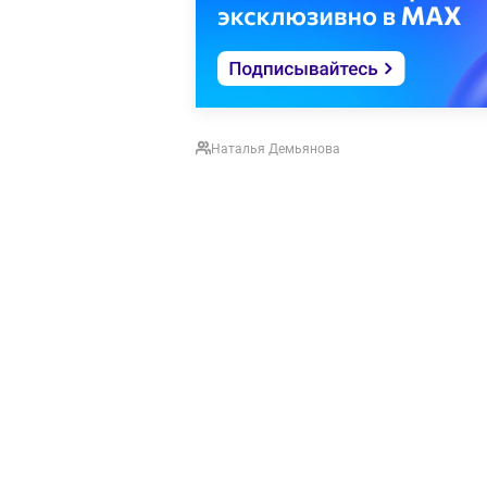
Наталья Демьянова