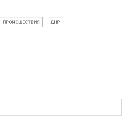
ПРОИСШЕСТВИЯ
ДНР