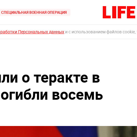
СПЕЦИАЛЬНАЯ ВОЕННАЯ ОПЕРАЦИЯ
бработки Персональных данных
и с использованием файлов cookie,
ли о теракте в
погибли восемь