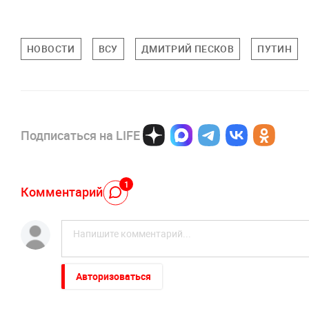
НОВОСТИ
ВСУ
ДМИТРИЙ ПЕСКОВ
ПУТИН
Подписаться на LIFE
1
Комментарий
Авторизоваться