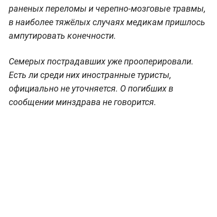
раненых переломы и черепно-мозговые травмы,
в наиболее тяжёлых случаях медикам пришлось
ампутировать конечности.
Семерых пострадавших уже прооперировали.
Есть ли среди них иностранные туристы,
официально не уточняется. О погибших в
сообщении минздрава не говорится.