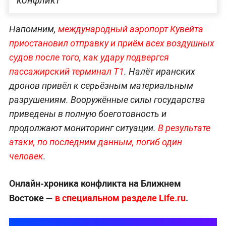
конфликт
Напомним,
международный аэропорт Кувейта
приостановил отправку и приём всех воздушных
судов после того, как удару подвергся
пассажирский терминал Т1
. Налёт иранских
дронов привёл к серьёзным материальным
разрушениям. Вооружённые силы государства
приведены в полную боеготовность и
продолжают мониторинг ситуации.
В результате
атаки, по последним данным, погиб один
человек
.
Онлайн-хроника конфликта на Ближнем
Востоке —
в специальном разделе Life.ru
.