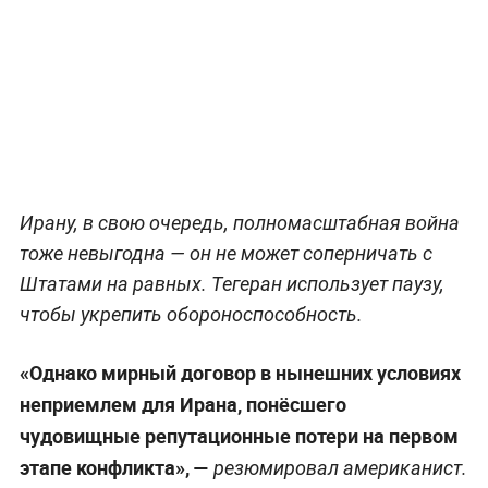
Ирану, в свою очередь, полномасштабная война
тоже невыгодна — он не может соперничать с
Штатами на равных. Тегеран использует паузу,
чтобы укрепить обороноспособность.
«Однако мирный договор в нынешних условиях
неприемлем для Ирана, понёсшего
чудовищные репутационные потери на первом
этапе конфликта», —
резюмировал американист.