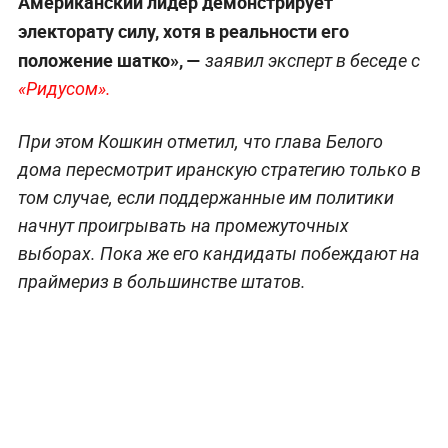
Американский лидер демонстрирует
электорату силу, хотя в реальности его
положение шатко», —
заявил эксперт в беседе с
«Ридусом».
При этом Кошкин отметил, что глава Белого
дома пересмотрит иранскую стратегию только в
том случае, если поддержанные им политики
начнут проигрывать на промежуточных
выборах. Пока же его кандидаты побеждают на
праймериз в большинстве штатов.