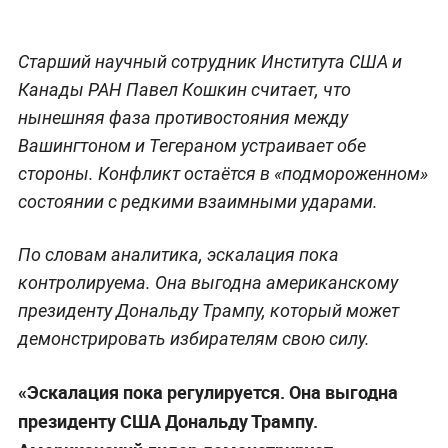
Старший научный сотрудник Института США и
Канады РАН Павел Кошкин считает, что
нынешняя фаза противостояния между
Вашингтоном и Тегераном устраивает обе
стороны. Конфликт остаётся в «подмороженном»
состоянии с редкими взаимными ударами.
По словам аналитика, эскалация пока
контролируема. Она выгодна американскому
президенту Дональду Трампу, который может
демонстрировать избирателям свою силу.
«Эскалация пока регулируется. Она выгодна
президенту США Дональду Трампу.