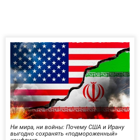
Ни мира, ни войны: Почему США и Ирану
выгодно сохранять «подмороженный»