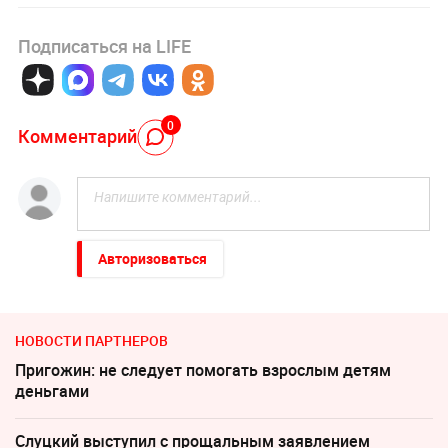
Подписаться на LIFE
0
Комментарий
Авторизоваться
НОВОСТИ ПАРТНЕРОВ
Пригожин: не следует помогать взрослым детям
деньгами
Слуцкий выступил с прощальным заявлением