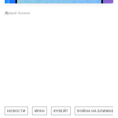
Юрий Лысенко
НОВОСТИ
ИРАН
КУВЕЙТ
ВОЙНА НА БЛИЖНЕМ