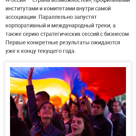
институтами и комитетами внутри самой
ассоциации. Параллельно запустят
корпоративный и международный треки, а
также серию стратегических сессий с бизнесом.
Первые конкретные результаты ожидаются
уже к концу текущего года.