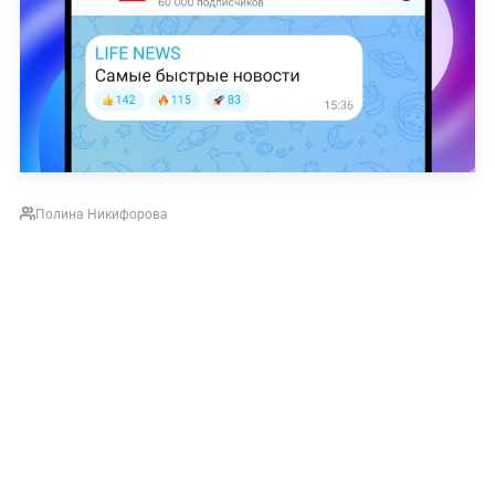
Полина Никифорова