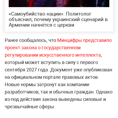
«Самоубийство нации»: Политолог
объяснил, почему украинский сценарий в
Армении начнётся с церкви
Ранее сообщалось, что
Минцифры представило
проект закона о государственном
регулировании искусственного интеллекта
,
который может вступить в силу с первого
сентября 2027 года. Документ уже опубликован
на официальном портале правовых актов.
Новые нормы затронут как компании-
разработчиков, так и обычных граждан. Однако
из-под действия закона выведены силовые и
чрезвычайные сферы.