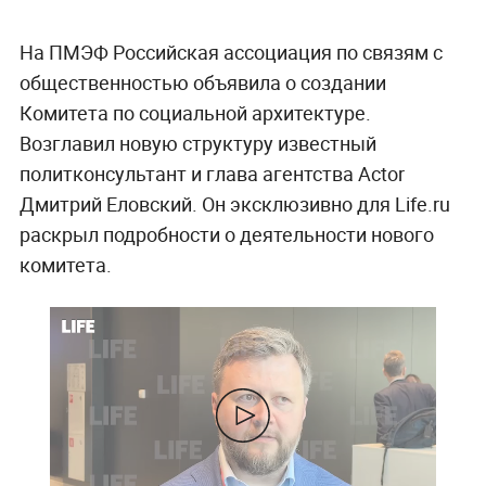
На ПМЭФ Российская ассоциация по связям с
общественностью объявила о создании
Комитета по социальной архитектуре.
Возглавил новую структуру известный
политконсультант и глава агентства Actor
Дмитрий Еловский. Он эксклюзивно для Life.ru
раскрыл подробности о деятельности нового
комитета.