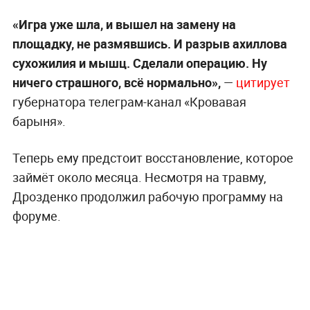
«Игра уже шла, и вышел на замену на
площадку, не размявшись. И разрыв ахиллова
сухожилия и мышц. Сделали операцию. Ну
ничего страшного, всё нормально»,
—
цитирует
губернатора телеграм-канал «Кровавая
барыня».
Теперь ему предстоит восстановление, которое
займёт около месяца. Несмотря на травму,
Дрозденко продолжил рабочую программу на
форуме.