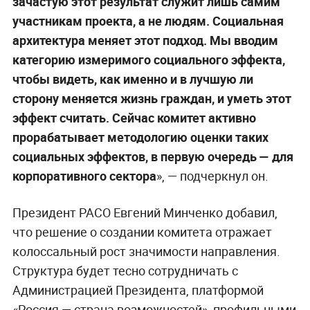
зачастую этот результат служит лишь самим
участникам проекта, а не людям. Социальная
архитектура меняет этот подход. Мы вводим
категорию измеримого социального эффекта,
чтобы видеть, как именно и в лучшую ли
сторону меняется жизнь граждан, и уметь этот
эффект считать. Сейчас комитет активно
прорабатывает методологию оценки таких
социальных эффектов, в первую очередь — для
корпоративного сектора
», — подчеркнул он.
Президент РАСО Евгений Минченко добавил,
что решение о создании комитета отражает
колоссальный рост значимости направления.
Структура будет тесно сотрудничать с
Администрацией Президента, платформой
«Россия — страна возможностей», профильными