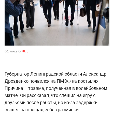
Обложка ©
78.ru
Губернатор Ленинградской области Александр
Дрозденко появился на ПМЭФ на костылях.
Причина – травма, полученная в волейбольном
матче. Он рассказал, что спешил на игру с
друзьями после работы, но из-за задержки
вышел на площадку без разминки.