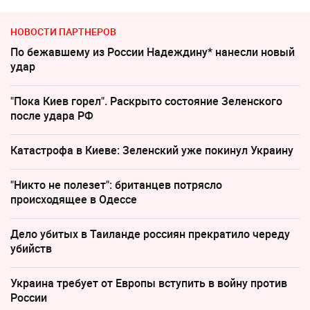
НОВОСТИ ПАРТНЕРОВ
По бежавшему из России Надеждину* нанесли новый
удар
"Пока Киев горел". Раскрыто состояние Зеленского
после удара РФ
Катастрофа в Киеве: Зеленский уже покинул Украину
"Никто не полезет": британцев потрясло
происходящее в Одессе
Дело убитых в Таиланде россиян прекратило череду
убийств
Украина требует от Европы вступить в войну против
России