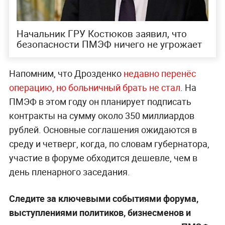
Начальник ГРУ Костюков заявил, что
безопасности ПМЭФ ничего не угрожает
Напомним, что Дрозденко
недавно перенёс
операцию, но больничный брать не стал
. На
ПМЭФ в этом году он планирует подписать
контракты на сумму около 350 миллиардов
рублей. Основные соглашения ожидаются в
среду и четверг, когда, по словам губернатора,
участие в форуме обходится дешевле, чем в
день пленарного заседания.
Следите за ключевыми событиями форума,
выступлениями политиков, бизнесменов и