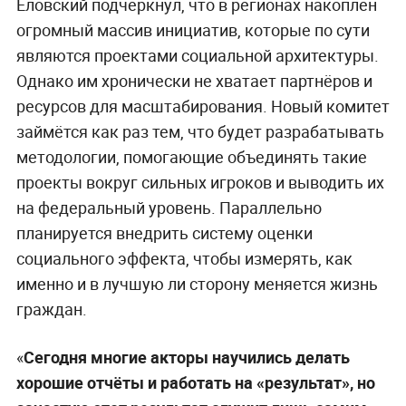
Еловский подчеркнул, что в регионах накоплен
огромный массив инициатив, которые по сути
являются проектами социальной архитектуры.
Однако им хронически не хватает партнёров и
ресурсов для масштабирования. Новый комитет
займётся как раз тем, что будет разрабатывать
методологии, помогающие объединять такие
проекты вокруг сильных игроков и выводить их
на федеральный уровень. Параллельно
планируется внедрить систему оценки
социального эффекта, чтобы измерять, как
именно и в лучшую ли сторону меняется жизнь
граждан.
«
Сегодня многие акторы научились делать
хорошие отчёты и работать на «результат», но