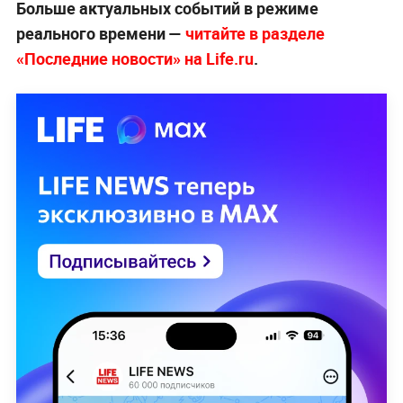
Больше актуальных событий в режиме
реального времени —
читайте в разделе
«Последние новости» на Life.ru
.