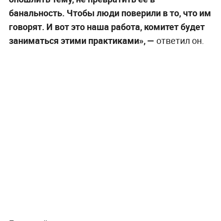
банальность. Чтобы люди поверили в то, что им
говорят. И вот это наша работа, комитет будет
заниматься этими практиками», —
ответил он.