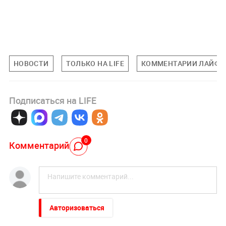
НОВОСТИ
ТОЛЬКО НА LIFE
КОММЕНТАРИИ ЛАЙФУ
Подписаться на LIFE
0
Комментарий
Авторизоваться