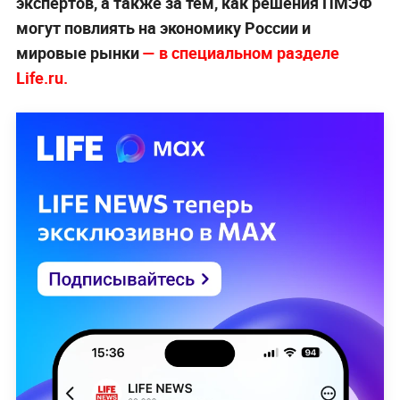
экспертов, а также за тем, как решения ПМЭФ
могут повлиять на экономику России и
мировые рынки
— в специальном разделе
Life.ru.