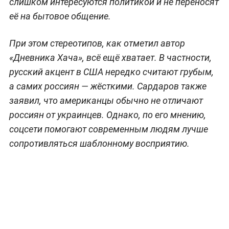
слишком интересуются политикой и не переносят
её на бытовое общение.
При этом стереотипов, как отметил автор
«Дневника Хача», всё ещё хватает. В частности,
русский акцент в США нередко считают грубым,
а самих россиян — жёсткими. Сардаров также
заявил, что американцы обычно не отличают
россиян от украинцев. Однако, по его мнению,
соцсети помогают современным людям лучше
сопротивляться шаблонному восприятию.