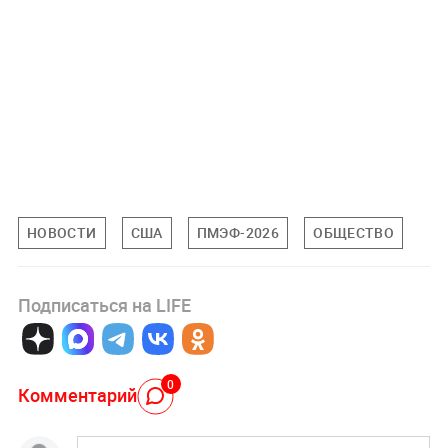
НОВОСТИ
США
ПМЭФ-2026
ОБЩЕСТВО
Подписаться на LIFE
0
Комментарий