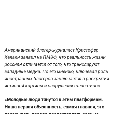
Американский блогер-журналист Кристофер
Хелали заявил на ПМЭФ, что реальность жизни
россиян отличается от того, что транслируют
западные медиа. По его мнению, ключевая роль
иностранных блогеров заключается в раскрытии
истинной картины и разрушении стереотипов.
«Молодые люди тянутся к этим платформам.
Наша первая обязанность, самая главная, это
показывать правду, предоставлять разные