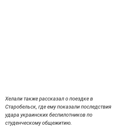
Хелали также рассказал о поездке в
Старобельск, где ему показали последствия
удара украинских беспилотников по
студенческому общежитию.