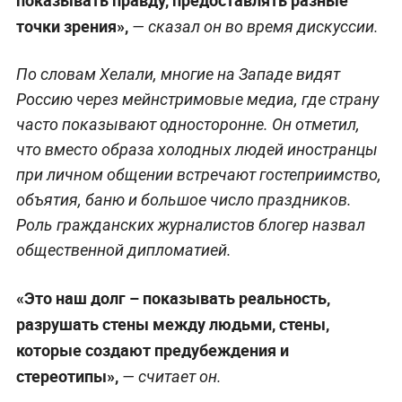
точки зрения»,
— сказал он во время дискуссии.
По словам Хелали, многие на Западе видят
Россию через мейнстримовые медиа, где страну
часто показывают односторонне. Он отметил,
что вместо образа холодных людей иностранцы
при личном общении встречают гостеприимство,
объятия, баню и большое число праздников.
Роль гражданских журналистов блогер назвал
общественной дипломатией.
«Это наш долг – показывать реальность,
разрушать стены между людьми, стены,
которые создают предубеждения и
стереотипы»,
— считает он.