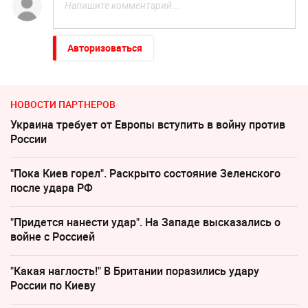
Авторизоваться
НОВОСТИ ПАРТНЕРОВ
Украина требует от Европы вступить в войну против
России
"Пока Киев горел". Раскрыто состояние Зеленского
после удара РФ
"Придется нанести удар". На Западе высказались о
войне с Россией
"Какая наглость!" В Британии поразились удару
России по Киеву