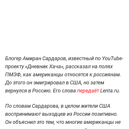
Блогер Амиран Сардаров, известный по YouTube-
проекту «Дневник Хача», рассказал на полях
ПМЭФ, как американцы относятся к россиянам.
До этого он эмигрировал в США, но затем
вернулся в Россию. Его слова
передаёт
Lenta.ru.
По словам Сардарова, в целом жители США
воспринимают выходцев из России позитивно.
Он объяснил это тем, что многие американцы не