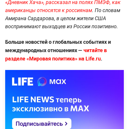
«Дневник Хача», рассказал на полях ПМЭФ, как
американцы относятся к россиянам
. По словам
Амирана Сардарова, в целом жители США
воспринимают выходцев из России позитивно.
Больше новостей о глобальных событиях и
международных отношениях —
читайте в
разделе «Мировая политика» на Life.ru
.